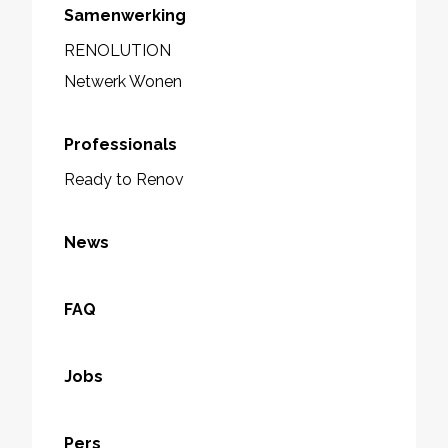
Samenwerking
RENOLUTION
Netwerk Wonen
Professionals
Ready to Renov
News
FAQ
Jobs
Pers