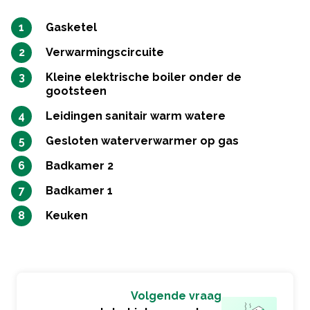
Gasketel
Verwarmingscircuite
Kleine elektrische boiler onder de
gootsteen
Leidingen sanitair warm watere
Gesloten waterverwarmer op gas
Badkamer 2
Badkamer 1
Keuken
Volgende vraag