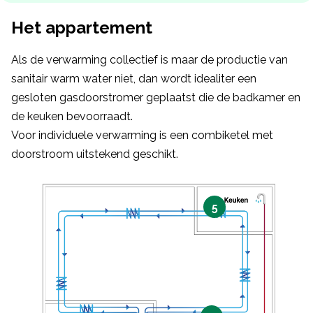
Het appartement
Als de verwarming collectief is maar de productie van
sanitair warm water niet, dan wordt idealiter een
gesloten gasdoorstromer geplaatst die de badkamer en
de keuken bevoorraadt.
Voor individuele verwarming is een combiketel met
doorstroom uitstekend geschikt.
5