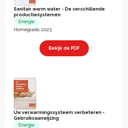
Sanitair warm water - De verschillende
productiesystemen
Energie
Homegrade, 2023
Bekijk de PDF
Uw verwarmingssysteem verbeteren -
Gebruiksaanwijzing
Energie