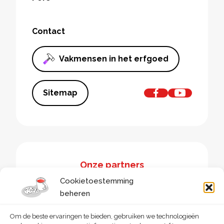
Contact
Vakmensen in het erfgoed
Sitemap
Onze partners
Cookietoestemming
beheren
Om de beste ervaringen te bieden, gebruiken we technologieën