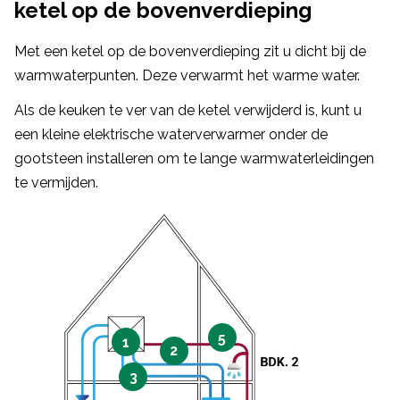
ketel op de bovenverdieping
Met een ketel op de bovenverdieping zit u dicht bij de
warmwaterpunten. Deze verwarmt het warme water.
Als de keuken te ver van de ketel verwijderd is, kunt u
een kleine elektrische waterverwarmer onder de
gootsteen installeren om te lange warmwaterleidingen
te vermijden.
5
1
2
3