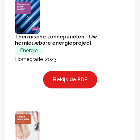
Thermische zonnepanelen - Uw
hernieuwbare energieproject
Energie
Homegrade, 2023
Bekijk de PDF