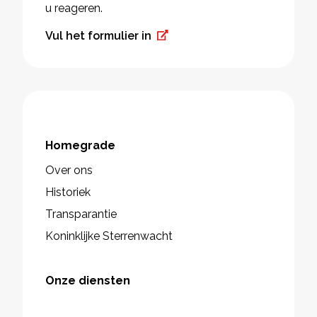
u reageren.
Vul het formulier in
Homegrade
Over ons
Historiek
Transparantie
Koninklijke Sterrenwacht
Onze diensten