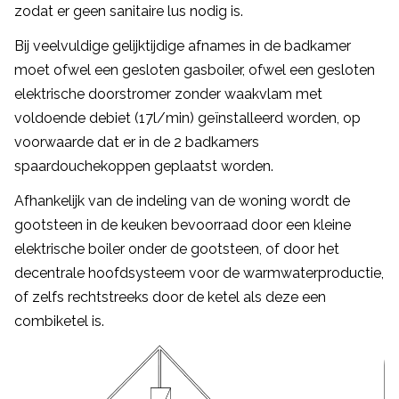
zodat er geen sanitaire lus nodig is.
Bij veelvuldige gelijktijdige afnames in de badkamer
moet ofwel een gesloten gasboiler, ofwel een gesloten
elektrische doorstromer zonder waakvlam met
voldoende debiet (17l/min) geïnstalleerd worden, op
voorwaarde dat er in de 2 badkamers
spaardouchekoppen geplaatst worden.
Afhankelijk van de indeling van de woning wordt de
gootsteen in de keuken bevoorraad door een kleine
elektrische boiler onder de gootsteen, of door het
decentrale hoofdsysteem voor de warmwaterproductie,
of zelfs rechtstreeks door de ketel als deze een
combiketel is.