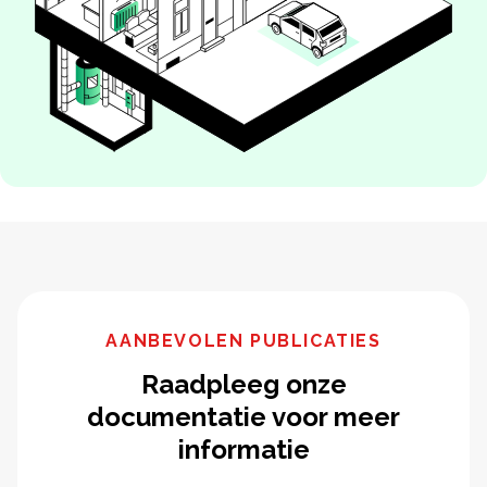
AANBEVOLEN PUBLICATIES
Raadpleeg onze
documentatie voor meer
informatie