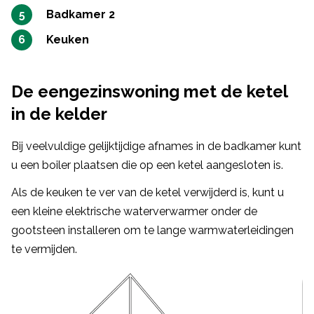
Badkamer 2
Keuken
De eengezinswoning met de ketel
in de kelder
Bij veelvuldige gelijktijdige afnames in de badkamer kunt
u een boiler plaatsen die op een ketel aangesloten is.
Als de keuken te ver van de ketel verwijderd is, kunt u
een kleine elektrische waterverwarmer onder de
gootsteen installeren om te lange warmwaterleidingen
te vermijden.