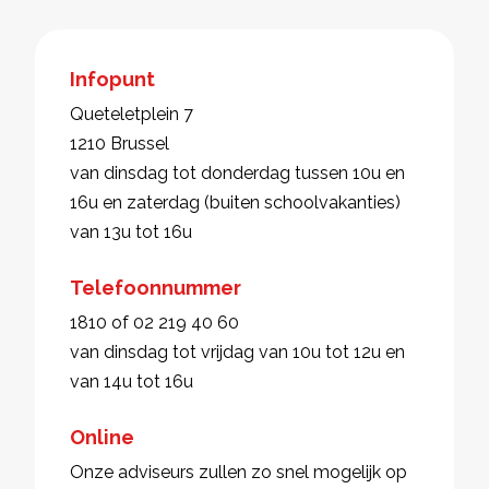
Infopunt
Queteletplein 7
1210 Brussel
van dinsdag tot donderdag tussen 10u en
16u en zaterdag (buiten schoolvakanties)
van 13u tot 16u
Telefoonnummer
1810 of 02 219 40 60
van dinsdag tot vrijdag van 10u tot 12u en
van 14u tot 16u
Online
Onze adviseurs zullen zo snel mogelijk op