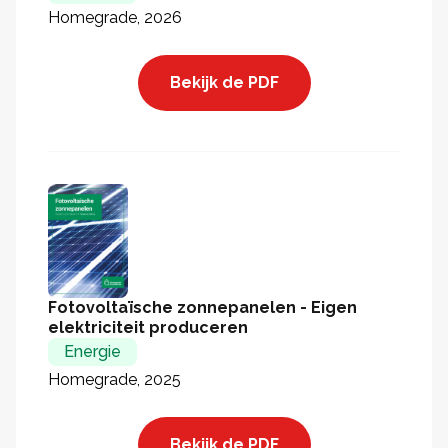
Homegrade, 2026
Bekijk de PDF
Fotovoltaïsche zonnepanelen - Eigen
elektriciteit produceren
Energie
Homegrade, 2025
Bekijk de PDF