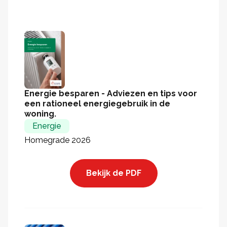
Energie besparen - Adviezen en tips voor
een rationeel energiegebruik in de
woning.
Energie
Homegrade 2026
Bekijk de PDF