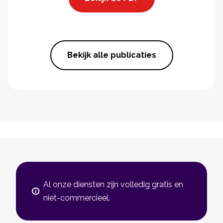
Bekijk alle publicaties
Al onze diensten zijn volledig gratis en
niet-commercieel.