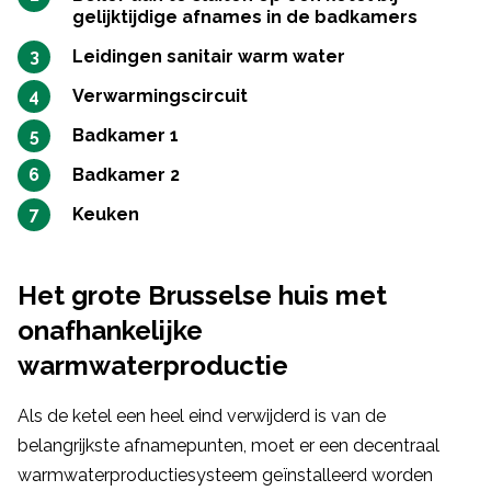
gelijktijdige afnames in de badkamers
Leidingen sanitair warm water
Verwarmingscircuit
Badkamer 1
Badkamer 2
Keuken
Het grote Brusselse huis met
onafhankelijke
warmwaterproductie
Als de ketel een heel eind verwijderd is van de
belangrijkste afnamepunten, moet er een decentraal
warmwaterproductiesysteem geïnstalleerd worden