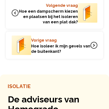
Volgende vraag
Hoe een dampscherm kiezen
en plaatsen bij het isoleren
van een plat dak?
Vorige vraag
Hoe isoleer ik mijn gevels van
de buitenkant?
ISOLATIE
De adviseurs van
Homegrade