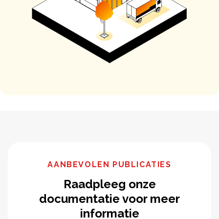
AANBEVOLEN PUBLICATIES
Raadpleeg onze
documentatie voor meer
informatie