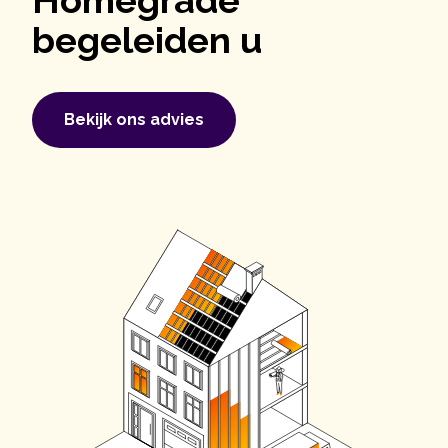
begeleiden u
Bekijk ons ​​advies