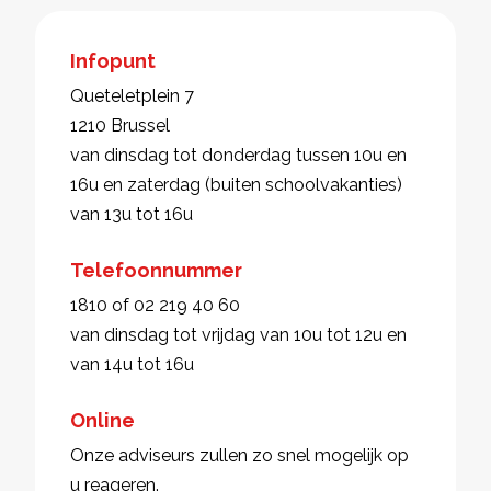
Infopunt
Queteletplein 7
1210 Brussel
van dinsdag tot donderdag tussen 10u en
16u en zaterdag (buiten schoolvakanties)
van 13u tot 16u
Telefoonnummer
1810 of 02 219 40 60
van dinsdag tot vrijdag van 10u tot 12u en
van 14u tot 16u
Online
Onze adviseurs zullen zo snel mogelijk op
u reageren.