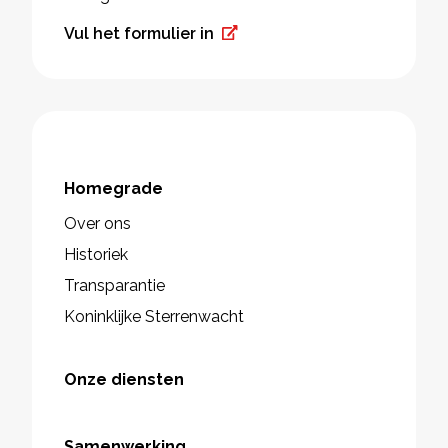
Vul het formulier in
Homegrade
Over ons
Historiek
Transparantie
Koninklijke Sterrenwacht
Onze diensten
Samenwerking