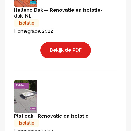
Hellend Dak — Renovatie en isolatie-
dak_NL
Isolatie
Homegrade, 2022
Bekijk de PDF
Plat dak - Renovatie en isolatie
Isolatie