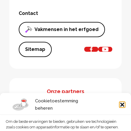
Contact
Vakmensen in het erfgoed
Sitemap
Onze partners
Cookietoestemming
beheren
Om de beste ervaringen te bieden, gebruiken we technologieën
zoals cookies om apparaatinformatie op te slaan en/of te openen.