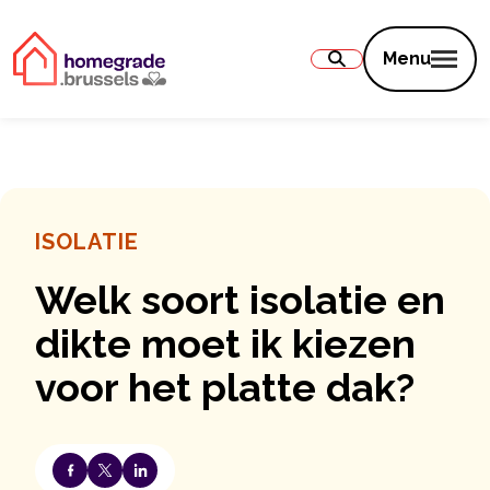
Inhoud
Menu
ISOLATIE
Welk soort isolatie en
dikte moet ik kiezen
voor het platte dak?