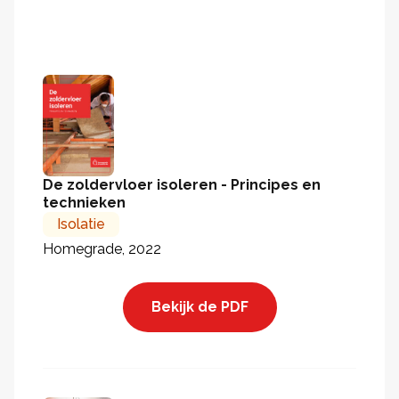
De zoldervloer isoleren - Principes en
technieken
Isolatie
Homegrade, 2022
Bekijk de PDF