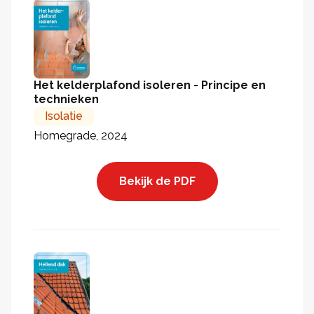
Het kelderplafond isoleren - Principe en
technieken
Isolatie
Homegrade, 2024
Bekijk de PDF