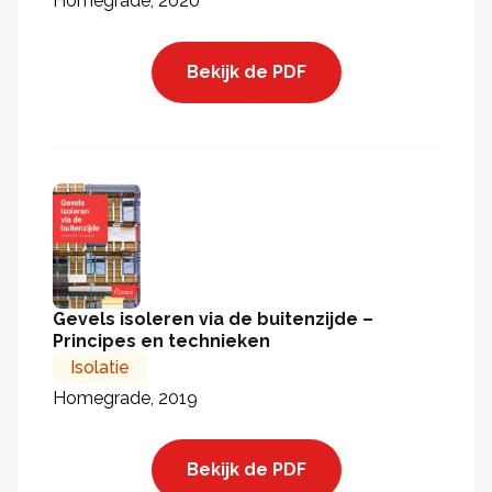
Homegrade, 2020
Bekijk de PDF
Gevels isoleren via de buitenzijde –
Principes en technieken
Isolatie
Homegrade, 2019
Bekijk de PDF