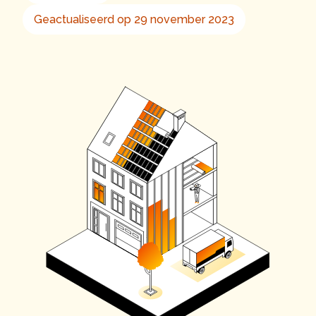
Geactualiseerd op 29 november 2023