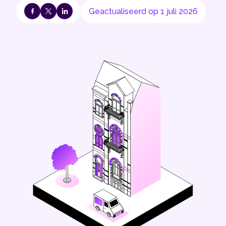
Geactualiseerd op 1 juli 2026