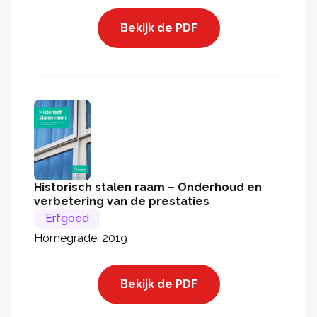
Bekijk de PDF
Historisch stalen raam – Onderhoud en
verbetering van de prestaties
Erfgoed
Homegrade, 2019
Bekijk de PDF