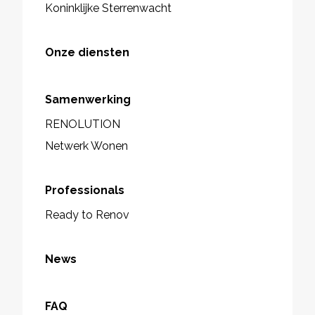
Koninklijke Sterrenwacht
Onze diensten
Samenwerking
RENOLUTION
Netwerk Wonen
Professionals
Ready to Renov
News
FAQ