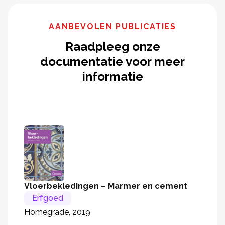
AANBEVOLEN PUBLICATIES
Raadpleeg onze
documentatie voor meer
informatie
Vloerbekledingen – Marmer en cement
Erfgoed
Homegrade, 2019