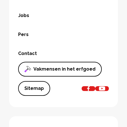
Jobs
Pers
Contact
Vakmensen in het erfgoed
Sitemap