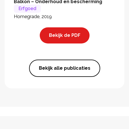
Balkon – Onderhoud en bescherming
Erfgoed
Homegrade, 2019
Bekijk de PDF
Bekijk alle publicaties