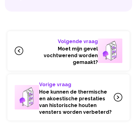
Volgende vraag
Moet mijn gevel
vochtwerend worden
gemaakt?
Vorige vraag
Hoe kunnen de thermische
en akoestische prestaties
van historische houten
vensters worden verbeterd?