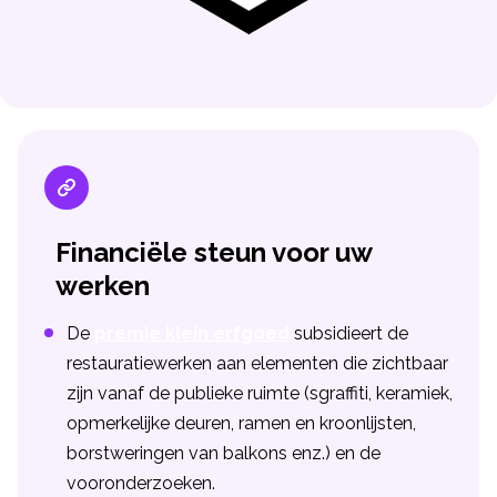
Financiële steun voor uw
werken
De
premie klein erfgoed
subsidieert de
restauratiewerken aan elementen die zichtbaar
zijn vanaf de publieke ruimte (sgraffiti, keramiek,
opmerkelijke deuren, ramen en kroonlijsten,
borstweringen van balkons enz.) en de
vooronderzoeken.