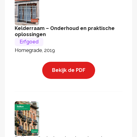
Kelderraam – Onderhoud en praktische
oplossingen
Erfgoed
Homegrade, 2019
Bekijk de PDF