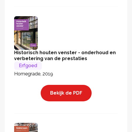
Historisch houten venster - onderhoud en
verbetering van de prestaties
Erfgoed
Homegrade, 2019
Bekijk de PDF