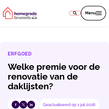
Inhoud
Menu
ERFGOED
Welke premie voor de
renovatie van de
daklijsten?
Geactualiseerd op 1 juli 2026