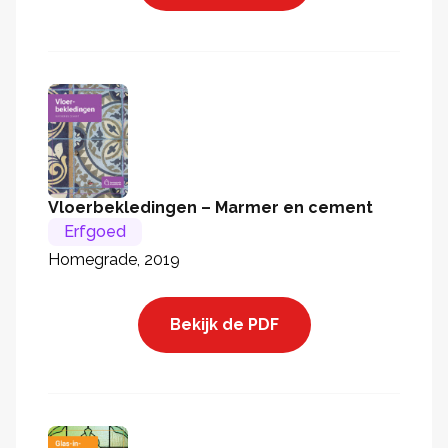
Vloerbekledingen – Marmer en cement
Erfgoed
Homegrade, 2019
Bekijk de PDF