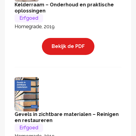
Kelderraam – Onderhoud en praktische
oplossingen
Erfgoed
Homegrade, 2019
Bekijk de PDF
Gevels in zichtbare materialen – Reinigen
en restaureren
Erfgoed