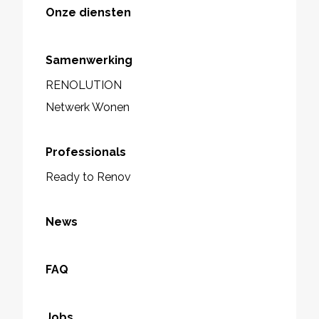
Onze diensten
Samenwerking
RENOLUTION
Netwerk Wonen
Professionals
Ready to Renov
News
FAQ
Jobs