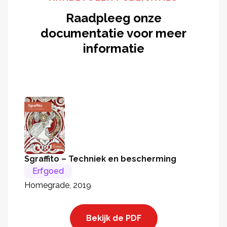
Raadpleeg onze
documentatie voor meer
informatie
Sgraffito – Techniek en bescherming
Erfgoed
Homegrade, 2019
Bekijk de PDF