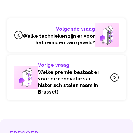
Volgende vraag
Welke technieken zijn er voor
het reinigen van gevels?
Vorige vraag
Welke premie bestaat er
voor de renovatie van
historisch stalen raam in
Brussel?