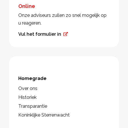
Online
Onze adviseurs zullen zo snel mogelijk op
u reageren.
Vul het formulier in
Homegrade
Over ons
Historiek
Transparantie
Koninklijke Sterrenwacht