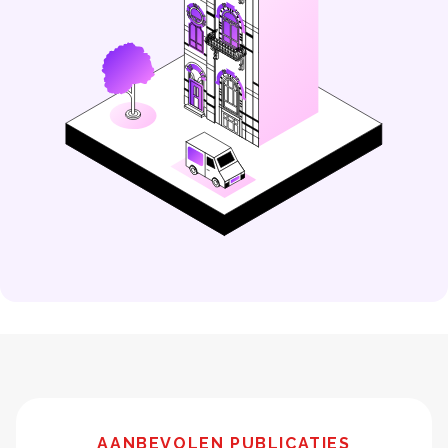
AANBEVOLEN PUBLICATIES