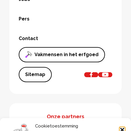
Pers
Contact
Vakmensen in het erfgoed
Sitemap
Onze partners
Cookietoestemming