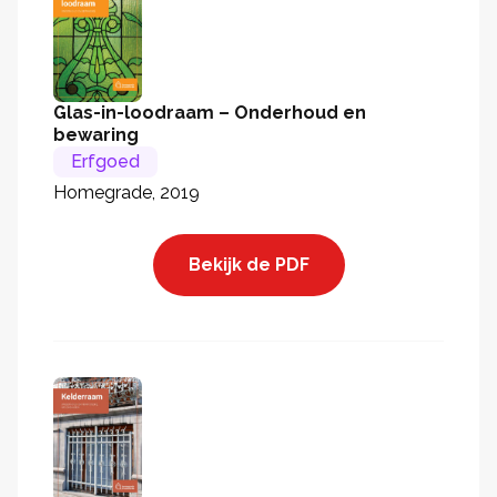
Glas-in-loodraam – Onderhoud en
bewaring
Erfgoed
Homegrade, 2019
Bekijk de PDF