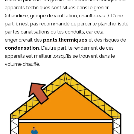
appareils techniques sont situés dans le grenier
(chaudière, groupe de ventilation, chauffe-eau…). D’une
part, il n’est pas recommandé de percer le plancher isolé
par les canalisations ou les conduits, car cela
engendrerait des
ponts thermiques
et des risques de
condensation
. D’autre part, le rendement de ces
appareils est meilleur lorsqu’ils se trouvent dans le
volume chauffé.