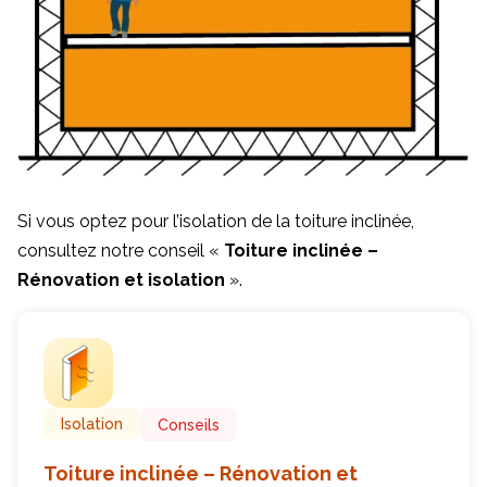
Si vous optez pour l’isolation de la toiture inclinée,
consultez notre conseil «
Toiture inclinée –
Rénovation et isolation
».
Isolation
Conseils
Toiture inclinée – Rénovation et