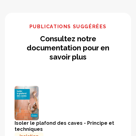
PUBLICATIONS SUGGÉRÉES
Consultez notre
documentation pour en
savoir plus
Isoler le plafond des caves - Principe et
techniques