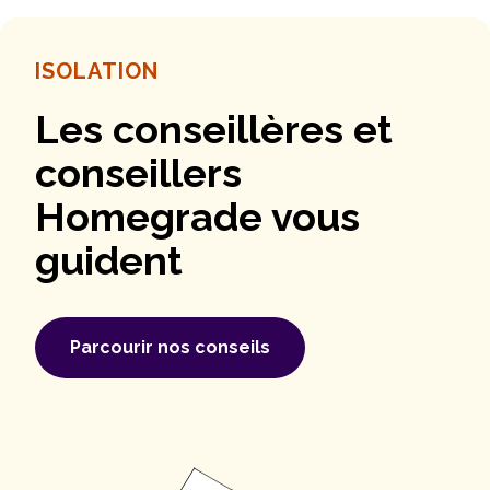
ISOLATION
Les conseillères et
conseillers
Homegrade vous
guident
Parcourir nos conseils