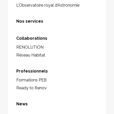
L’Observatoire royal d’Astronomie
Nos services
Collaborations
RENOLUTION
Réseau Habitat
Professionnels
Formations PEB
Ready to Renov
News