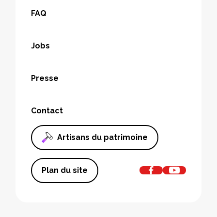
FAQ
Jobs
Presse
Contact
Artisans du patrimoine
Plan du site