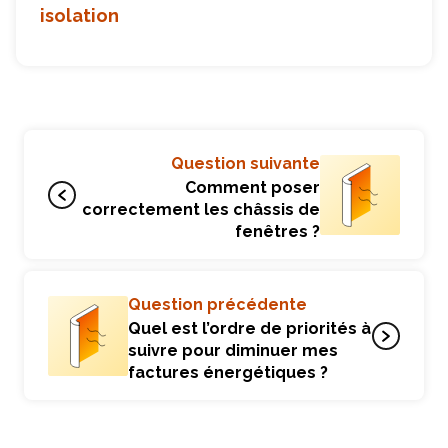
isolation
Question suivante
Comment poser
correctement les châssis de
fenêtres ?
Question précédente
Quel est l’ordre de priorités à
suivre pour diminuer mes
factures énergétiques ?