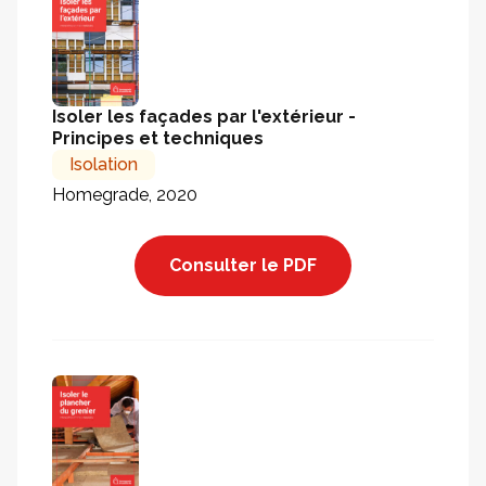
Isoler les façades par l'extérieur -
Principes et techniques
Isolation
Homegrade, 2020
Consulter le PDF