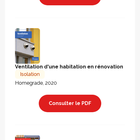
Ventilation d'une habitation en rénovation
Isolation
Homegrade, 2020
Consulter le PDF