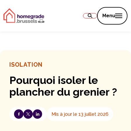
Contenu
Menu
ISOLATION
Pourquoi isoler le
plancher du grenier ?
Mis à jour le 13 juillet 2026