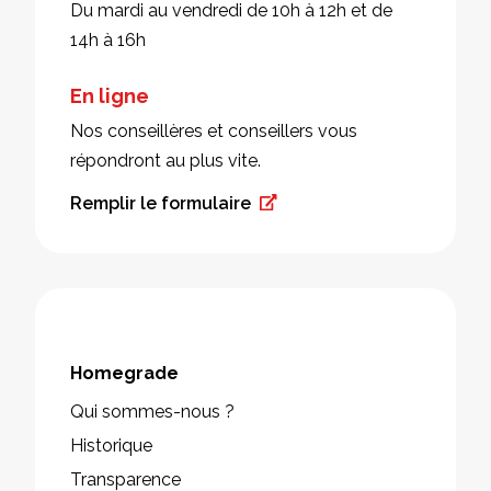
Du mardi au vendredi de 10h à 12h et de
14h à 16h
En ligne
Nos conseillères et conseillers vous
répondront au plus vite.
Remplir le formulaire
Homegrade
Qui sommes-nous ?
Historique
Transparence