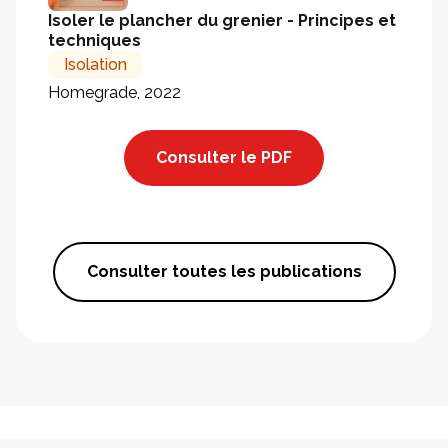
Isoler le plancher du grenier - Principes et
techniques
Isolation
Homegrade, 2022
Consulter le PDF
Consulter toutes les publications