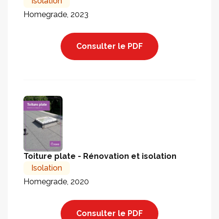
Isolation
Homegrade, 2023
Consulter le PDF
Toiture plate - Rénovation et isolation
Isolation
Homegrade, 2020
Consulter le PDF