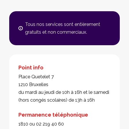
Tous nos services sont entièrement
gratuits et non commerciaux.
Point info
Place Quetelet 7
1210 Bruxelles
du mardi au jeudi de 10h à 16h et le samedi
(hors congés scolaires) de 13h à 16h
Permanence téléphonique
1810 ou 02 219 40 60