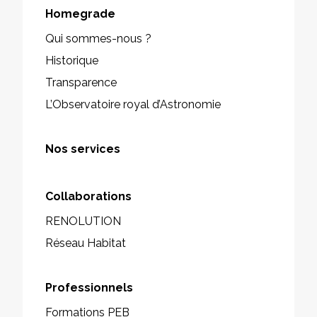
Homegrade
Qui sommes-nous ?
Historique
Transparence
L’Observatoire royal d’Astronomie
Nos services
Collaborations
RENOLUTION
Réseau Habitat
Professionnels
Formations PEB