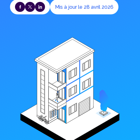
Mis à jour le 28 avril 2026