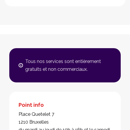
Tous nos services sont entièrement
gratuits et non commerciaux.
Point info
Place Quetelet 7
1210 Bruxelles
du mardi au jeudi de 10h à 16h et le samedi