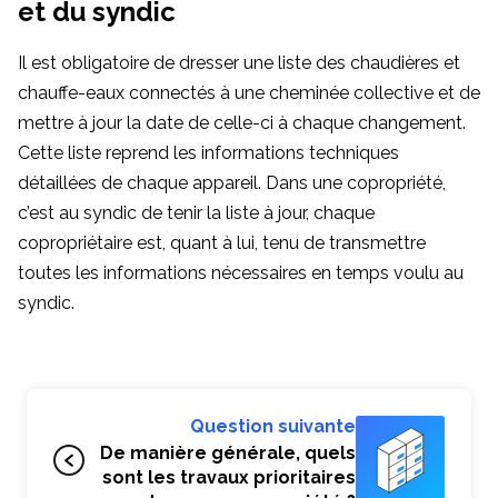
et du syndic
Il est obligatoire de dresser une liste des chaudières et
chauffe-eaux connectés à une cheminée collective et de
mettre à jour la date de celle-ci à chaque changement.
Cette liste reprend les informations techniques
détaillées de chaque appareil. Dans une copropriété,
c’est au syndic de tenir la liste à jour, chaque
copropriétaire est, quant à lui, tenu de transmettre
toutes les informations nécessaires en temps voulu au
syndic.
Question suivante
De manière générale, quels
sont les travaux prioritaires