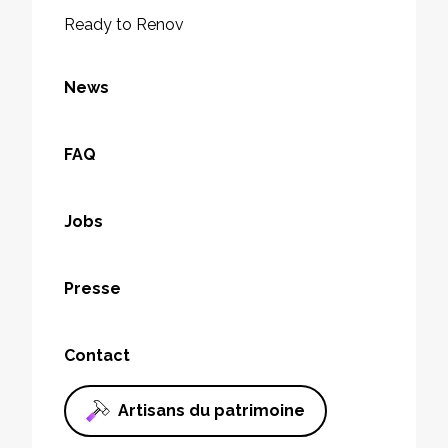
Ready to Renov
News
FAQ
Jobs
Presse
Contact
Artisans du patrimoine