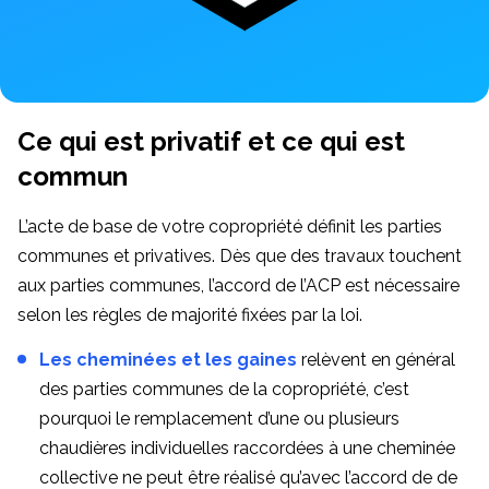
Ce qui est privatif et ce qui est
commun
L’acte de base de votre copropriété définit les parties
communes et privatives. Dès que des travaux touchent
aux parties communes, l’accord de l’ACP est nécessaire
selon les règles de majorité fixées par la loi.
Les cheminées et les gaines
relèvent en général
des parties communes de la copropriété, c’est
pourquoi le remplacement d’une ou plusieurs
chaudières individuelles raccordées à une cheminée
collective ne peut être réalisé qu’avec l’accord de de