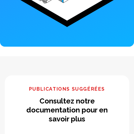
PUBLICATIONS SUGGÉRÉES
Consultez notre
documentation pour en
savoir plus