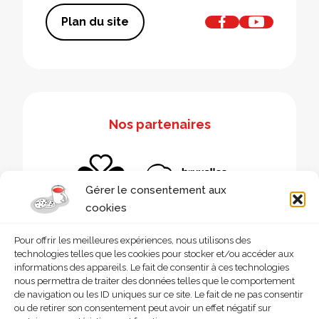
Plan du site
Nos partenaires
Gérer le consentement aux
cookies
Pour offrir les meilleures expériences, nous utilisons des
technologies telles que les cookies pour stocker et/ou accéder aux
informations des appareils. Le fait de consentir à ces technologies
nous permettra de traiter des données telles que le comportement
de navigation ou les ID uniques sur ce site. Le fait de ne pas consentir
ou de retirer son consentement peut avoir un effet négatif sur