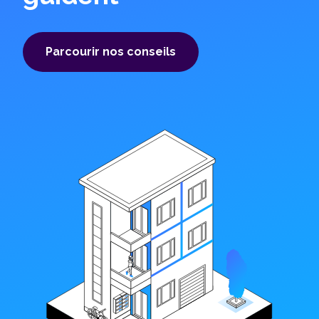
Parcourir nos conseils