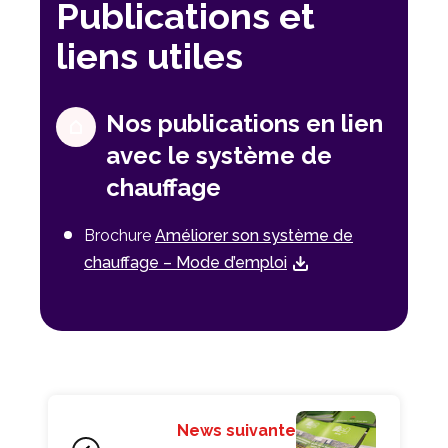
Publications et
liens utiles
Nos publications en lien
avec le système de
chauffage
Brochure
Améliorer son système de
chauffage – Mode d’emploi
News suivante