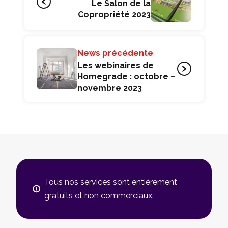
Le Salon de la
Copropriété 2023
News précédente
Les webinaires de
Homegrade : octobre –
novembre 2023
Tous nos services sont entièrement
gratuits et non commerciaux.