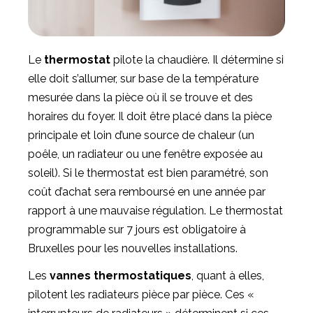
Le
thermostat
pilote la chaudière. Il détermine si
elle doit s’allumer, sur base de la température
mesurée dans la pièce où il se trouve et des
horaires du foyer. Il doit être placé dans la pièce
principale et loin d’une source de chaleur (un
poêle, un radiateur ou une fenêtre exposée au
soleil). Si le thermostat est bien paramétré, son
coût d’achat sera remboursé en une année par
rapport à une mauvaise régulation. Le thermostat
programmable sur 7 jours est obligatoire à
Bruxelles pour les nouvelles installations.
Les
vannes thermostatiques
, quant à elles,
pilotent les radiateurs pièce par pièce. Ces «