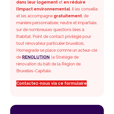
dans leur logement
et
en réduire
l’impact environnemental
. Il les conseille
et les accompagne
gratuitement
, de
manière personnalisée, neutre et impartiale,
sur de nombreuses questions liées à
l’habitat. Point de contact privilégié pour
tout rénovateur particulier bruxellois,
Homegrade se place comme un acteur-clé
de
RENOLUTION
, la Stratégie de
rénovation du bâti de la Région de
Bruxelles-Capitale.
Contactez-nous via ce formulaire