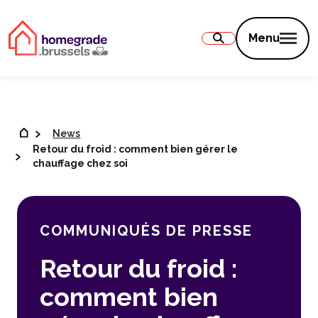
Contenu
Menu
News
Retour du froid : comment bien gérer le
chauffage chez soi
COMMUNIQUÉS DE PRESSE
Retour du froid :
comment bien