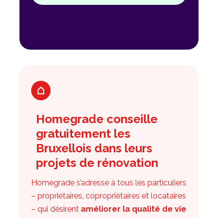
Homegrade conseille
gratuitement les
Bruxellois dans leurs
projets de rénovation
Homegrade s’adresse à tous les particuliers
– propriétaires, copropriétaires et locataires
– qui désirent
améliorer la qualité de vie