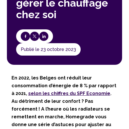
gérer le chauffage
chez soi
Publié le 23 octobre 2023
En 2022, les Belges ont réduit leur
consommation d’énergie de 8 % par rapport
à 2021,
selon les chiffres du SPF Economie
.
Au détriment de leur confort ? Pas
forcément ! A l’heure où les radiateurs se
remettent en marche, Homegrade vous
donne une série d’astuces pour ajuster au