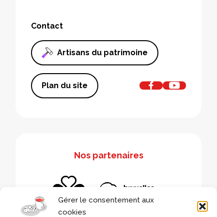
Contact
Artisans du patrimoine
Plan du site
Nos partenaires
Gérer le consentement aux
cookies