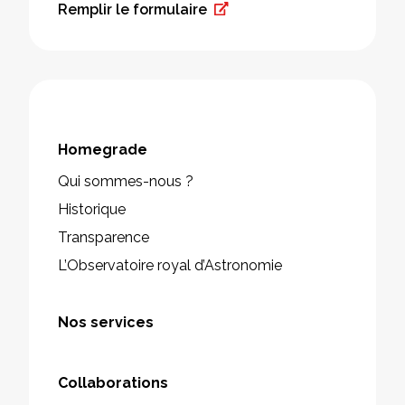
Remplir le formulaire
Homegrade
Qui sommes-nous ?
Historique
Transparence
L’Observatoire royal d’Astronomie
Nos services
Collaborations