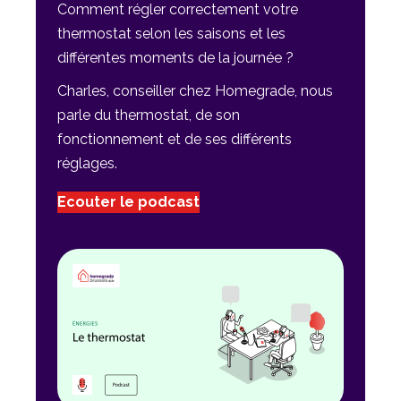
Comment régler correctement votre
thermostat selon les saisons et les
différentes moments de la journée ?
Charles, conseiller chez Homegrade, nous
parle du thermostat, de son
fonctionnement et de ses différents
réglages.
Ecouter le podcast