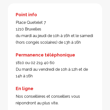
Point info
Place Quetelet 7
1210 Bruxelles
du mardi au jeudi de 10h à 16h et le samedi
(hors congés scolaires) de 13h à 16h
Permanence téléphonique
1810 ou 02 219 40 60
Du mardi au vendredi de 10h à 12h et de
14h à 16h
En ligne
Nos conseillères et conseillers vous
répondront au plus vite.