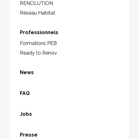
RENOLUTION
Réseau Habitat
Professionnels
Formations PEB
Ready to Renov
News
FAQ
Jobs
Presse