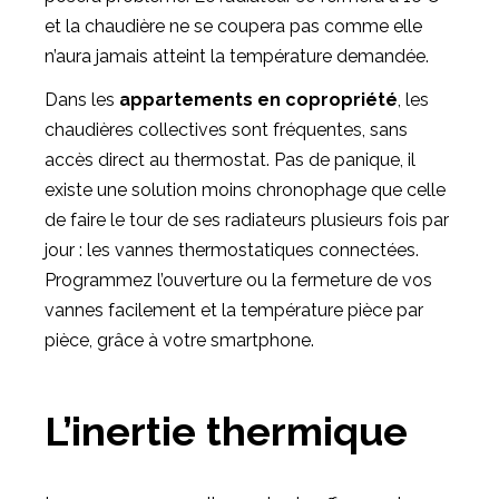
et la chaudière ne se coupera pas comme elle
n’aura jamais atteint la température demandée.
Dans les
appartements en copropriété
, les
chaudières collectives sont fréquentes, sans
accès direct au thermostat. Pas de panique, il
existe une solution moins chronophage que celle
de faire le tour de ses radiateurs plusieurs fois par
jour : les vannes thermostatiques connectées.
Programmez l’ouverture ou la fermeture de vos
vannes facilement et la température pièce par
pièce, grâce à votre smartphone.
L’inertie thermique