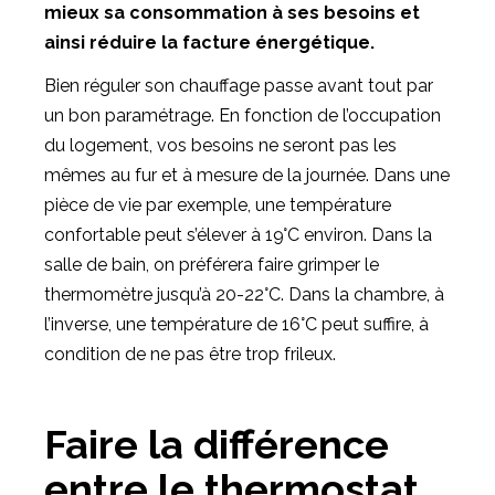
mieux sa consommation à ses besoins et
ainsi réduire la facture énergétique.
Bien réguler son chauffage passe avant tout par
un bon paramétrage. En fonction de l’occupation
du logement, vos besoins ne seront pas les
mêmes au fur et à mesure de la journée. Dans une
pièce de vie par exemple, une température
confortable peut s’élever à 19°C environ. Dans la
salle de bain, on préférera faire grimper le
thermomètre jusqu’à 20-22°C. Dans la chambre, à
l’inverse, une température de 16°C peut suffire, à
condition de ne pas être trop frileux.
Faire la différence
entre le thermostat