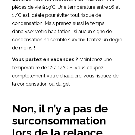
pièces de vie à 19°C. Une température entre 16 et
17°C est idéale pour éviter tout risque de
condensation. Mais prenez aussi le temps
d’analyser votre habitation : si aucun signe de
condensation ne semble survenir, tentez un degré
de moins !
Vous partez en vacances ?
Maintenez une
température de 12 à 14°C. Si vous coupez
complètement votre chaudière, vous risquez de
la condensation ou du gel.
Non, il n’y a pas de
surconsommation
lors de la relance