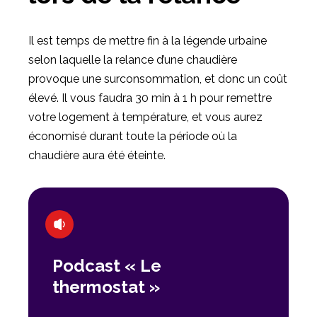
Il est temps de mettre fin à la légende urbaine
selon laquelle la relance d’une chaudière
provoque une surconsommation, et donc un coût
élevé. Il vous faudra 30 min à 1 h pour remettre
votre logement à température, et vous aurez
économisé durant toute la période où la
chaudière aura été éteinte.
Podcast « Le
thermostat »