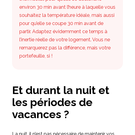
environ 30 min avant l’heure à laquelle vous
souhaitez la température idéale, mais aussi
pour qu’elle se coupe 30 min avant de
partir. Adaptez évidemment ce temps à
l’inertie réelle de votre logement. Vous ne
remarquerez pas la différence, mais votre
portefeuille, si !
Et durant la nuit et
les périodes de
vacances ?
La nuit, il n’est pas nécessaire de maintenir vos