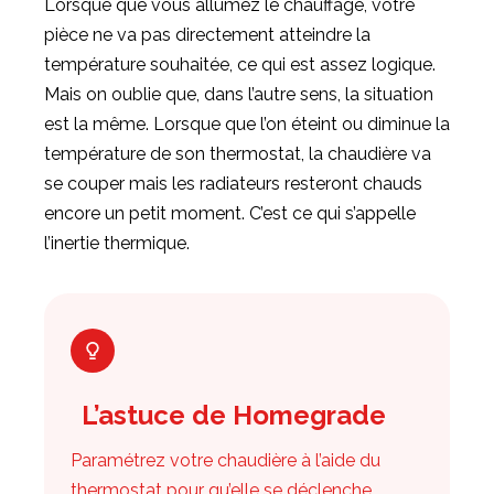
Lorsque que vous allumez le chauffage, votre
pièce ne va pas directement atteindre la
température souhaitée, ce qui est assez logique.
Mais on oublie que, dans l’autre sens, la situation
est la même. Lorsque que l’on éteint ou diminue la
température de son thermostat, la chaudière va
se couper mais les radiateurs resteront chauds
encore un petit moment. C’est ce qui s’appelle
l’inertie thermique.
L’astuce de Homegrade
Paramétrez votre chaudière à l’aide du
thermostat pour qu’elle se déclenche