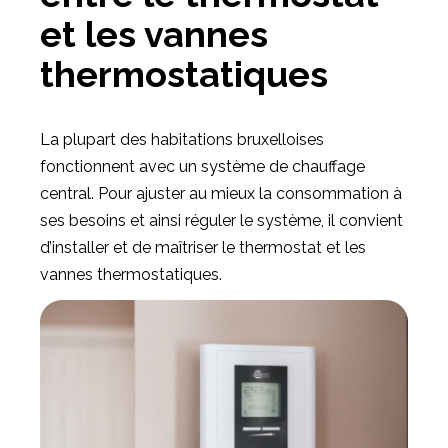
et les vannes
thermostatiques
La plupart des habitations bruxelloises
fonctionnent avec un système de chauffage
central. Pour ajuster au mieux la consommation à
ses besoins et ainsi réguler le système, il convient
d’installer et de maîtriser le thermostat et les
vannes thermostatiques.