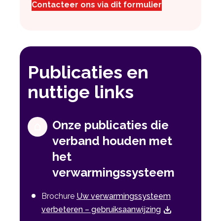
Contacteer ons via dit formulier
Publicaties en
nuttige links
Onze publicaties die
verband houden met
het
verwarmingssysteem
Brochure
Uw verwarmingssysteem
verbeteren – gebruiksaanwijzing