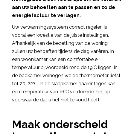
aan uw behoeften aan te passen en zo de
energiefactuur te verlagen.
Uw verwarmingssysteem correct regelen is
vooral een kwestie van de juiste instellingen.
Afhankelijk van de bezetting van de woning,
zullen uw behoeften tijdens de dag variëren. In
een woonkamer kan een comfortabele
temperatuur bijvoorbeeld rond de 19°C liggen. In
de badkamer verhogen we de thermometer liefst
tot 20-22°C. In de slaapkamer daarentegen kan
een temperatuur van 16°C voldoende zijn, op
voorwaarde dat u het niet te koud heeft.
Maak onderscheid