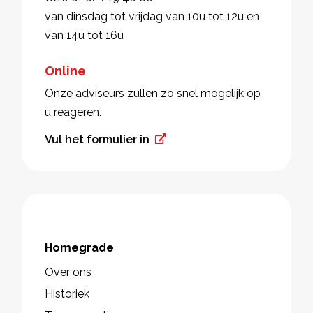
van dinsdag tot vrijdag van 10u tot 12u en
van 14u tot 16u
Online
Onze adviseurs zullen zo snel mogelijk op
u reageren.
Vul het formulier in
Homegrade
Over ons
Historiek