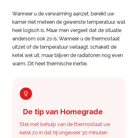
Wanneer u de verwarming aanzet, bereikt uw
kamer niet meteen de gewenste temperatuur, wat
heel logisch is. Maar men vergeet dat de situatie
andersom ook zo is. Wanneer u de thermostaat
uitzet of de temperatuur verlaagt, schakelt de
ketel wel uit, maar blijven de radiatoren nog even
warm. Dit heet thermische inertie.
De tip van Homegrade
Stel met behulp van de thermostaat uw
ketel zo in dat hij ongeveer 30 minuten