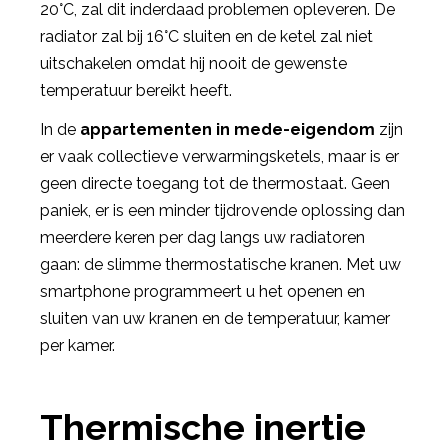
20°C, zal dit inderdaad problemen opleveren. De
radiator zal bij 16°C sluiten en de ketel zal niet
uitschakelen omdat hij nooit de gewenste
temperatuur bereikt heeft.
In de
appartementen in mede-eigendom
zijn
er vaak collectieve verwarmingsketels, maar is er
geen directe toegang tot de thermostaat. Geen
paniek, er is een minder tijdrovende oplossing dan
meerdere keren per dag langs uw radiatoren
gaan: de slimme thermostatische kranen. Met uw
smartphone programmeert u het openen en
sluiten van uw kranen en de temperatuur, kamer
per kamer.
Thermische inertie