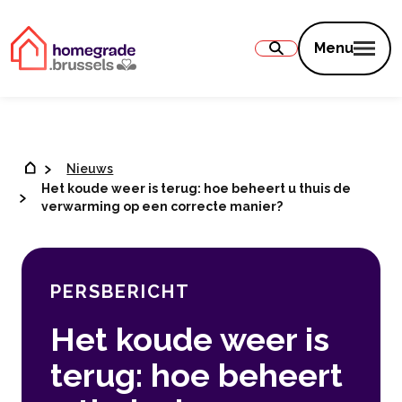
Inhoud
Menu
Nieuws
Het koude weer is terug: hoe beheert u thuis de
verwarming op een correcte manier?
PERSBERICHT
Het koude weer is
terug: hoe beheert