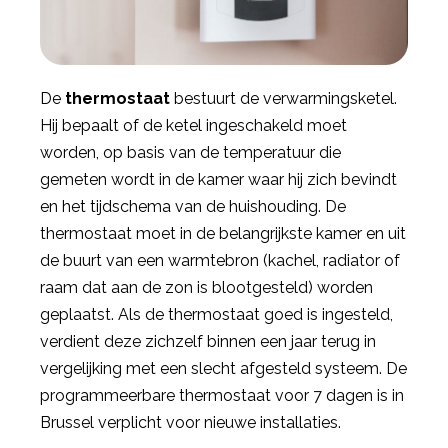
De
thermostaat
bestuurt de verwarmingsketel.
Hij bepaalt of de ketel ingeschakeld moet
worden, op basis van de temperatuur die
gemeten wordt in de kamer waar hij zich bevindt
en het tijdschema van de huishouding. De
thermostaat moet in de belangrijkste kamer en uit
de buurt van een warmtebron (kachel, radiator of
raam dat aan de zon is blootgesteld) worden
geplaatst. Als de thermostaat goed is ingesteld,
verdient deze zichzelf binnen een jaar terug in
vergelijking met een slecht afgesteld systeem. De
programmeerbare thermostaat voor 7 dagen is in
Brussel verplicht voor nieuwe installaties.