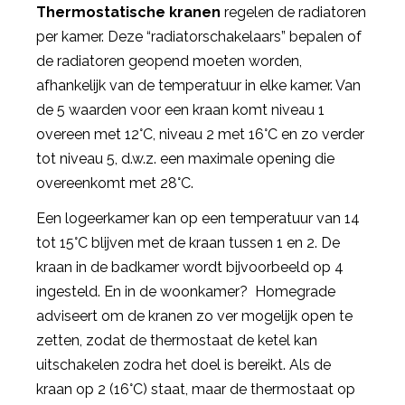
Thermostatische kranen
regelen de radiatoren
per kamer. Deze “radiatorschakelaars” bepalen of
de radiatoren geopend moeten worden,
afhankelijk van de temperatuur in elke kamer. Van
de 5 waarden voor een kraan komt niveau 1
overeen met 12°C, niveau 2 met 16°C en zo verder
tot niveau 5, d.w.z. een maximale opening die
overeenkomt met 28°C.
Een logeerkamer kan op een temperatuur van 14
tot 15°C blijven met de kraan tussen 1 en 2. De
kraan in de badkamer wordt bijvoorbeeld op 4
ingesteld. En in de woonkamer? Homegrade
adviseert om de kranen zo ver mogelijk open te
zetten, zodat de thermostaat de ketel kan
uitschakelen zodra het doel is bereikt. Als de
kraan op 2 (16°C) staat, maar de thermostaat op