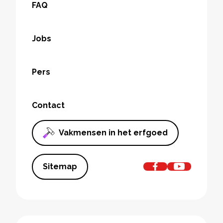
FAQ
Jobs
Pers
Contact
Vakmensen in het erfgoed
Sitemap