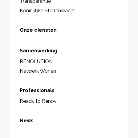
Transparantie
Koninklijke Sterrenwacht
Onze diensten
Samenwerking
RENOLUTION
Netwerk Wonen
Professionals
Ready to Renov
News