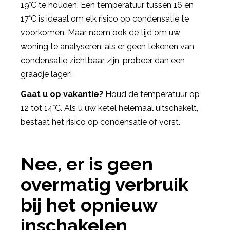
19°C te houden. Een temperatuur tussen 16 en
17°C is ideaal om elk risico op condensatie te
voorkomen. Maar neem ook de tijd om uw
woning te analyseren: als er geen tekenen van
condensatie zichtbaar zijn, probeer dan een
graadje lager!
Gaat u op vakantie?
Houd de temperatuur op
12 tot 14°C. Als u uw ketel helemaal uitschakelt,
bestaat het risico op condensatie of vorst.
Nee, er is geen
overmatig verbruik
bij het opnieuw
inschakelen