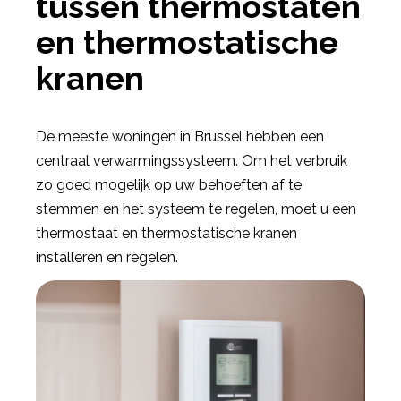
tussen thermostaten
en thermostatische
kranen
De meeste woningen in Brussel hebben een
centraal verwarmingssysteem. Om het verbruik
zo goed mogelijk op uw behoeften af te
stemmen en het systeem te regelen, moet u een
thermostaat en thermostatische kranen
installeren en regelen.