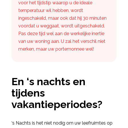
voor het tijdstip waarop u de ideale
temperatuur wil hebben, wordt
ingeschakeld, maar ook dat hij 30 minuten
voordat u weggaat, wordt uitgeschakeld.
Pas deze tijd wel aan de werkelijke inertie
van uw woning aan. U zal het verschil niet
merken, maar uw portemonnee wel!
En ‘s nachts en
tijdens
vakantieperiodes?
‘s Nachts is het niet nodig om uw leefruimtes op