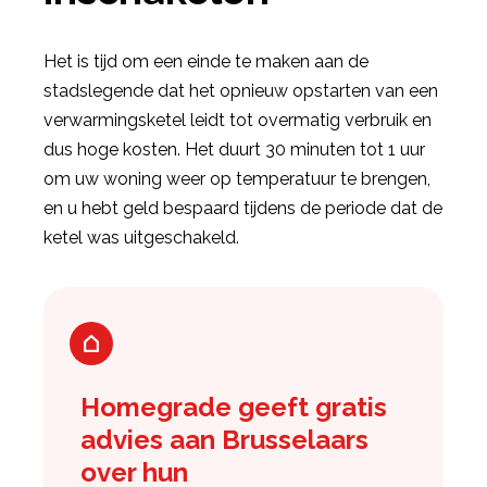
Het is tijd om een einde te maken aan de
stadslegende dat het opnieuw opstarten van een
verwarmingsketel leidt tot overmatig verbruik en
dus hoge kosten. Het duurt 30 minuten tot 1 uur
om uw woning weer op temperatuur te brengen,
en u hebt geld bespaard tijdens de periode dat de
ketel was uitgeschakeld.
Homegrade geeft gratis
advies aan Brusselaars
over hun