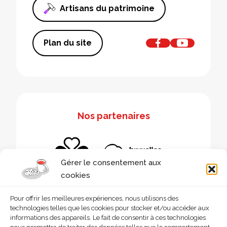
Artisans du patrimoine
Plan du site
Nos partenaires
Gérer le consentement aux
cookies
Pour offrir les meilleures expériences, nous utilisons des
technologies telles que les cookies pour stocker et/ou accéder aux
informations des appareils. Le fait de consentir à ces technologies