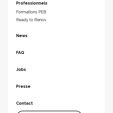
Professionnels
Formations PEB
Ready to Renov
News
FAQ
Jobs
Presse
Contact