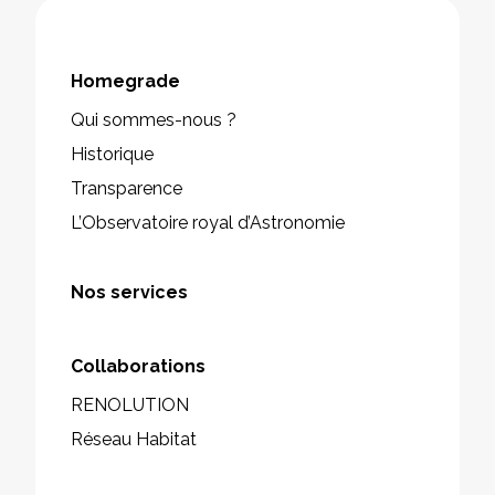
Homegrade
Qui sommes-nous ?
Historique
Transparence
L’Observatoire royal d’Astronomie
Nos services
Collaborations
RENOLUTION
Réseau Habitat