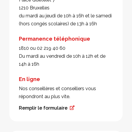
1210 Bruxelles
du mardi au jeudi de 10h à 16h et le samedi
(hors congés scolaires) de 13h à 16h
Permanence téléphonique
1810 ou 02 219 40 60
Du mardi au vendredi de 10h à 12h et de
14h à 16h
En ligne
Nos conseillères et conseillers vous
répondront au plus vite.
Remplir le formulaire