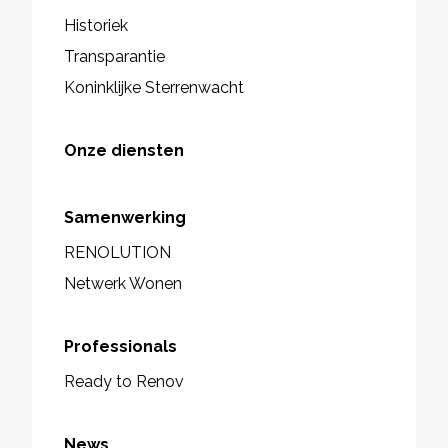
Historiek
Transparantie
Koninklijke Sterrenwacht
Onze diensten
Samenwerking
RENOLUTION
Netwerk Wonen
Professionals
Ready to Renov
News