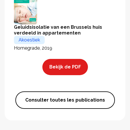
Geluidsisolatie van een Brus​sels huis
verdeeld in appartementen
Akoestiek
Homegrade, 2019
Bekijk de PDF
Consulter toutes les publications