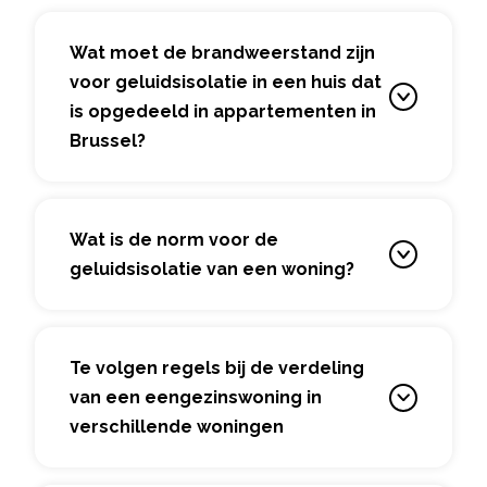
Wat moet de brandweerstand zijn
voor geluidsisolatie in een huis dat
is opgedeeld in appartementen in
Brussel?
Wat is de norm voor de
geluidsisolatie van een woning?
Te volgen regels bij de verdeling
van een eengezinswoning in
verschillende woningen