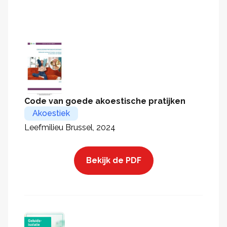
Code van goede akoestische pratijken
Akoestiek
Leefmilieu Brussel, 2024
Bekijk de PDF