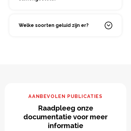
Welke soorten geluid zijn er?
AANBEVOLEN PUBLICATIES
Raadpleeg onze
documentatie voor meer
informatie