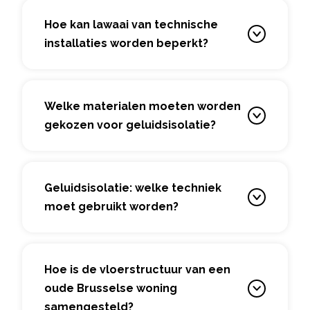
Hoe kan lawaai van technische
installaties worden beperkt?
Welke materialen moeten worden
gekozen voor geluidsisolatie?
Geluidsisolatie: welke techniek
moet gebruikt worden?
Hoe is de vloerstructuur van een
oude Brusselse woning
samengesteld?