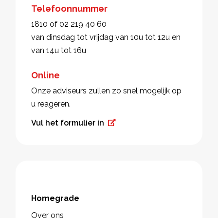
Telefoonnummer
1810 of 02 219 40 60
van dinsdag tot vrijdag van 10u tot 12u en
van 14u tot 16u
Online
Onze adviseurs zullen zo snel mogelijk op
u reageren.
Vul het formulier in
Homegrade
Over ons