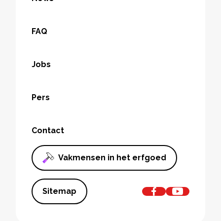
FAQ
Jobs
Pers
Contact
Vakmensen in het erfgoed
Sitemap