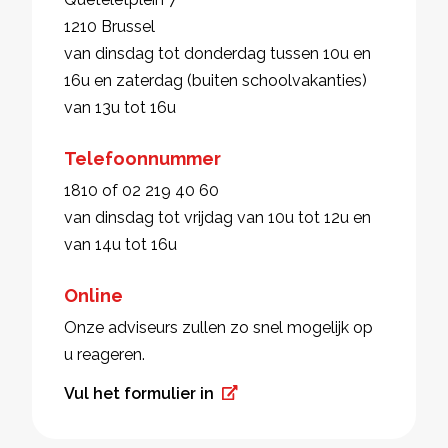
1210 Brussel
van dinsdag tot donderdag tussen 10u en
16u en zaterdag (buiten schoolvakanties)
van 13u tot 16u
Telefoonnummer
1810 of 02 219 40 60
van dinsdag tot vrijdag van 10u tot 12u en
van 14u tot 16u
Online
Onze adviseurs zullen zo snel mogelijk op
u reageren.
Vul het formulier in