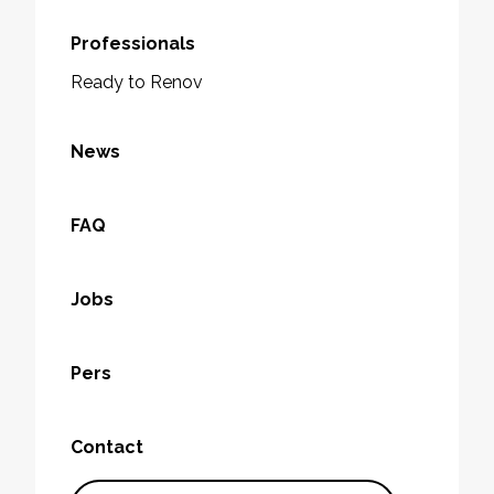
Professionals
Ready to Renov
News
FAQ
Jobs
Pers
Contact