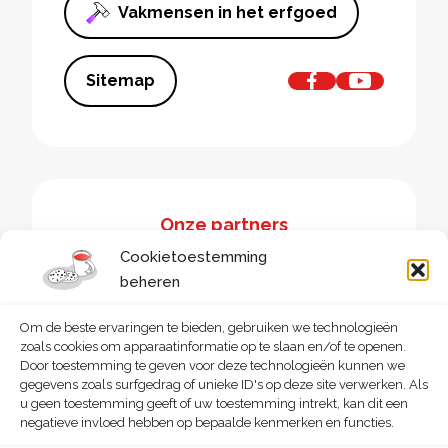
Vakmensen in het erfgoed
Sitemap
Onze partners
Cookietoestemming
beheren
Om de beste ervaringen te bieden, gebruiken we technologieën
zoals cookies om apparaatinformatie op te slaan en/of te openen.
Door toestemming te geven voor deze technologieën kunnen we
gegevens zoals surfgedrag of unieke ID's op deze site verwerken. Als
u geen toestemming geeft of uw toestemming intrekt, kan dit een
negatieve invloed hebben op bepaalde kenmerken en functies.