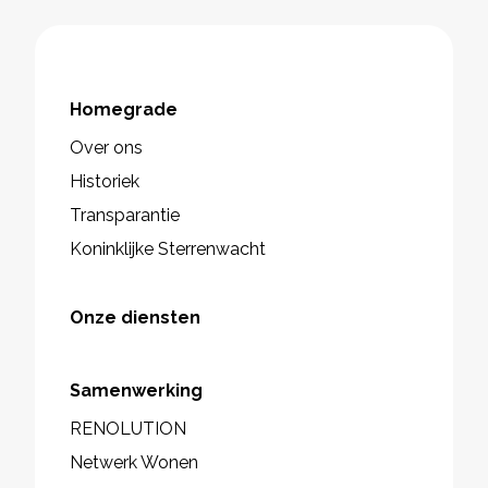
Homegrade
Over ons
Historiek
Transparantie
Koninklijke Sterrenwacht
Onze diensten
Samenwerking
RENOLUTION
Netwerk Wonen