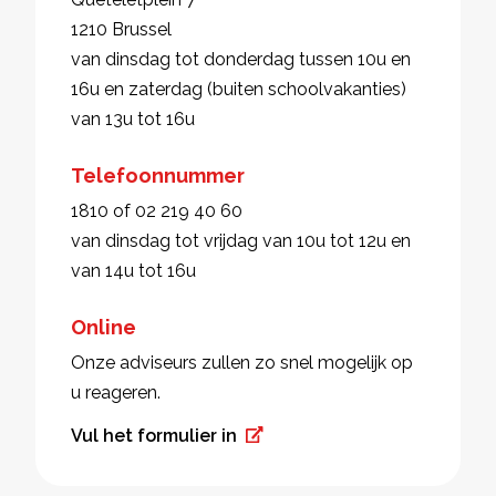
1210 Brussel
van dinsdag tot donderdag tussen 10u en
16u en zaterdag (buiten schoolvakanties)
van 13u tot 16u
Telefoonnummer
1810 of 02 219 40 60
van dinsdag tot vrijdag van 10u tot 12u en
van 14u tot 16u
Online
Onze adviseurs zullen zo snel mogelijk op
u reageren.
Vul het formulier in