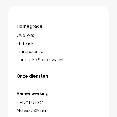
Homegrade
Over ons
Historiek
Transparantie
Koninklijke Sterrenwacht
Onze diensten
Samenwerking
RENOLUTION
Netwerk Wonen