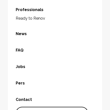
Professionals
Ready to Renov
News
FAQ
Jobs
Pers
Contact