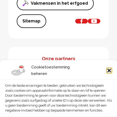
Vakmensen in het erfgoed
Sitemap
Onze partners
Cookietoestemming
beheren
Om de beste ervaringen te bieden, gebruiken we technologieën
zoals cookies om apparaatinformatie op te slaan en/of te openen.
Door toestemming te geven voor deze technologieën kunnen we
gegevens zoals surfgedrag of unieke ID's op deze site verwerken. Als
u geen toestemming geeft of uw toestemming intrekt, kan dit een
negatieve invloed hebben op bepaalde kenmerken en functies.