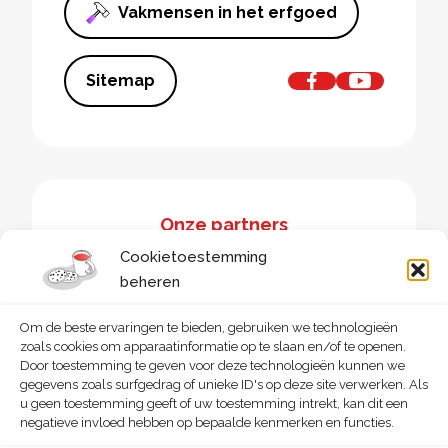
Vakmensen in het erfgoed
Sitemap
Onze partners
Cookietoestemming
beheren
Om de beste ervaringen te bieden, gebruiken we technologieën
zoals cookies om apparaatinformatie op te slaan en/of te openen.
Door toestemming te geven voor deze technologieën kunnen we
gegevens zoals surfgedrag of unieke ID's op deze site verwerken. Als
u geen toestemming geeft of uw toestemming intrekt, kan dit een
negatieve invloed hebben op bepaalde kenmerken en functies.