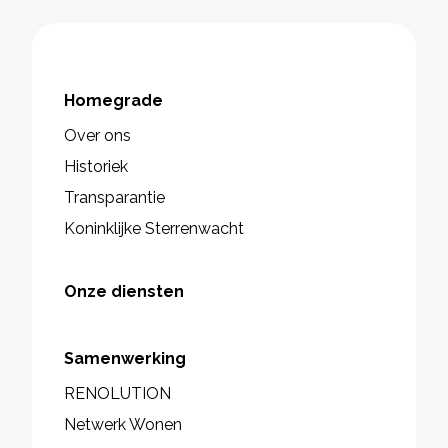
Homegrade
Over ons
Historiek
Transparantie
Koninklijke Sterrenwacht
Onze diensten
Samenwerking
RENOLUTION
Netwerk Wonen