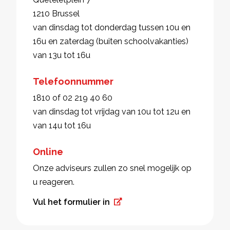
1210 Brussel
van dinsdag tot donderdag tussen 10u en
16u en zaterdag (buiten schoolvakanties)
van 13u tot 16u
Telefoonnummer
1810 of 02 219 40 60
van dinsdag tot vrijdag van 10u tot 12u en
van 14u tot 16u
Online
Onze adviseurs zullen zo snel mogelijk op
u reageren.
Vul het formulier in