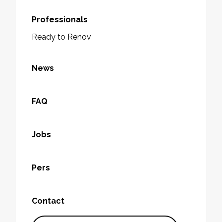
Professionals
Ready to Renov
News
FAQ
Jobs
Pers
Contact