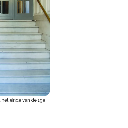
 het einde van de 19e