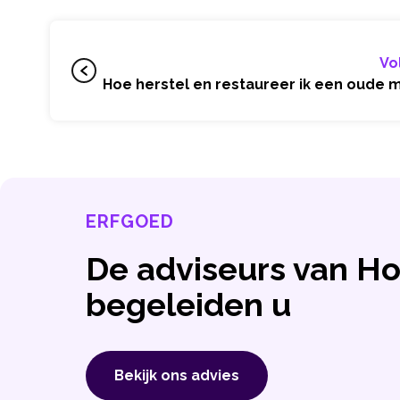
Vo
Hoe herstel en restaureer ik een oude 
ERFGOED
De adviseurs van 
begeleiden u
Bekijk ons ​​advies