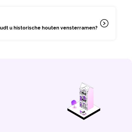
dt u historische houten vensterramen?