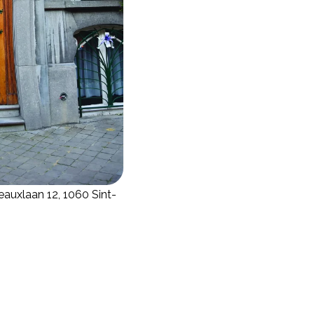
uxlaan 12, 1060 Sint-