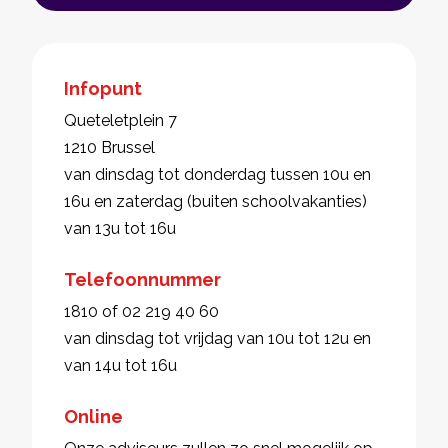
Infopunt
Queteletplein 7
1210 Brussel
van dinsdag tot donderdag tussen 10u en
16u en zaterdag (buiten schoolvakanties)
van 13u tot 16u
Telefoonnummer
1810 of 02 219 40 60
van dinsdag tot vrijdag van 10u tot 12u en
van 14u tot 16u
Online