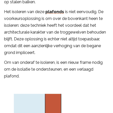
op stalen balken.
Het isoleren van deze
plafonds
is niet eenvoudig. De
voorkeursoplossing is om over de bovenkant heen te
isoleren: deze techniek heeft het voordeel dat het
architecturale karakter van de troggewelven behouden
blijft. Deze oplossing is echter niet altijd toepasbaar,
omdat dit een aanzienlijke verhoging van de begane
grond impliceert.
Om van onderaf te isoleren, is een nieuw frame nodig
om de isolatie te ondersteunen, en een verlaagd
plafond.