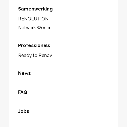
Samenwerking
RENOLUTION
Netwerk Wonen
Professionals
Ready to Renov
News
FAQ
Jobs