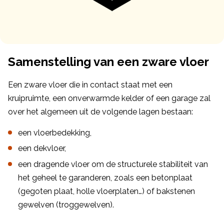
Samenstelling van een zware vloer
Een zware vloer die in contact staat met een
kruipruimte, een onverwarmde kelder of een garage zal
over het algemeen uit de volgende lagen bestaan:
een vloerbedekking,
een dekvloer,
een dragende vloer om de structurele stabiliteit van
het geheel te garanderen, zoals een betonplaat
(gegoten plaat, holle vloerplaten…) of bakstenen
gewelven (troggewelven).