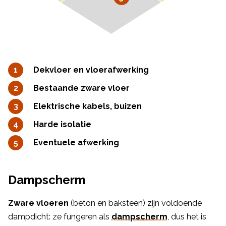
Dekvloer en vloerafwerking
Bestaande zware vloer
Elektrische kabels, buizen
Harde isolatie
Eventuele afwerking
Dampscherm
Zware vloeren
(beton en baksteen) zijn voldoende
dampdicht: ze fungeren als
dampscherm
, dus het is