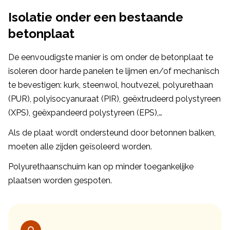
Isolatie onder een bestaande
betonplaat
De eenvoudigste manier is om onder de betonplaat te
isoleren door harde panelen te lijmen en/of mechanisch
te bevestigen: kurk, steenwol, houtvezel, polyurethaan
(PUR), polyisocyanuraat (PIR), geëxtrudeerd polystyreen
(XPS), geëxpandeerd polystyreen (EPS),…
Als de plaat wordt ondersteund door betonnen balken,
moeten alle zijden geïsoleerd worden.
Polyurethaanschuim kan op minder toegankelijke
plaatsen worden gespoten.