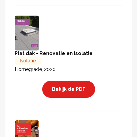
Plat dak - Renovatie en isolatie
Isolatie
Homegrade, 2020
Bekijk de PDF