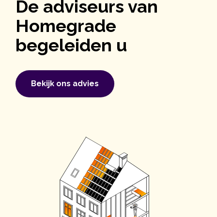
De adviseurs van
Homegrade
begeleiden u
Bekijk ons ​​advies