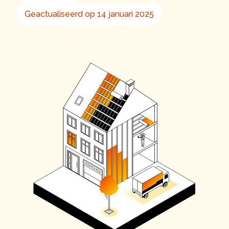
Geactualiseerd op 14 januari 2025