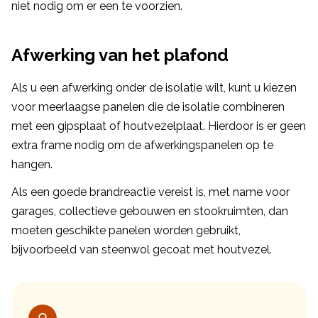
niet nodig om er een te voorzien.
Afwerking van het plafond
Als u een afwerking onder de isolatie wilt, kunt u kiezen
voor meerlaagse panelen die de isolatie combineren
met een gipsplaat of houtvezelplaat. Hierdoor is er geen
extra frame nodig om de afwerkingspanelen op te
hangen.
Als een goede brandreactie vereist is, met name voor
garages, collectieve gebouwen en stookruimten, dan
moeten geschikte panelen worden gebruikt,
bijvoorbeeld van steenwol gecoat met houtvezel.