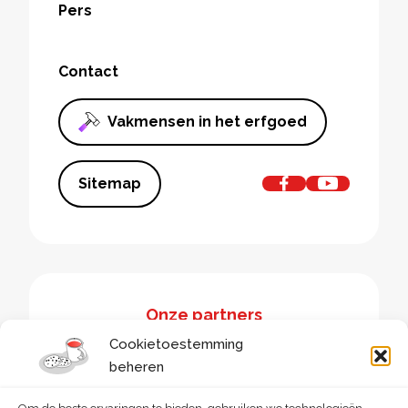
Pers
Contact
Vakmensen in het erfgoed
Sitemap
Onze partners
Cookietoestemming
beheren