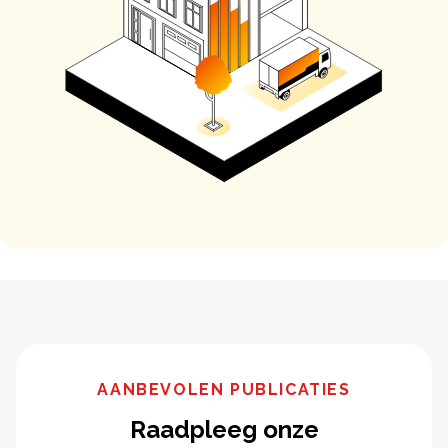
AANBEVOLEN PUBLICATIES
Raadpleeg onze