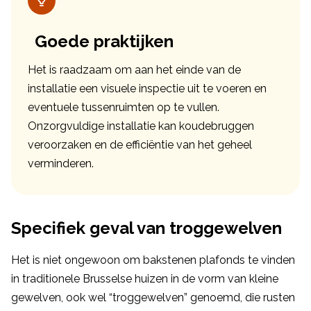
Goede praktijken
Het is raadzaam om aan het einde van de
installatie een visuele inspectie uit te voeren en
eventuele tussenruimten op te vullen.
Onzorgvuldige installatie kan koudebruggen
veroorzaken en de efficiëntie van het geheel
verminderen.
Specifiek geval van troggewelven
Het is niet ongewoon om bakstenen plafonds te vinden
in traditionele Brusselse huizen in de vorm van kleine
gewelven, ook wel “troggewelven” genoemd, die rusten