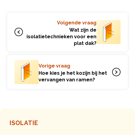
Volgende vraag
Wat zijn de
isolatietechnieken voor een
plat dak?
Vorige vraag
Hoe kies je het kozijn bij het
vervangen van ramen?
ISOLATIE