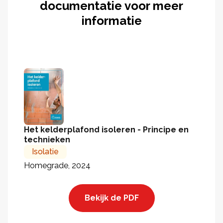
documentatie voor meer
informatie
Het kelderplafond isoleren - Principe en
technieken
Isolatie
Homegrade, 2024
Bekijk de PDF