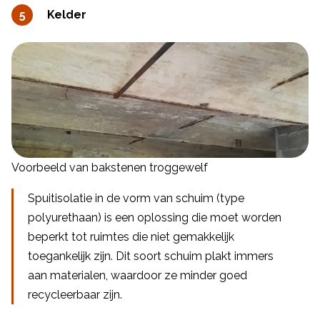
Kelder
Voorbeeld van bakstenen troggewelf
Spuitisolatie in de vorm van schuim (type
polyurethaan) is een oplossing die moet worden
beperkt tot ruimtes die niet gemakkelijk
toegankelijk zijn. Dit soort schuim plakt immers
aan materialen, waardoor ze minder goed
recycleerbaar zijn.