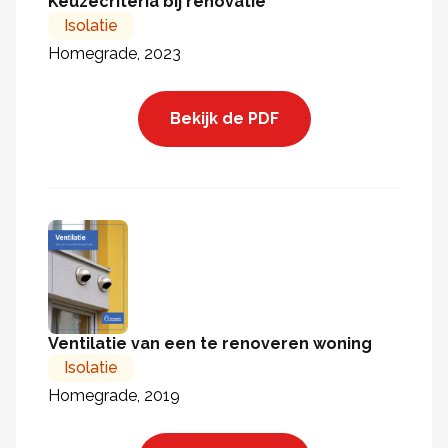
Keuzecriteria bij renovatie
Isolatie
Homegrade, 2023
Bekijk de PDF
Ventilatie van een te renoveren woning
Isolatie
Homegrade, 2019