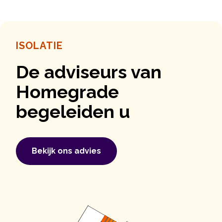
ISOLATIE
De adviseurs van
Homegrade
begeleiden u
Bekijk ons ​​advies