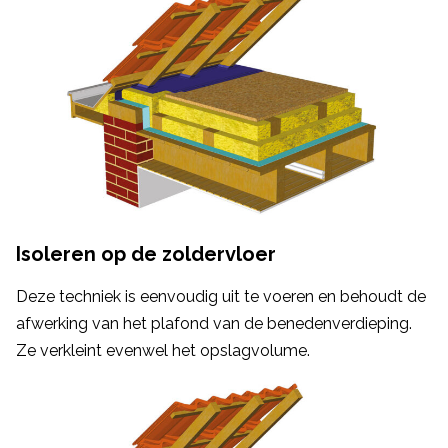
Isoleren op de zoldervloer
Deze techniek is eenvoudig uit te voeren en behoudt de
afwerking van het plafond van de benedenverdieping.
Ze verkleint evenwel het opslagvolume.