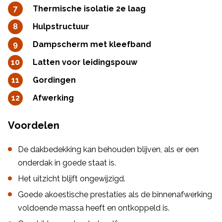
Thermische isolatie 2e laag
Hulpstructuur
Dampscherm met kleefband
Latten voor leidingspouw
Gordingen
Afwerking
Voordelen
De dakbedekking kan behouden blijven, als er een
onderdak in goede staat is.
Het uitzicht blijft ongewijzigd.
Goede akoestische prestaties als de binnenafwerking
voldoende massa heeft en ontkoppeld is.