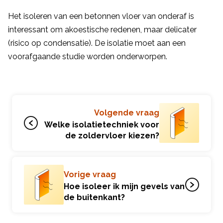
Het isoleren van een betonnen vloer van onderaf is
interessant om akoestische redenen, maar delicater
(risico op condensatie). De isolatie moet aan een
voorafgaande studie worden onderworpen.
Volgende vraag
Welke isolatietechniek voor
de zoldervloer kiezen?
Vorige vraag
Hoe isoleer ik mijn gevels van
de buitenkant?