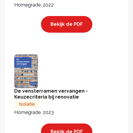
Homegrade, 2022
Bekijk de PDF
De vensterramen vervangen -
Keuzecriteria bij renovatie
Isolatie
Homegrade, 2023
Bekijk de PDF