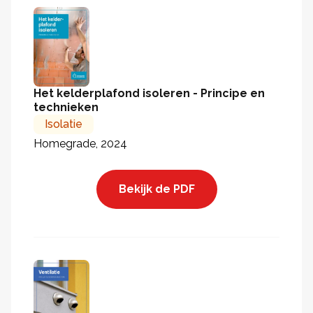
Het kelderplafond isoleren - Principe en
technieken
Isolatie
Homegrade, 2024
Bekijk de PDF