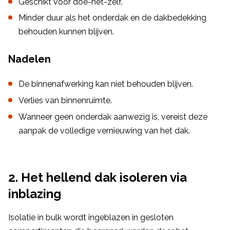
Geschikt voor doe-het-zelf.
Minder duur als het onderdak en de dakbedekking
behouden kunnen blijven.
Nadelen
De binnenafwerking kan niet behouden blijven.
Verlies van binnenruimte.
Wanneer geen onderdak aanwezig is, vereist deze
aanpak de volledige vernieuwing van het dak.
2. Het hellend dak isoleren via
inblazing
Isolatie in bulk wordt ingeblazen in gesloten