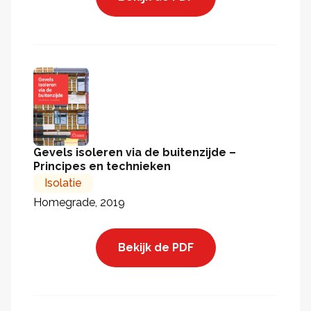
Gevels isoleren via de buitenzijde –
Principes en technieken
Isolatie
Homegrade, 2019
Bekijk de PDF