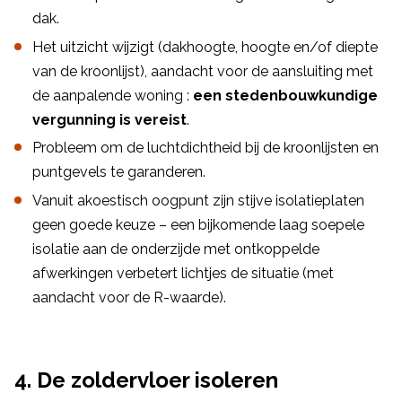
dak.
Het uitzicht wijzigt (dakhoogte, hoogte en/of diepte
van de kroonlijst), aandacht voor de aansluiting met
de aanpalende woning :
een stedenbouwkundige
vergunning is vereist
.
Probleem om de luchtdichtheid bij de kroonlijsten en
puntgevels te garanderen.
Vanuit akoestisch oogpunt zijn stijve isolatieplaten
geen goede keuze – een bijkomende laag soepele
isolatie aan de onderzijde met ontkoppelde
afwerkingen verbetert lichtjes de situatie (met
aandacht voor de R-waarde).
4. De zoldervloer isoleren