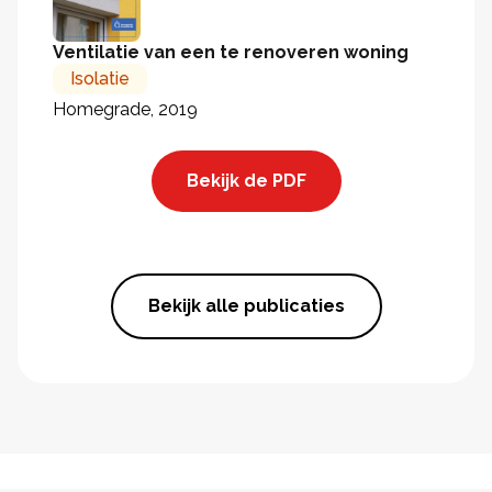
Ventilatie van een te renoveren woning
Isolatie
Homegrade, 2019
Bekijk de PDF
Bekijk alle publicaties