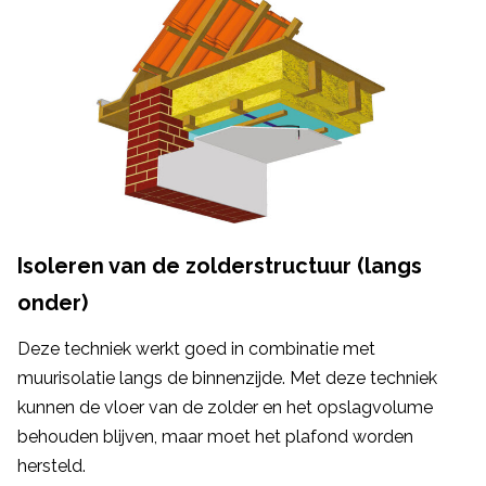
Isoleren van de zolderstructuur (langs
onder)
Deze techniek werkt goed in combinatie met
muurisolatie langs de binnenzijde. Met deze techniek
kunnen de vloer van de zolder en het opslagvolume
behouden blijven, maar moet het plafond worden
hersteld.