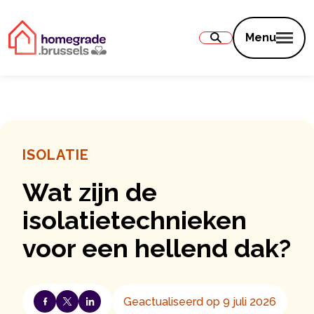
Inhoud
Menu
ISOLATIE
Wat zijn de
isolatietechnieken
voor een hellend dak?
Geactualiseerd op 9 juli 2026