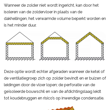
Wanneer de zolder niet wordt ingericht, kan door het
isoleren van de zoldervloer in plaats van de
dakhellingen, het verwarmde volume beperkt worden en
is het minder duur.
Deze optie wordt echter afgeraden wanneer de ketel of
de ventilatiegroep zich op zolder bevindt en er buizen of
leidingen door de vloer lopen; de perforatie van de
geïsoleerde bouwschil en van de afdichtingslaag leidt
tot koudebruggen en risico’s op inwendige condensatie.