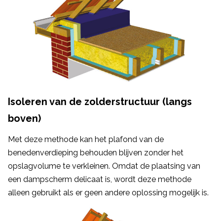
Isoleren van de zolderstructuur (langs
boven)
Met deze methode kan het plafond van de
benedenverdieping behouden blijven zonder het
opslagvolume te verkleinen. Omdat de plaatsing van
een dampscherm delicaat is, wordt deze methode
alleen gebruikt als er geen andere oplossing mogelijk is.