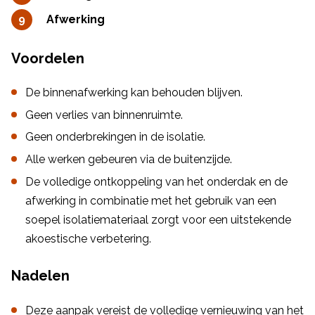
Afwerking
Voordelen
De binnenafwerking kan behouden blijven.
Geen verlies van binnenruimte.
Geen onderbrekingen in de isolatie.
Alle werken gebeuren via de buitenzijde.
De volledige ontkoppeling van het onderdak en de
afwerking in combinatie met het gebruik van een
soepel isolatiemateriaal zorgt voor een uitstekende
akoestische verbetering.
Nadelen
Deze aanpak vereist de volledige vernieuwing van het