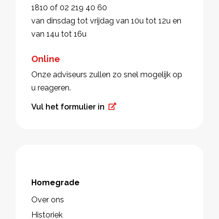
1810 of 02 219 40 60
van dinsdag tot vrijdag van 10u tot 12u en
van 14u tot 16u
Online
Onze adviseurs zullen zo snel mogelijk op
u reageren.
Vul het formulier in
Homegrade
Over ons
Historiek