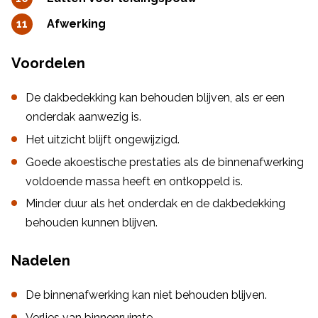
Afwerking
Voordelen
De dakbedekking kan behouden blijven, als er een
onderdak aanwezig is.
Het uitzicht blijft ongewijzigd.
Goede akoestische prestaties als de binnenafwerking
voldoende massa heeft en ontkoppeld is.
Minder duur als het onderdak en de dakbedekking
behouden kunnen blijven.
Nadelen
De binnenafwerking kan niet behouden blijven.
Verlies van binnenruimte.