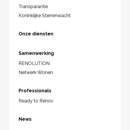
Transparantie
Koninklijke Sterrenwacht
Onze diensten
Samenwerking
RENOLUTION
Netwerk Wonen
Professionals
Ready to Renov
News