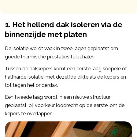
1. Het hellend dak isoleren via de
binnenzijde met platen
De isolatie wordt vaak in twee lagen geplaatst om
goede thermische prestaties te behalen.
Tussen de dakkepers komt een eerste laag soepele of
halfharde isolatie, met dezelfde dikte als de kepers en
tot tegen het onderdak.
Een tweede laag wordt in een nieuwe structuur
geplaatst, bij voorkeur loodrecht op de eerste, om de
kepers te overlappen.