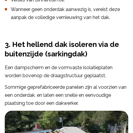
Wanneer geen onderdak aanwezig is, vereist deze
aanpak de volledige vernieuwing van het dak.
3. Het hellend dak isoleren via de
buitenzijde (sarkingdak)
Een dampscherm en de vormvaste isolatieplaten
worden bovenop de draagstructuur geplaatst.
Sommige geprefabriceerde panelen zijn al voorzien van
een onderdak, en laten een snelle en eenvoudige
plaatsing toe door een dakwerker.