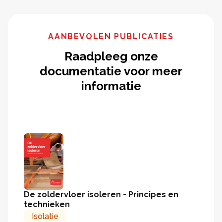
AANBEVOLEN PUBLICATIES
Raadpleeg onze
documentatie voor meer
informatie
De zoldervloer isoleren - Principes en
technieken
Isolatie