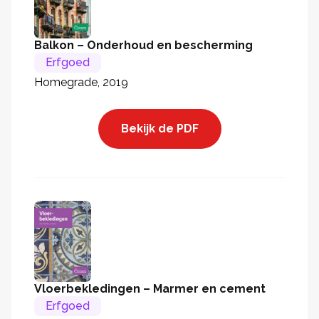
Balkon – Onderhoud en bescherming
Erfgoed
Homegrade, 2019
Bekijk de PDF
Vloerbekledingen – Marmer en cement
Erfgoed