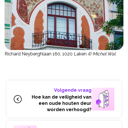
Richard Neyberghlaan 160, 1020 Laken
© Michel Wal
Volgende vraag
Hoe kan de veiligheid van
een oude houten deur
worden verhoogd?