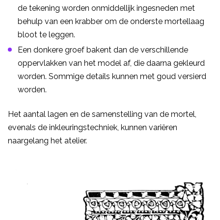
de tekening worden onmiddellijk ingesneden met
behulp van een krabber om de onderste mortellaag
bloot te leggen.
Een donkere groef bakent dan de verschillende
oppervlakken van het model af, die daarna gekleurd
worden. Sommige details kunnen met goud versierd
worden.
Het aantal lagen en de samenstelling van de mortel,
evenals de inkleuringstechniek, kunnen variëren
naargelang het atelier.