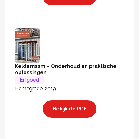
Kelderraam – Onderhoud en praktische
oplossingen
Erfgoed
Homegrade, 2019
Bekijk de PDF