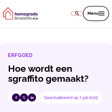
Inhoud
Menu
ERFGOED
Hoe wordt een
sgraffito gemaakt?
Geactualiseerd op 7 juli 2025