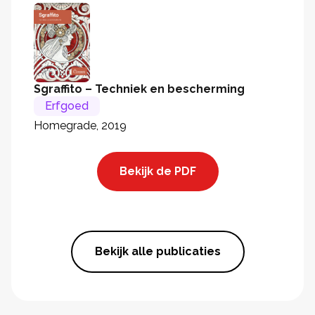
Sgraffito – Techniek en bescherming
Erfgoed
Homegrade, 2019
Bekijk de PDF
Bekijk alle publicaties