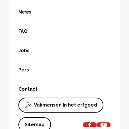
News
FAQ
Jobs
Pers
Contact
Vakmensen in het erfgoed
Sitemap