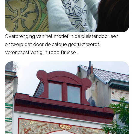
Overbrenging van het motief in de pleister door een
ontwerp dat door de calque gedrukt wordt.
Veronesestraat 9 in 1000 Brussel