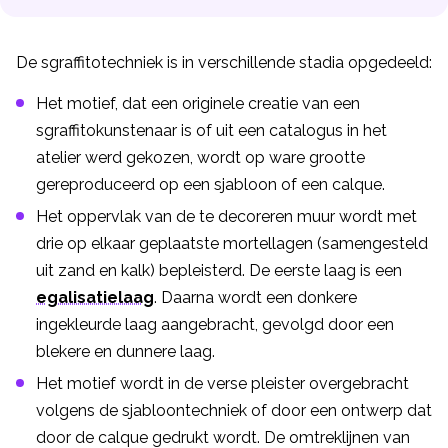
De sgraffitotechniek is in verschillende stadia opgedeeld:
Het motief, dat een originele creatie van een
sgraffitokunstenaar is of uit een catalogus in het
atelier werd gekozen, wordt op ware grootte
gereproduceerd op een sjabloon of een calque.
Het oppervlak van de te decoreren muur wordt met
drie op elkaar geplaatste mortellagen (samengesteld
uit zand en kalk) bepleisterd. De eerste laag is een
egalisatielaag
. Daarna wordt een donkere
ingekleurde laag aangebracht, gevolgd door een
blekere en dunnere laag.
Het motief wordt in de verse pleister overgebracht
volgens de sjabloontechniek of door een ontwerp dat
door de calque gedrukt wordt. De omtreklijnen van