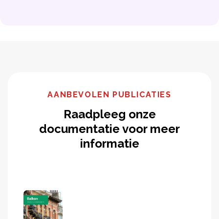
AANBEVOLEN PUBLICATIES
Raadpleeg onze
documentatie voor meer
informatie