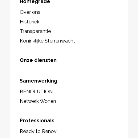
Homegrade
Over ons
Historiek
Transparantie
Koninklijke Sterrenwacht
Onze diensten
Samenwerking
RENOLUTION
Netwerk Wonen
Professionals
Ready to Renov