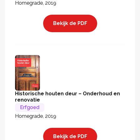
Homegrade, 2019
Bekijk de PDF
Historische houten deur – Onderhoud en
renovatie
Erfgoed
Homegrade, 2019
Bekijk de PDF