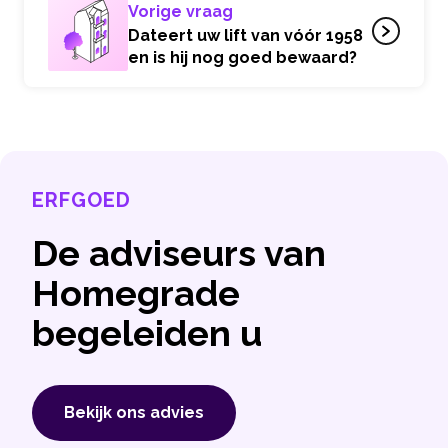
Vorige vraag
Dateert uw lift van vóór 1958
en is hij nog goed bewaard?
ERFGOED
De adviseurs van
Homegrade
begeleiden u
Bekijk ons ​​advies