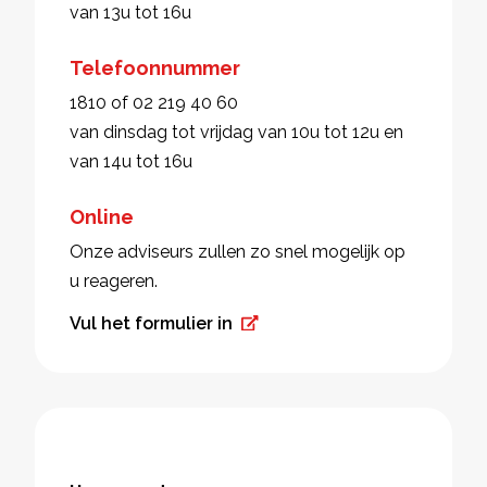
van 13u tot 16u
Telefoonnummer
1810 of 02 219 40 60
van dinsdag tot vrijdag van 10u tot 12u en
van 14u tot 16u
Online
Onze adviseurs zullen zo snel mogelijk op
u reageren.
Vul het formulier in