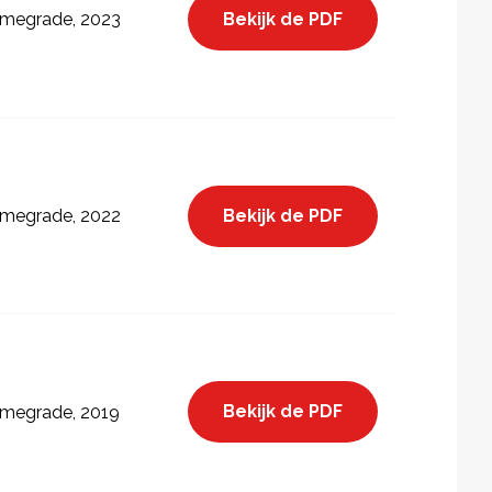
Bekijk de PDF
megrade, 2023
Bekijk de PDF
megrade, 2022
Bekijk de PDF
megrade, 2019