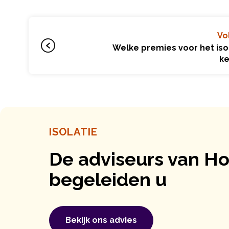
Vo
Welke premies voor het iso
ke
ISOLATIE
De adviseurs van 
begeleiden u
Bekijk ons ​​advies