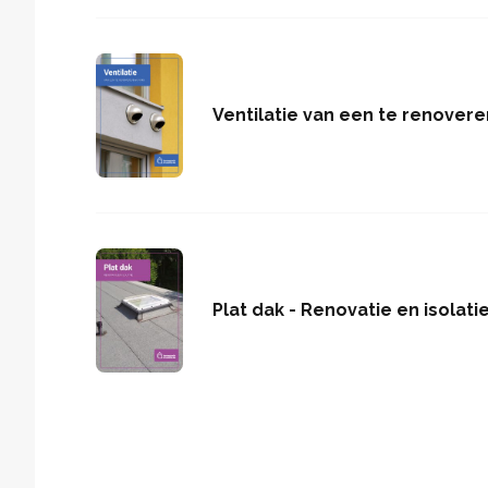
Ventilatie van een te renover
Plat dak - Renovatie en isolati