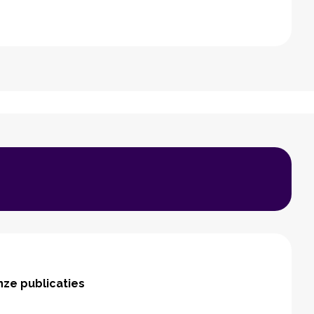
ze publicaties