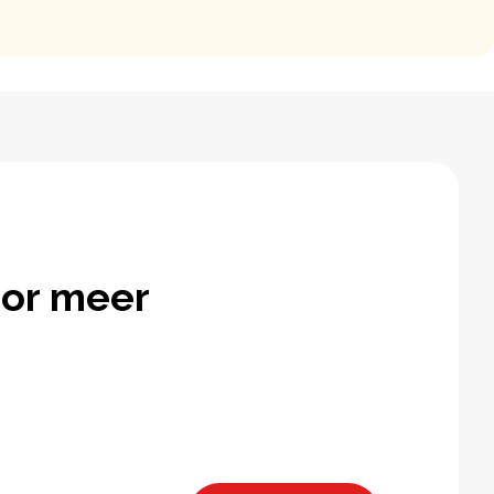
or meer