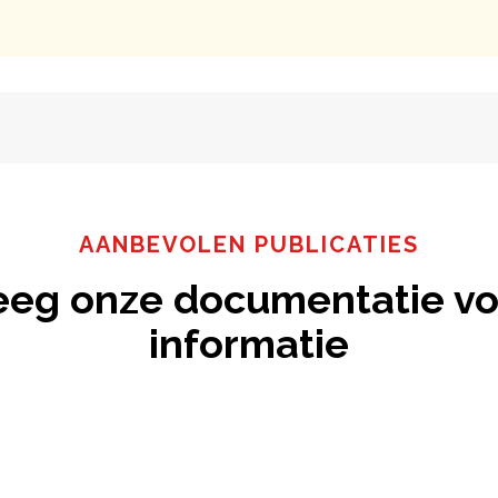
AANBEVOLEN PUBLICATIES
eeg onze documentatie vo
informatie