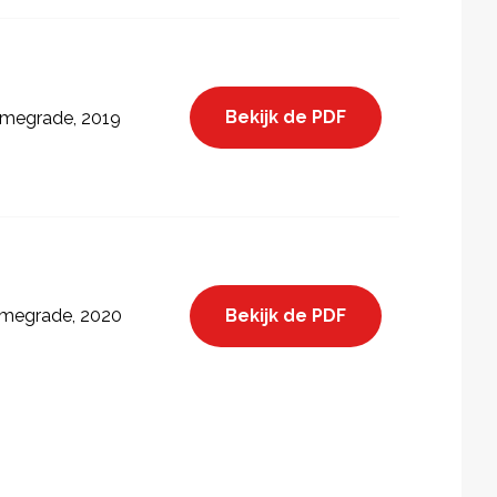
Bekijk de PDF
megrade, 2019
Bekijk de PDF
megrade, 2020