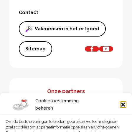
Contact
Vakmensen in het erfgoed
Sitemap
Onze partners
Cookietoestemming
beheren
Om de beste ervaringen te bieden, gebruiken we technologieën
zoals cookies om apparaatinformatie op te slaan en/of te openen.