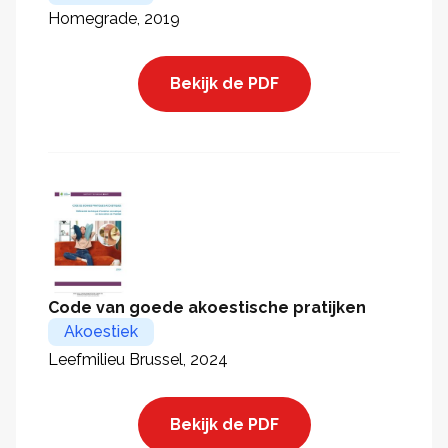
Homegrade, 2019
Bekijk de PDF
Code van goede akoestische pratijken
Akoestiek
Leefmilieu Brussel, 2024
Bekijk de PDF