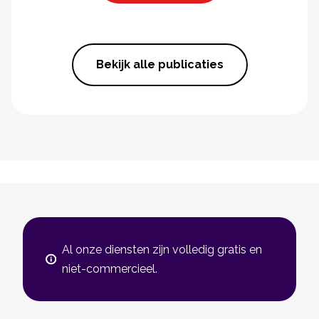
Bekijk alle publicaties
Al onze diensten zijn volledig gratis en
niet-commercieel.