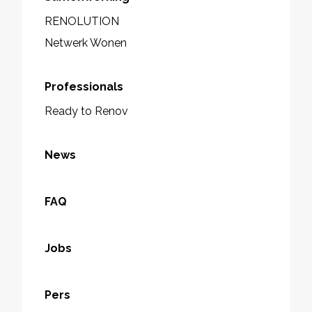
RENOLUTION
Netwerk Wonen
Professionals
Ready to Renov
News
FAQ
Jobs
Pers