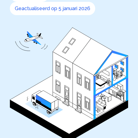
Geactualiseerd op 5 januari 2026