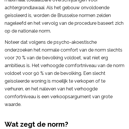
achtergrondlawaai. Als het gebouw onvoldoende
geïsoleerd is, worden de Brusselse normen zelden
nageleefd en het vervolg van de procedure baseert zich
op de nationale norm.
Noteer dat volgens de psycho-akoestische
onderzoeken het normale comfort van de norm slechts
voor 70 % van de bevolking voldoet, wat niet erg
ambitieus is. Het verhoogde comfortniveau van de norm
voldoet voor 90 % van de bevolking. Een slecht
geïsoleerde woning is moeilijk te verkopen of te
verhuren, en het naleven van het verhoogde
comfortniveau is een verkoopsargument van grote
waarde.
Wat zegt de norm?