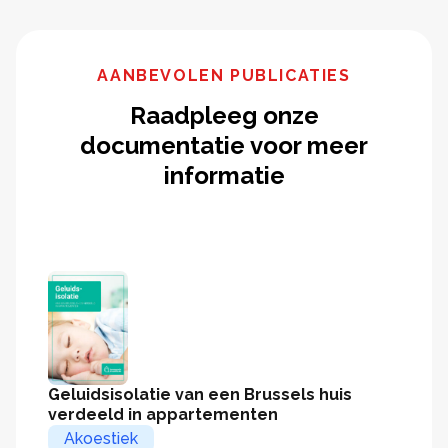
AANBEVOLEN PUBLICATIES
Raadpleeg onze
documentatie voor meer
informatie
Geluidsisolatie van een Brus​sels huis
verdeeld in appartementen
Akoestiek