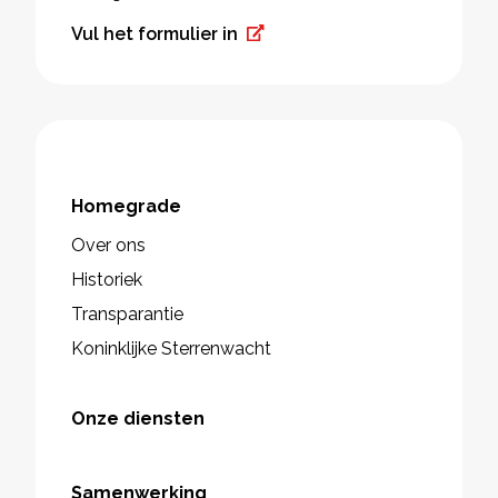
Vul het formulier in
Homegrade
Over ons
Historiek
Transparantie
Koninklijke Sterrenwacht
Onze diensten
Samenwerking