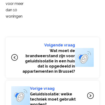
voor meer
dan 10
woningen
Volgende vraag
Wat moet de
brandweerstand zijn voor
geluidsisolatie in een huis
dat is opgedeeld in
appartementen in Brussel?
Vorige vraag
Geluidsisolatie: welke
techniek moet gebruikt
worden?