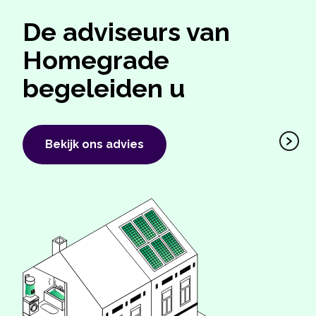
De adviseurs van
Homegrade
begeleiden u
Bekijk ons ​​advies