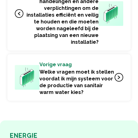
handelingen en andere
verplichtingen om de
installaties efficiënt en veilig
te houden en die moeten
worden nageleefd bij de
plaatsing van een nieuwe
installatie?
Vorige vraag
Welke vragen moet ik stellen
voordat ik mijn systeem voor
de productie van sanitair
warm water kies?
ENERGIE