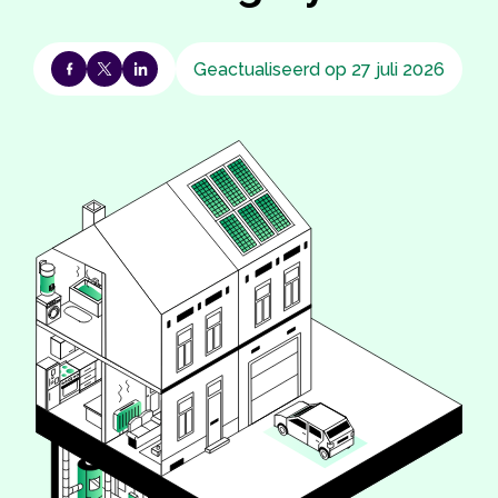
Geactualiseerd op 27 juli 2026