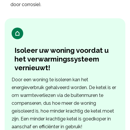
door corrosie).
Isoleer uw woning voordat u
het verwarmingssysteem
vernieuwt!
Door een woning te isoleren kan het
energieverbruik gehalveerd worden. De ketel is er
om warmteverliezen via de buitenmuren te
compenseren, dus hoe meer de woning
geïsoleerd is, hoe minder krachtig de ketel moet
zijn. Een minder krachtige ketel is goedkoper in
aanschaf en efficiënter in gebruik!