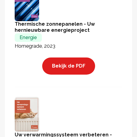
Thermische zonnepanelen - Uw
hernieuwbare energieproject
Energie
Homegrade, 2023
Bekijk de PDF
Uw verwarmingssysteem verbeteren -