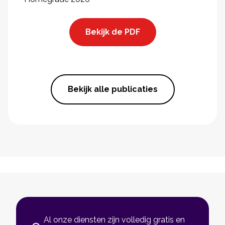
Bekijk de PDF
Bekijk alle publicaties
Al onze diensten zijn volledig gratis en