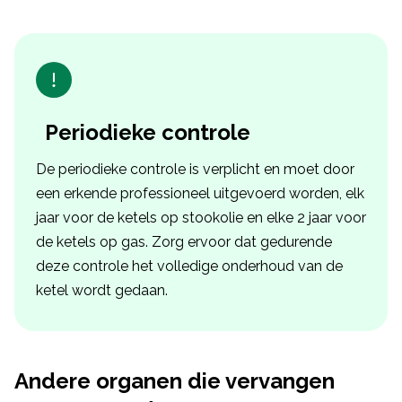
Periodieke controle
De periodieke controle is verplicht en moet door
een erkende professioneel uitgevoerd worden, elk
jaar voor de ketels op stookolie en elke 2 jaar voor
de ketels op gas. Zorg ervoor dat gedurende
deze controle het volledige onderhoud van de
ketel wordt gedaan.
Andere organen die vervangen