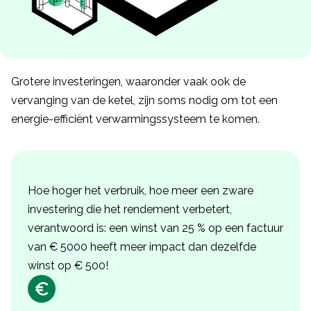
Grotere investeringen, waaronder vaak ook de
vervanging van de ketel, zijn soms nodig om tot een
energie-efficiënt verwarmingssysteem te komen.
Hoe hoger het verbruik, hoe meer een zware
investering die het rendement verbetert,
verantwoord is: een winst van 25 % op een factuur
van € 5000 heeft meer impact dan dezelfde
winst op € 500!