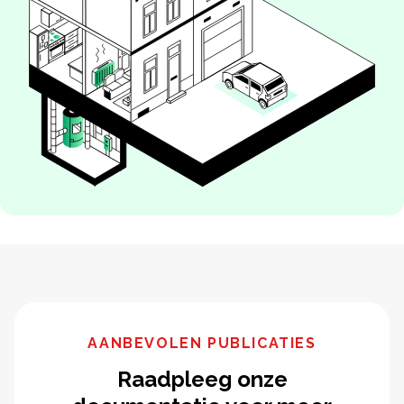
AANBEVOLEN PUBLICATIES
Raadpleeg onze