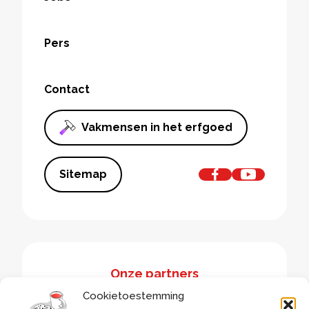
Pers
Contact
Vakmensen in het erfgoed
Sitemap
Onze partners
Cookietoestemming