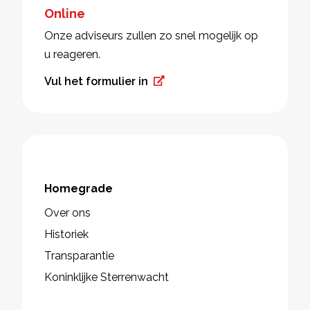
Online
Onze adviseurs zullen zo snel mogelijk op
u reageren.
Vul het formulier in
Homegrade
Over ons
Historiek
Transparantie
Koninklijke Sterrenwacht