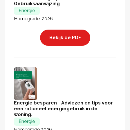
Gebruiksaanwijzing
Energie
Homegrade, 2026
Bekijk de PDF
Energie besparen - Adviezen en tips voor
een rationeel energiegebruik in de
woning.
Energie
Homegrade 2026