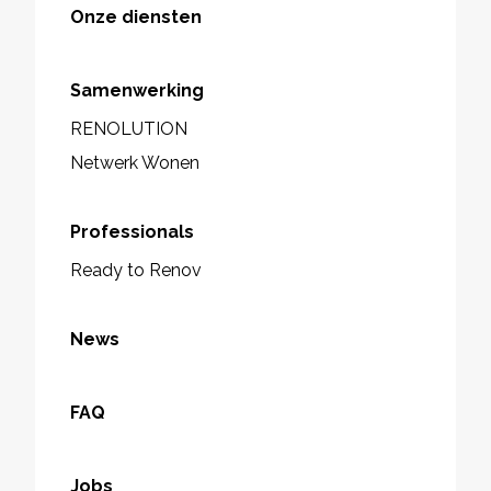
Onze diensten
Samenwerking
RENOLUTION
Netwerk Wonen
Professionals
Ready to Renov
News
FAQ
Jobs