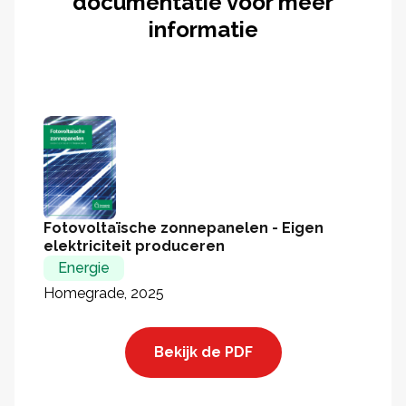
documentatie voor meer
informatie
Fotovoltaïsche zonnepanelen - Eigen
elektriciteit produceren
Energie
Homegrade, 2025
Bekijk de PDF