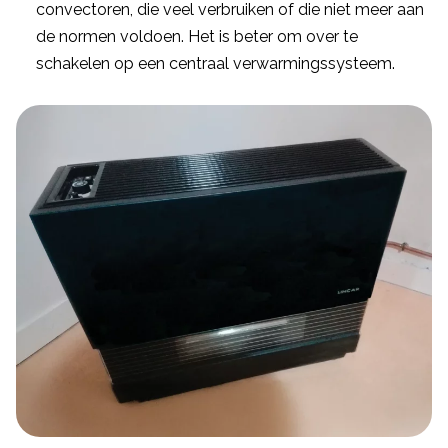
convectoren, die veel verbruiken of die niet meer aan
de normen voldoen. Het is beter om over te
schakelen op een centraal verwarmingssysteem.