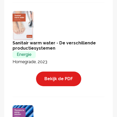
Sanitair warm water - De verschillende
productiesystemen
Energie
Homegrade, 2023
Bekijk de PDF