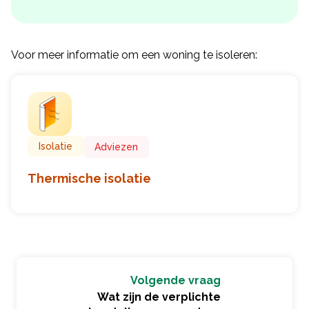
Voor meer informatie om een woning te isoleren:
Isolatie
Adviezen
Thermische isolatie
Volgende vraag
Wat zijn de verplichte