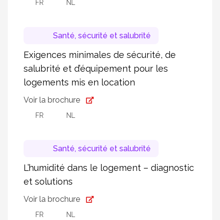
FR
NL
Santé, sécurité et salubrité
Exigences minimales de sécurité, de
salubrité et d’équipement pour les
logements mis en location
Voir la brochure
FR
NL
Santé, sécurité et salubrité
L’humidité dans le logement – diagnostic
et solutions
Voir la brochure
FR
NL