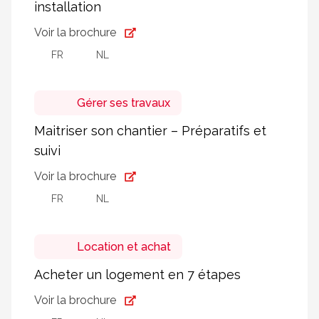
installation
Voir la brochure
FR
NL
Gérer ses travaux
Maitriser son chantier – Préparatifs et
suivi
Voir la brochure
FR
NL
Location et achat
Acheter un logement en 7 étapes
Voir la brochure