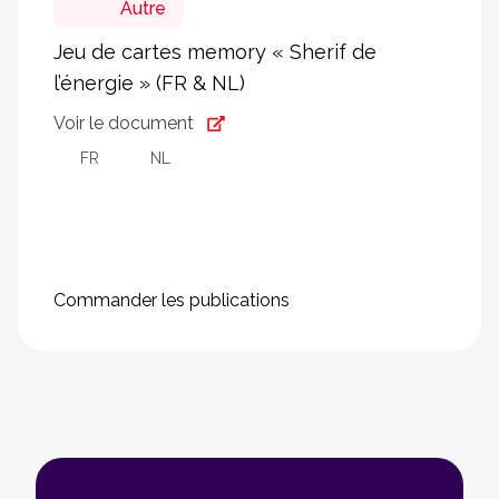
Autre
Jeu de cartes memory « Sherif de
l’énergie » (FR & NL)
Voir le document
FR
NL
Commander les publications