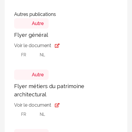
Autres publications
Autre
Flyer général
Voir le document
FR
NL
Autre
Flyer métiers du patrimoine
architectural
Voir le document
FR
NL