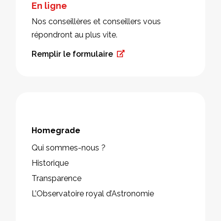
En ligne
Nos conseillères et conseillers vous
répondront au plus vite.
Remplir le formulaire
Homegrade
Qui sommes-nous ?
Historique
Transparence
L’Observatoire royal d’Astronomie