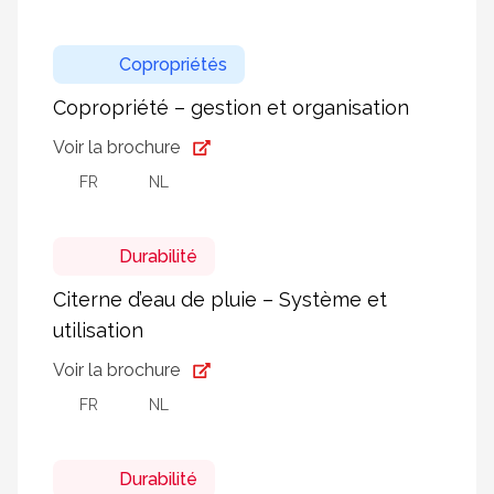
Copropriétés
Copropriété – gestion et organisation
Voir la brochure
FR
NL
Durabilité
Citerne d’eau de pluie – Système et
utilisation
Voir la brochure
FR
NL
Durabilité