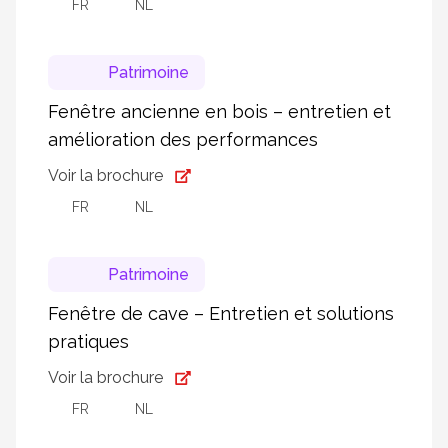
FR
NL
Patrimoine
Fenêtre ancienne en bois – entretien et
amélioration des performances
Voir la brochure
FR
NL
Patrimoine
Fenêtre de cave – Entretien et solutions
pratiques
Voir la brochure
FR
NL