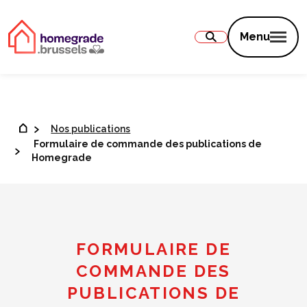
Contenu
Menu
Nos publications
Formulaire de commande des publications de
Homegrade
FORMULAIRE DE
COMMANDE DES
PUBLICATIONS DE