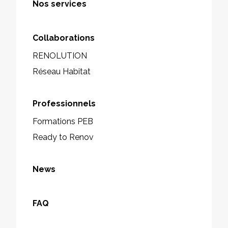
Nos services
Collaborations
RENOLUTION
Réseau Habitat
Professionnels
Formations PEB
Ready to Renov
News
FAQ