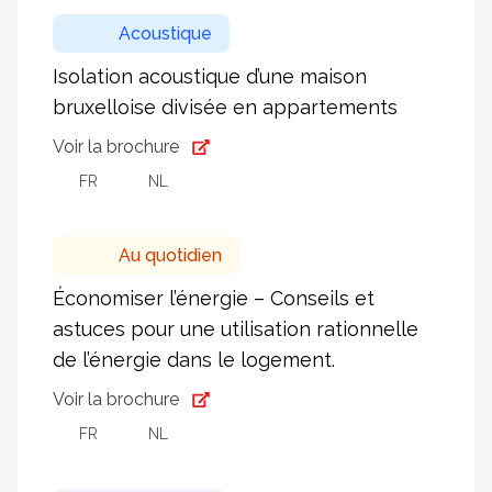
Acoustique
Isolation acoustique d’une maison
bruxelloise divisée en appartements
Voir la brochure
FR
NL
Au quotidien
Économiser l’énergie – Conseils et
astuces pour une utilisation rationnelle
de l’énergie dans le logement.
Voir la brochure
FR
NL