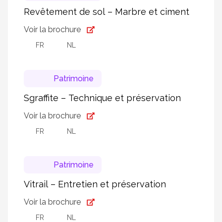
Revêtement de sol – Marbre et ciment
Voir la brochure
FR
NL
Patrimoine
Sgraffite – Technique et préservation
Voir la brochure
FR
NL
Patrimoine
Vitrail – Entretien et préservation
Voir la brochure
FR
NL