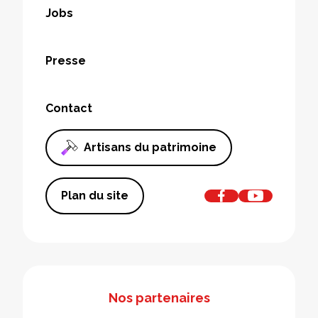
Jobs
Presse
Contact
Artisans du patrimoine
Plan du site
Nos partenaires