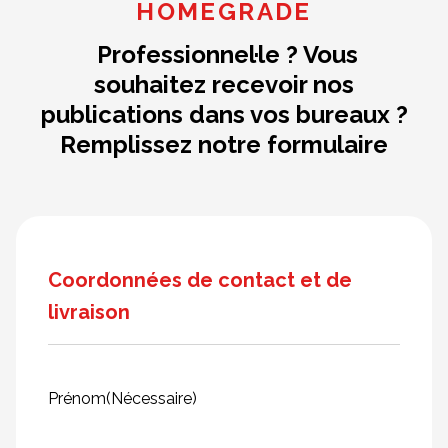
HOMEGRADE
Professionnel·le ? Vous
souhaitez recevoir nos
publications dans vos bureaux ?
Remplissez notre formulaire
Coordonnées de contact et de
livraison
Prénom
(Nécessaire)