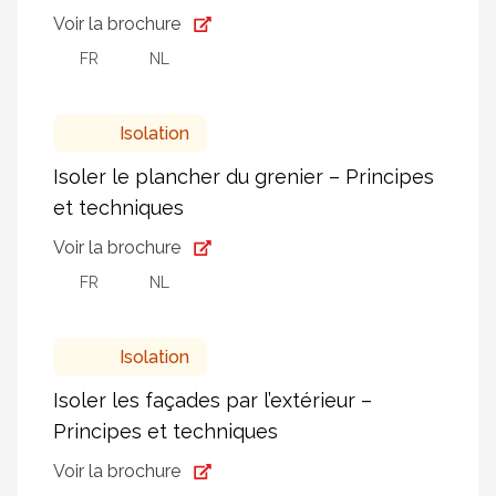
Voir la brochure
FR
NL
Isolation
Isoler le plancher du grenier – Principes
et techniques
Voir la brochure
FR
NL
Isolation
Isoler les façades par l’extérieur –
Principes et techniques
Voir la brochure