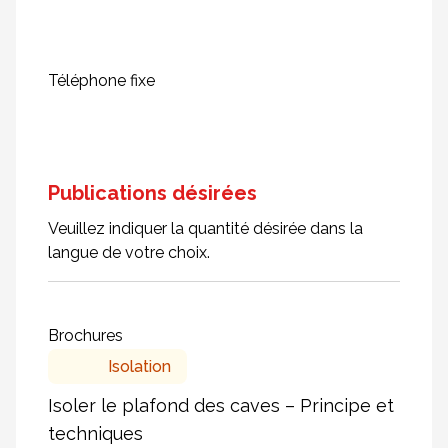
Téléphone fixe
Publications désirées
Veuillez indiquer la quantité désirée dans la
langue de votre choix.
Brochures
Isolation
Isoler le plafond des caves – Principe et
techniques