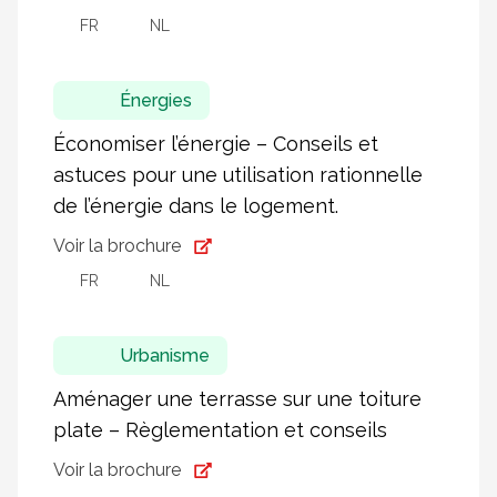
FR
NL
Énergies
Économiser l’énergie – Conseils et
astuces pour une utilisation rationnelle
de l’énergie dans le logement.
Voir la brochure
FR
NL
Urbanisme
Aménager une terrasse sur une toiture
plate – Règlementation et conseils
Voir la brochure