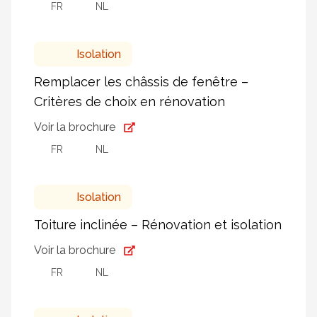
FR
NL
Isolation
Remplacer les châssis de fenêtre –
Critères de choix en rénovation
Voir la brochure
FR
NL
Isolation
Toiture inclinée – Rénovation et isolation
Voir la brochure
FR
NL