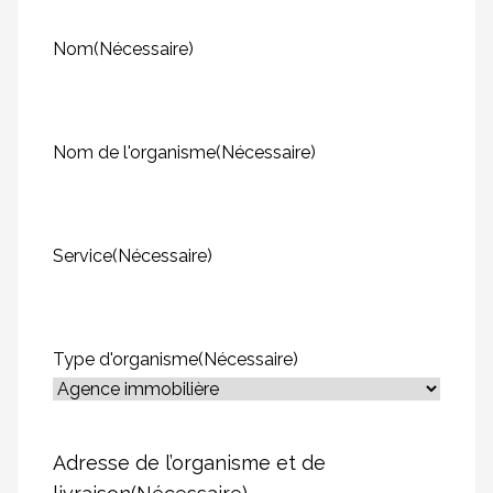
Nom
(Nécessaire)
Nom de l'organisme
(Nécessaire)
Service
(Nécessaire)
Type d'organisme
(Nécessaire)
Adresse de l’organisme et de