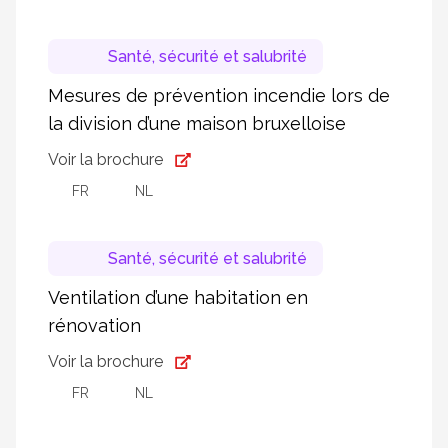
Santé, sécurité et salubrité
Mesures de prévention incendie lors de
la division d’une maison bruxelloise
Voir la brochure
FR
NL
Santé, sécurité et salubrité
Ventilation d’une habitation en
rénovation
Voir la brochure
FR
NL