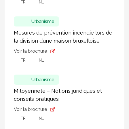
FR
NL
Urbanisme
Mesures de prévention incendie lors de
la division d’une maison bruxelloise
Voir la brochure
FR
NL
Urbanisme
Mitoyenneté – Notions juridiques et
conseils pratiques
Voir la brochure
FR
NL