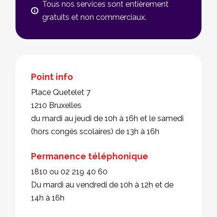
Tous nos services sont entièrement
gratuits et non commerciaux.
Point info
Place Quetelet 7
1210 Bruxelles
du mardi au jeudi de 10h à 16h et le samedi
(hors congés scolaires) de 13h à 16h
Permanence téléphonique
1810 ou 02 219 40 60
Du mardi au vendredi de 10h à 12h et de
14h à 16h