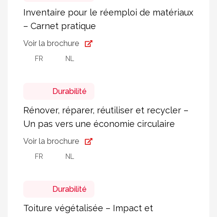
Inventaire pour le réemploi de matériaux
– Carnet pratique
Voir la brochure
FR
NL
Durabilité
Rénover, réparer, réutiliser et recycler –
Un pas vers une économie circulaire
Voir la brochure
FR
NL
Durabilité
Toiture végétalisée – Impact et