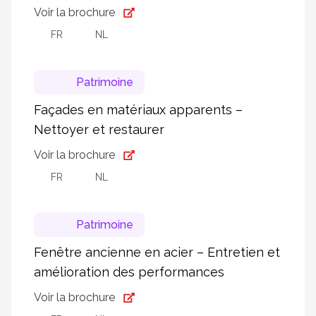
Voir la brochure
FR
NL
Patrimoine
Façades en matériaux apparents –
Nettoyer et restaurer
Voir la brochure
FR
NL
Patrimoine
Fenêtre ancienne en acier – Entretien et
amélioration des performances
Voir la brochure