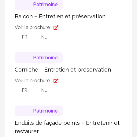
Patrimoine
Balcon – Entretien et préservation
Voir la brochure
FR
NL
Patrimoine
Corniche – Entretien et préservation
Voir la brochure
FR
NL
Patrimoine
Enduits de façade peints – Entretenir et
restaurer