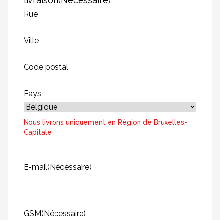
livraison
(Nécessaire)
Rue
Ville
Code postal
Pays
Nous livrons uniquement en Région de Bruxelles-
Capitale
E-mail
(Nécessaire)
GSM
(Nécessaire)