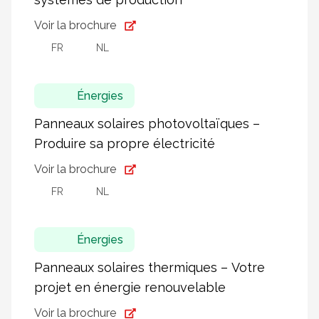
Voir la brochure
FR
NL
Énergies
Panneaux solaires photovoltaïques –
Produire sa propre électricité
Voir la brochure
FR
NL
Énergies
Panneaux solaires thermiques – Votre
projet en énergie renouvelable
Voir la brochure