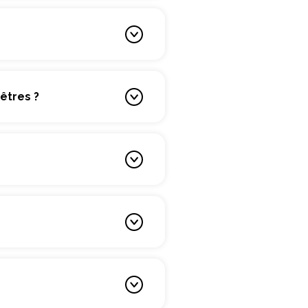
êtres ?