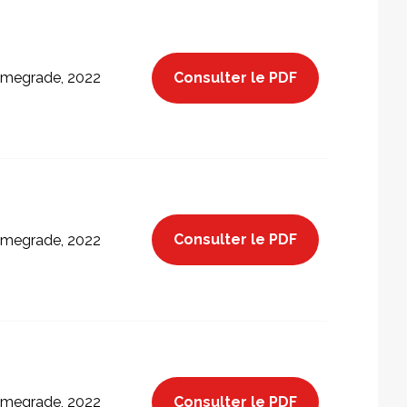
Consulter le PDF
megrade, 2022
Consulter le PDF
megrade, 2022
Consulter le PDF
megrade, 2022