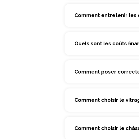
Comment entretenir les c
Quels sont les coûts fi
Comment poser correctem
Comment choisir le vitr
Comment choisir le châs