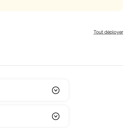
Tout déployer