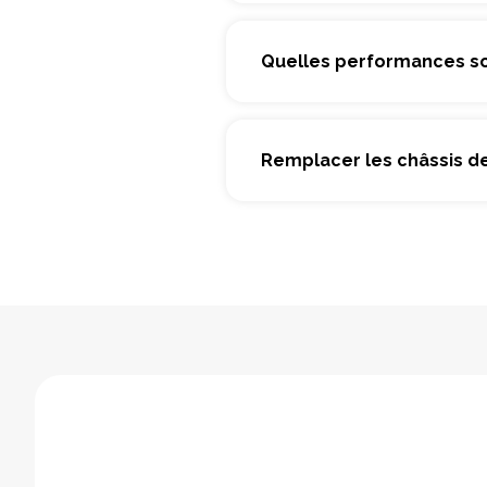
Quelles performances so
Remplacer les châssis de