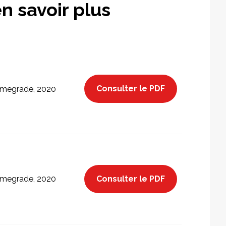
n savoir plus
Consulter le PDF
megrade, 2020
Consulter le PDF
megrade, 2020