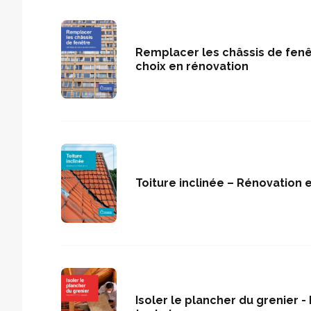
Remplacer les châssis de fenê
choix en rénovation
Toiture inclinée – Rénovation e
Isoler le plancher du grenier -