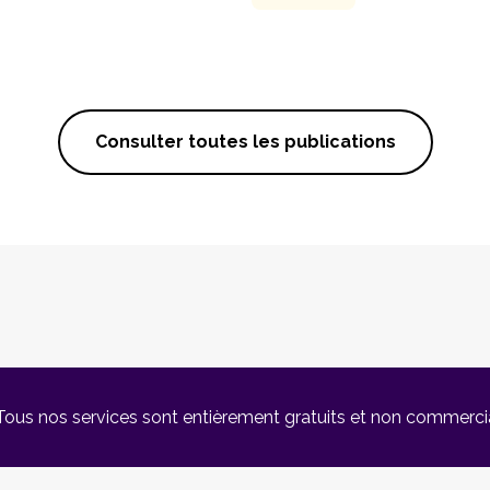
Consulter toutes les publications
Tous nos services sont entièrement gratuits et non commerci