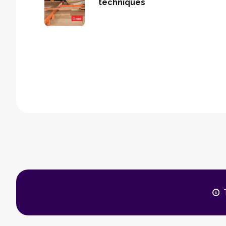
techniques