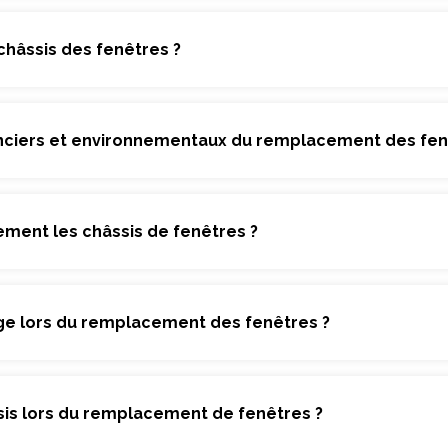
hâssis des fenêtres ?
nanciers et environnementaux du remplacement des fen
ent les châssis de fenêtres ?
age lors du remplacement des fenêtres ?
sis lors du remplacement de fenêtres ?