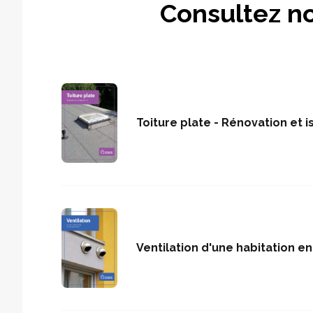
Consultez no
Toiture plate - Rénovation et i
Ventilation d'une habitation e