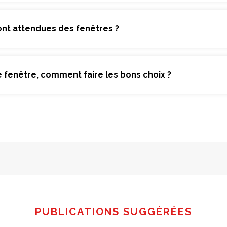
nt attendues des fenêtres ?
 fenêtre, comment faire les bons choix ?
PUBLICATIONS SUGGÉRÉES