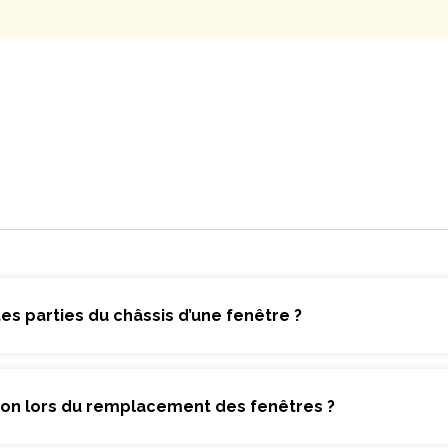
tes parties du châssis d’une fenêtre ?
ntion lors du remplacement des fenêtres ?