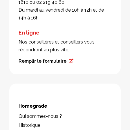
1810 ou 02 219 40 60
Du mardi au vendredi de 10h à 12h et de
14h à 16h
En ligne
Nos conseillères et conseillers vous
répondront au plus vite.
Remplir le formulaire
Homegrade
Qui sommes-nous ?
Historique