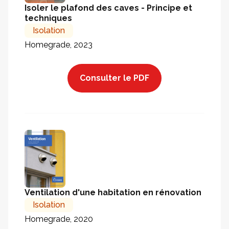
Isoler le plafond des caves - Principe et
techniques
Isolation
Homegrade, 2023
Consulter le PDF
Ventilation d'une habitation en rénovation
Isolation
Homegrade, 2020