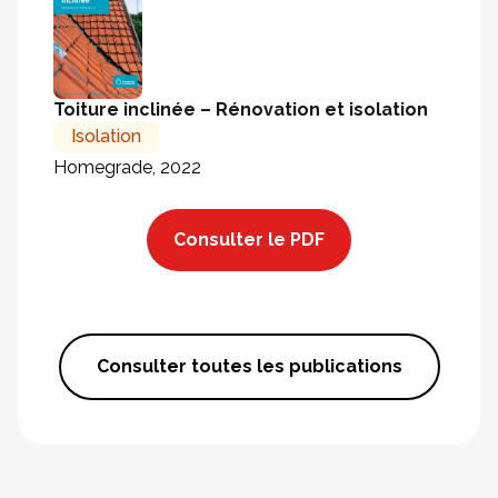
Toiture inclinée – Rénovation et isolation
Isolation
Homegrade, 2022
Consulter le PDF
Consulter toutes les publications