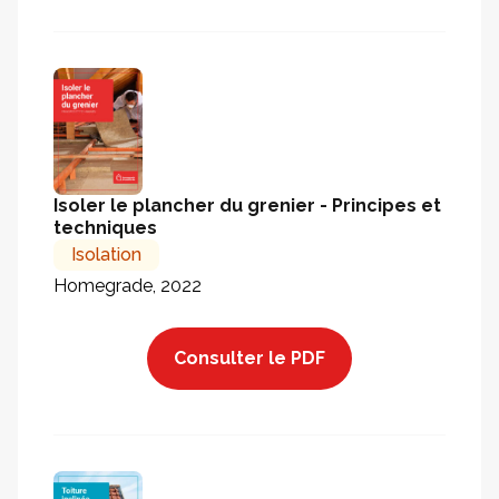
Isoler le plancher du grenier - Principes et
techniques
Isolation
Homegrade, 2022
Consulter le PDF