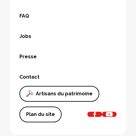
FAQ
Jobs
Presse
Contact
Artisans du patrimoine
Plan du site