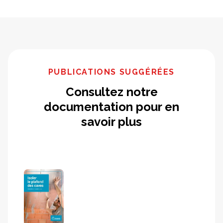
PUBLICATIONS SUGGÉRÉES
Consultez notre
documentation pour en
savoir plus