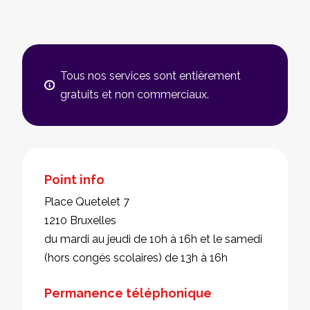
Tous nos services sont entièrement
gratuits et non commerciaux.
Point info
Place Quetelet 7
1210 Bruxelles
du mardi au jeudi de 10h à 16h et le samedi
(hors congés scolaires) de 13h à 16h
Permanence téléphonique