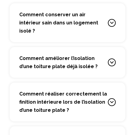
Comment conserver un air
intérieur sain dans un logement
isolé ?
Comment améliorer l’isolation
d’une toiture plate déjà isolée ?
Comment réaliser correctement la
finition intérieure lors de l’isolation
d’une toiture plate ?