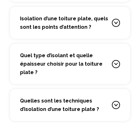
Isolation d’une toiture plate, quels
sont les points d’attention ?
Quel type d’isolant et quelle
épaisseur choisir pour la toiture
plate ?
Quelles sont les techniques
d’isolation d’une toiture plate ?