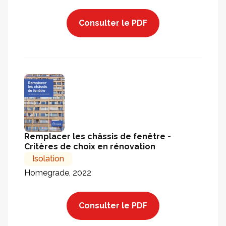
Consulter le PDF
Remplacer les châssis de fenêtre -
Critères de choix en rénovation
Isolation
Homegrade, 2022
Consulter le PDF