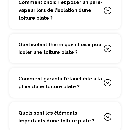
Comment choisir et poser un pare-
vapeur lors de l’isolation d’une
toiture plate ?
Quel isolant thermique choisir pour
isoler une toiture plate ?
Comment garantir l’étanchéité à la
pluie d’une toiture plate ?
Quels sont les éléments
importants d’une toiture plate ?