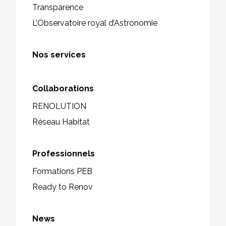
Transparence
L’Observatoire royal d’Astronomie
Nos services
Collaborations
RENOLUTION
Réseau Habitat
Professionnels
Formations PEB
Ready to Renov
News