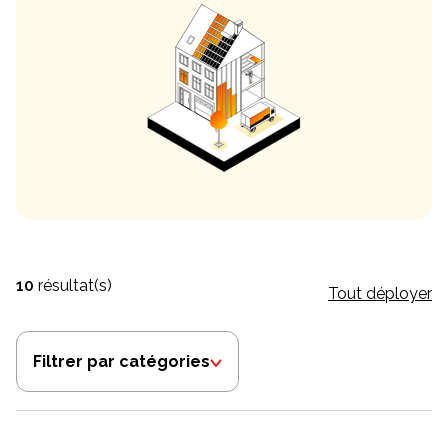
10
résultat(s)
Tout déployer
Filtrer par catégories