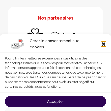
Nos partenaires
Gérer le consentement aux
cookies
Pour offrir les meilleures expériences, nous utilisons des
technologies telles que les cookies pour stocker et/ou accéder aux
informations des appareils. Le fait de consentir à ces technologies
nous permettra de traiter des données telles que le comportement
de navigation ou les ID uniques sur ce site. Le fait de ne pas consentir
ou de retirer son consentement peut avoir un effet négatif sur
certaines caractéristiques et fonctions.
© 2026 - Homegrade
Made with
by
Deligraph
love
Accepter
Conditions générales d’utilisation
Cookies