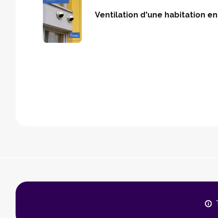
Ventilation d'une habitation e