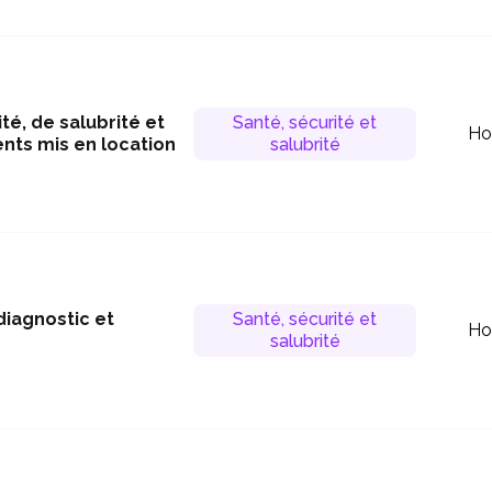
é, de salubrité et
Santé, sécurité et
Ho
nts mis en location
salubrité
diagnostic et
Santé, sécurité et
Ho
salubrité