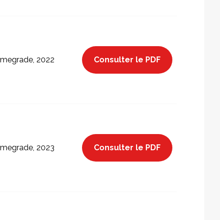
Consulter le PDF
megrade, 2022
Consulter le PDF
megrade, 2023