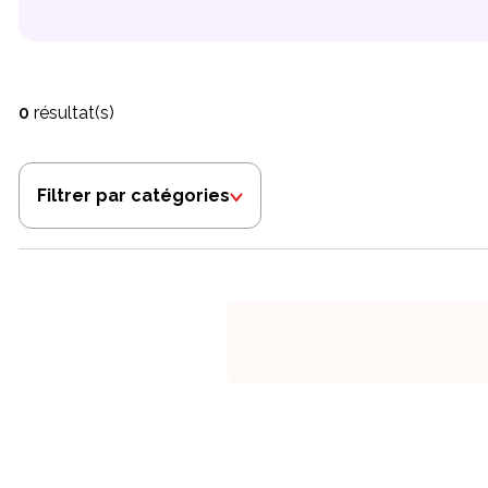
0
résultat(s)
Filtrer par catégories