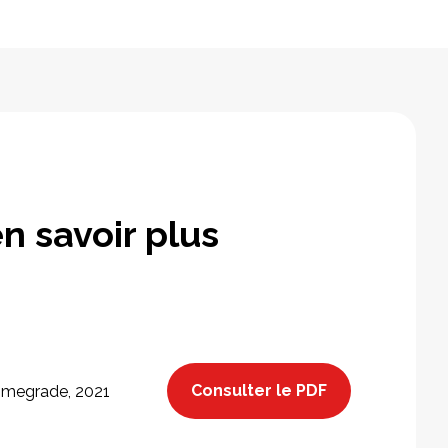
n savoir plus
Consulter le PDF
megrade, 2021