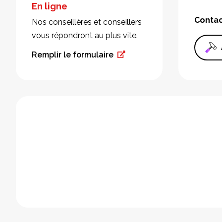
En ligne
Conta
Nos conseillères et conseillers
vous répondront au plus vite.
Remplir le formulaire