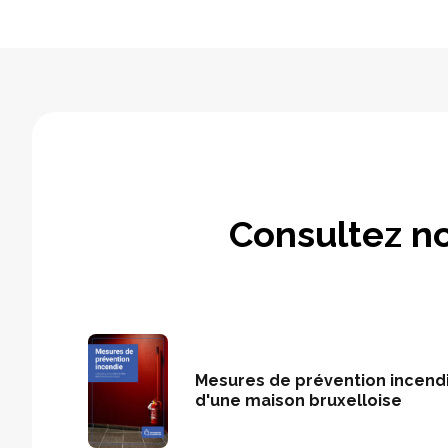
Consultez no
Mesures de prévention incendie
d'une maison bruxelloise