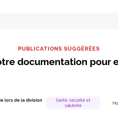
PUBLICATIONS SUGGÉRÉES
tre documentation pour e
 lors de la division
Santé, sécurité et
Ho
salubrité