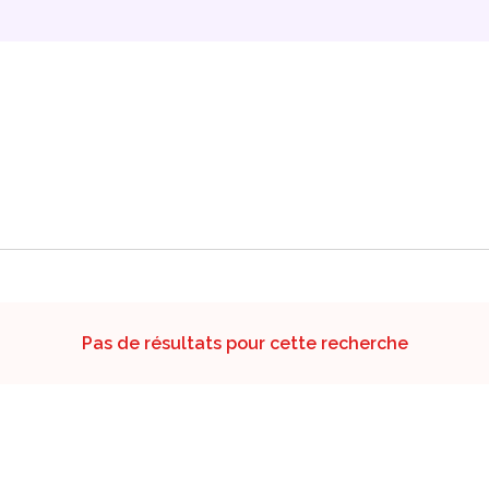
Pas de résultats pour cette recherche