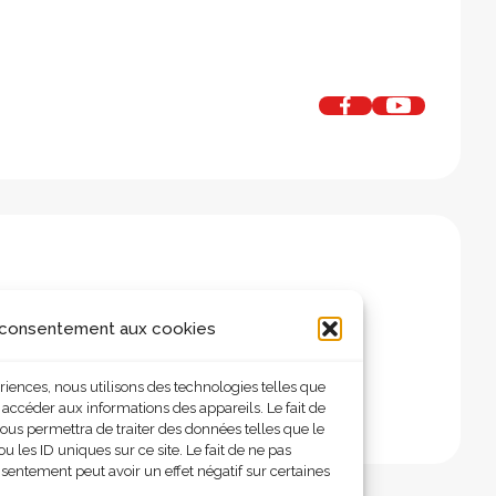
 consentement aux cookies
ériences, nous utilisons des technologies telles que
 accéder aux informations des appareils. Le fait de
ous permettra de traiter des données telles que le
les ID uniques sur ce site. Le fait de ne pas
nsentement peut avoir un effet négatif sur certaines