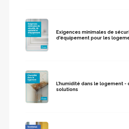
Exigences minimales de sécurit
d'équipement pour les logeme
L’humidité dans le logement - 
solutions