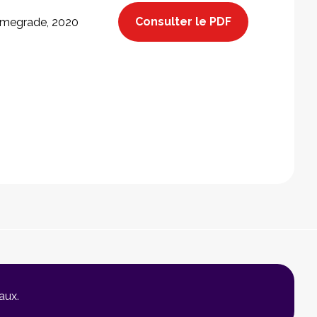
Consulter le PDF
megrade, 2020
aux.