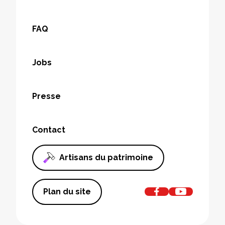
FAQ
Jobs
Presse
Contact
Artisans du patrimoine
Plan du site