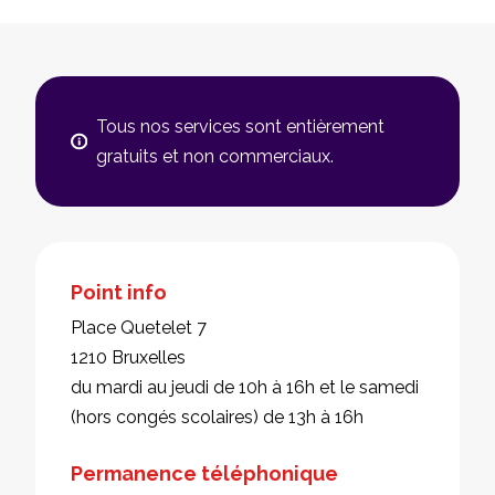
Tous nos services sont entièrement
gratuits et non commerciaux.
Point info
Place Quetelet 7
1210 Bruxelles
du mardi au jeudi de 10h à 16h et le samedi
(hors congés scolaires) de 13h à 16h
Permanence téléphonique