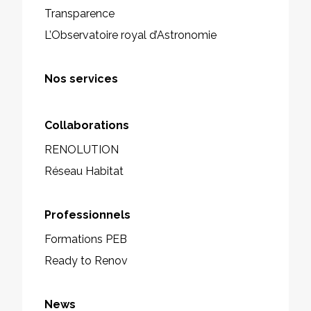
Transparence
L’Observatoire royal d’Astronomie
Nos services
Collaborations
RENOLUTION
Réseau Habitat
Professionnels
Formations PEB
Ready to Renov
News