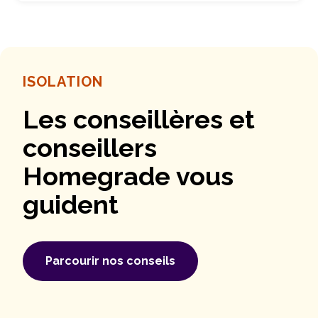
ISOLATION
Les conseillères et
conseillers
Homegrade vous
guident
Parcourir nos conseils