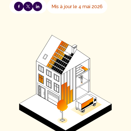
Mis à jour le 4 mai 2026