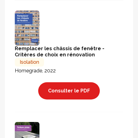
Remplacer les châssis de fenêtre -
Critères de choix en rénovation
Isolation
Homegrade, 2022
Consulter le PDF