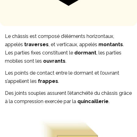
Le châssis est composé d’éléments horizontaux,
appelés
traverses
, et verticaux, appelés
montants
.
Les parties fixes constituent le
dormant
, les parties
mobiles sont les
ouvrants
.
Les points de contact entre le dormant et l’ouvrant
s’appellent les
frappes
.
Des joints souples assurent l’étanchéité du châssis grâce
à la compression exercée par la
quincaillerie
.