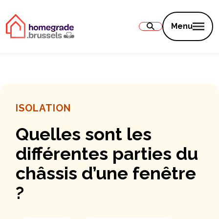
Contenu
Menu
ISOLATION
Quelles sont les
différentes parties du
châssis d’une fenêtre
?