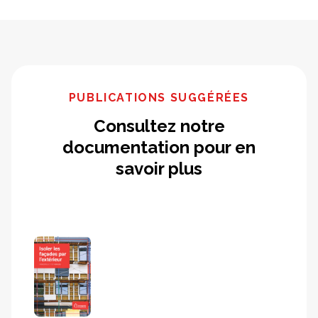
PUBLICATIONS SUGGÉRÉES
Consultez notre
documentation pour en
savoir plus