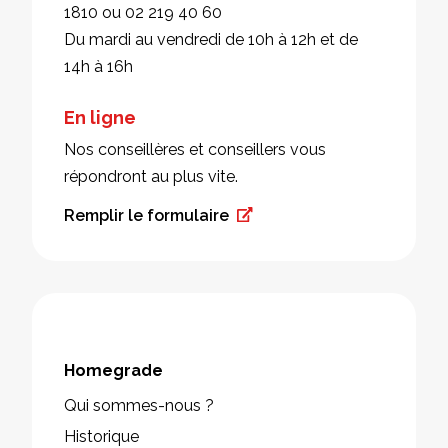
1810 ou 02 219 40 60
Du mardi au vendredi de 10h à 12h et de
14h à 16h
En ligne
Nos conseillères et conseillers vous
répondront au plus vite.
Remplir le formulaire
Homegrade
Qui sommes-nous ?
Historique