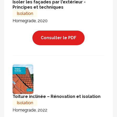
Isoler les façades par l'extérieur -
Principes et techniques
Isolation
Homegrade, 2020
Consulter le PDF
Toiture inclinée – Rénovation et isolation
Isolation
Homegrade, 2022