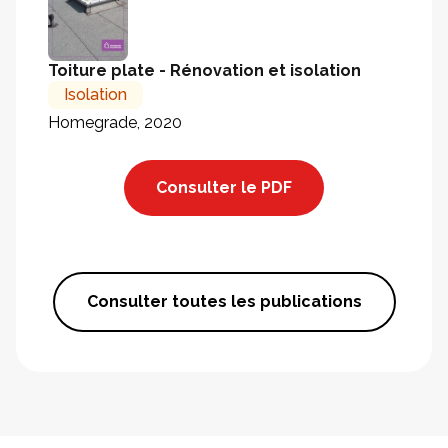
Toiture plate - Rénovation et isolation
Isolation
Homegrade, 2020
Consulter le PDF
Consulter toutes les publications