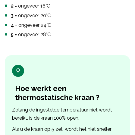
2
= ongeveer 16°C
3
= ongeveer 20°C
4
= ongeveer 24°C
5
= ongeveer 28°C
Hoe werkt een
thermostatische kraan ?
Zolang de ingestelde temperatuur niet wordt
bereikt, is de kraan 100% open.
Als u de kraan op 5 zet, wordt het niet sneller