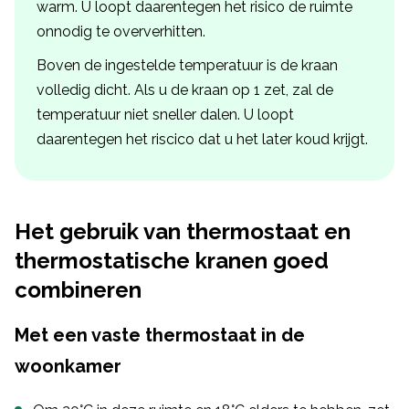
warm. U loopt daarentegen het risico de ruimte
onnodig te oververhitten.
Boven de ingestelde temperatuur is de kraan
volledig dicht. Als u de kraan op 1 zet, zal de
temperatuur niet sneller dalen. U loopt
daarentegen het riscico dat u het later koud krijgt.
Het gebruik van thermostaat en
thermostatische kranen goed
combineren
Met een vaste thermostaat in de
woonkamer