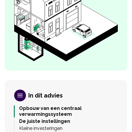
In dit advies
Opbouw van een centraal
verwarmingssysteem
De juiste instellingen
Kleine investeringen