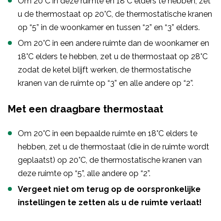
Om 20°C in deze ruimte en 18°C elders te hebben, zet
u de thermostaat op 20°C, de thermostatische kranen
op “5” in de woonkamer en tussen “2” en “3” elders.
Om 20°C in een andere ruimte dan de woonkamer en
18°C elders te hebben, zet u de thermostaat op 28°C
zodat de ketel blijft werken, de thermostatische
kranen van de ruimte op “3” en alle andere op “2”.
Met een draagbare thermostaat
Om 20°C in een bepaalde ruimte en 18°C elders te
hebben, zet u de thermostaat (die in de ruimte wordt
geplaatst) op 20°C, de thermostatische kranen van
deze ruimte op “5”, alle andere op “2”.
Vergeet niet om terug op de oorspronkelijke
instellingen te zetten als u de ruimte verlaat!