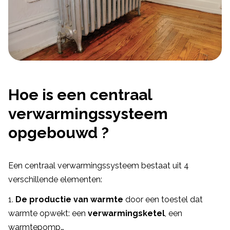
Hoe is een centraal
verwarmingssysteem
opgebouwd ?
Een centraal verwarmingssysteem bestaat uit 4
verschillende elementen:
De productie van warmte
door een toestel dat
warmte opwekt: een
verwarmingsketel
, een
warmtepomp…