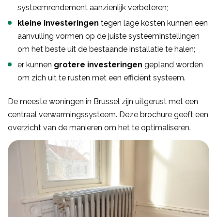
systeemrendement aanzienlijk verbeteren;
kleine investeringen
tegen lage kosten kunnen een
aanvulling vormen op de juiste systeeminstellingen
om het beste uit de bestaande installatie te halen;
er kunnen
grotere investeringen
gepland worden
om zich uit te rusten met een efficiënt systeem.
De meeste woningen in Brussel zijn uitgerust met een
centraal verwarmingssysteem. Deze brochure geeft een
overzicht van de manieren om het te optimaliseren.