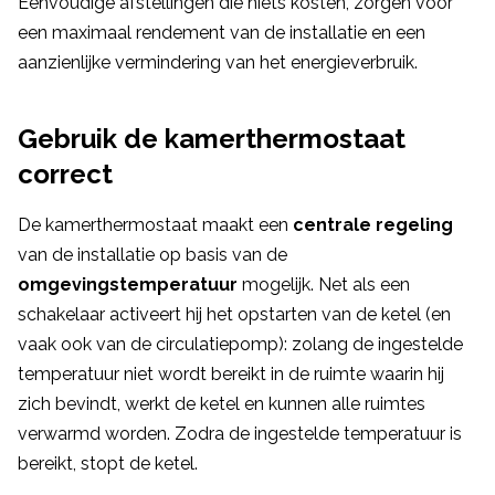
Eenvoudige afstellingen die niets kosten, zorgen voor
een maximaal rendement van de installatie en een
aanzienlijke vermindering van het energieverbruik.
Gebruik de kamerthermostaat
correct
De kamerthermostaat maakt een
centrale regeling
van de installatie op basis van de
omgevingstemperatuur
mogelijk. Net als een
schakelaar activeert hij het opstarten van de ketel (en
vaak ook van de circulatiepomp): zolang de ingestelde
temperatuur niet wordt bereikt in de ruimte waarin hij
zich bevindt, werkt de ketel en kunnen alle ruimtes
verwarmd worden. Zodra de ingestelde temperatuur is
bereikt, stopt de ketel.