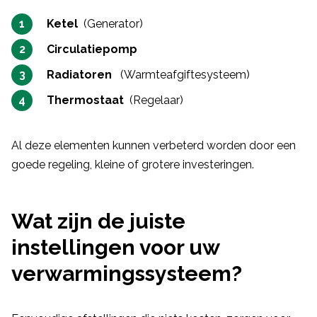
Ketel
(Generator)
Circulatiepomp
Radiatoren
(Warmteafgiftesysteem)
Thermostaat
(Regelaar)
Al deze elementen kunnen verbeterd worden door een
goede regeling, kleine of grotere investeringen.
Wat zijn de juiste
instellingen voor uw
verwarmingssysteem?