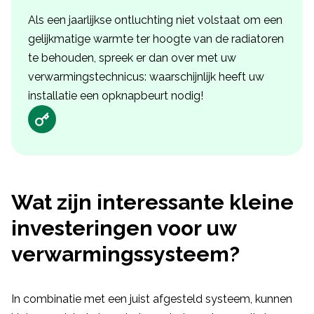
Als een jaarlijkse ontluchting niet volstaat om een
gelijkmatige warmte ter hoogte van de radiatoren
te behouden, spreek er dan over met uw
verwarmingstechnicus: waarschijnlijk heeft uw
installatie een opknapbeurt nodig!
Wat zijn interessante kleine
investeringen voor uw
verwarmingssysteem?
In combinatie met een juist afgesteld systeem, kunnen