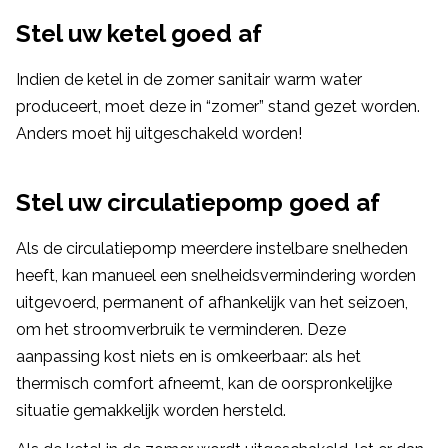
Stel uw ketel goed af
Indien de ketel in de zomer sanitair warm water
produceert, moet deze in “zomer” stand gezet worden.
Anders moet hij uitgeschakeld worden!
Stel uw circulatiepomp goed af
Als de circulatiepomp meerdere instelbare snelheden
heeft, kan manueel een snelheidsvermindering worden
uitgevoerd, permanent of afhankelijk van het seizoen,
om het stroomverbruik te verminderen. Deze
aanpassing kost niets en is omkeerbaar: als het
thermisch comfort afneemt, kan de oorspronkelijke
situatie gemakkelijk worden hersteld.