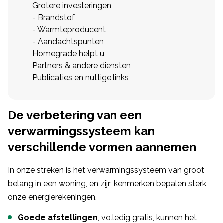
Grotere investeringen
- Brandstof
- Warmteproducent
- Aandachtspunten
Homegrade helpt u
Partners & andere diensten
Publicaties en nuttige links
De verbetering van een
verwarmingssysteem kan
verschillende vormen aannemen
In onze streken is het verwarmingssysteem van groot
belang in een woning, en zijn kenmerken bepalen sterk
onze energierekeningen.
Goede afstellingen
, volledig gratis, kunnen het