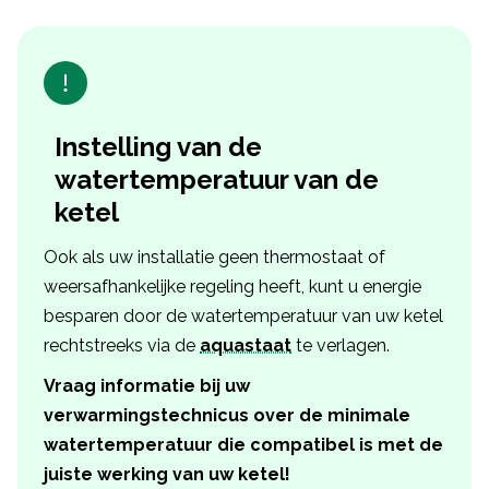
Instelling van de
watertemperatuur van de
ketel
Ook als uw installatie geen thermostaat of
weersafhankelijke regeling heeft, kunt u energie
besparen door de watertemperatuur van uw ketel
rechtstreeks via de
aquastaat
te verlagen.
Vraag informatie bij uw
verwarmingstechnicus over de minimale
watertemperatuur die compatibel is met de
juiste werking van uw ketel!