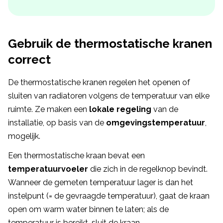
Gebruik de thermostatische kranen
correct
De thermostatische kranen regelen het openen of
sluiten van radiatoren volgens de temperatuur van elke
ruimte. Ze maken een
lokale regeling
van de
installatie, op basis van de
omgevingstemperatuur
,
mogelijk.
Een thermostatische kraan bevat een
temperatuurvoeler
die zich in de regelknop bevindt.
Wanneer de gemeten temperatuur lager is dan het
instelpunt (= de gevraagde temperatuur), gaat de kraan
open om warm water binnen te laten; als de
temperatuur is bereikt, sluit de kraan.