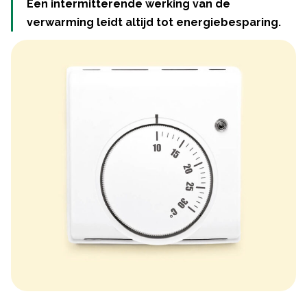
Een intermitterende werking van de
verwarming leidt altijd tot energiebesparing.