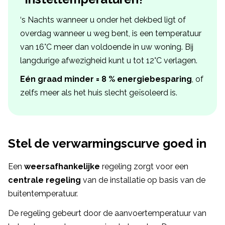
‘s Nachts wanneer u onder het dekbed ligt of
overdag wanneer u weg bent, is een temperatuur
van 16°C meer dan voldoende in uw woning. Bij
langdurige afwezigheid kunt u tot 12°C verlagen.
Eén graad minder = 8 % energiebesparing
, of
zelfs meer als het huis slecht geïsoleerd is.
Stel de verwarmingscurve goed in
Een
weersafhankelijke
regeling zorgt voor een
centrale regeling
van de installatie op basis van de
buitentemperatuur.
De regeling gebeurt door de aanvoertemperatuur van