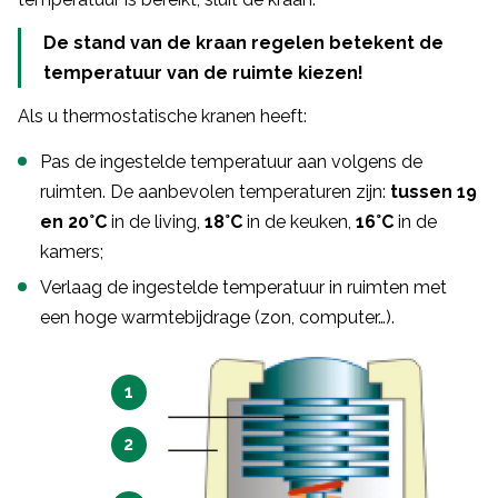
De stand van de kraan regelen betekent de
temperatuur van de ruimte kiezen!
Als u thermostatische kranen heeft:
Pas de ingestelde temperatuur aan volgens de
ruimten. De aanbevolen temperaturen zijn:
tussen 19
en 20°C
in de living,
18°C
in de keuken,
16°C
in de
kamers;
Verlaag de ingestelde temperatuur in ruimten met
een hoge warmtebijdrage (zon, computer…).
1
2