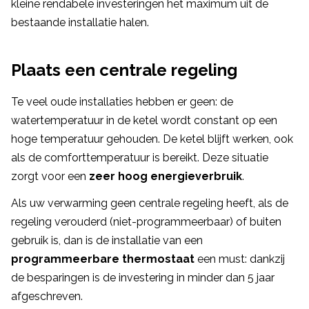
kleine rendabele investeringen het maximum uit de
bestaande installatie halen.
Plaats een centrale regeling
Te veel oude installaties hebben er geen: de
watertemperatuur in de ketel wordt constant op een
hoge temperatuur gehouden. De ketel blijft werken, ook
als de comforttemperatuur is bereikt. Deze situatie
zorgt voor een
zeer hoog energieverbruik
.
Als uw verwarming geen centrale regeling heeft, als de
regeling verouderd (niet-programmeerbaar) of buiten
gebruik is, dan is de installatie van een
programmeerbare thermostaat
een must: dankzij
de besparingen is de investering in minder dan 5 jaar
afgeschreven.