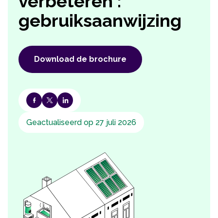
verbeteren :
gebruiksaanwijzing
Download de brochure
Geactualiseerd op 27 juli 2026