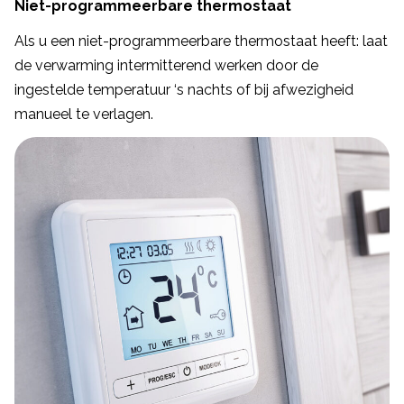
Niet-programmeerbare thermostaat
Als u een niet-programmeerbare thermostaat heeft: laat
de verwarming intermitterend werken door de
ingestelde temperatuur ‘s nachts of bij afwezigheid
manueel te verlagen.