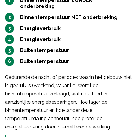
Binnentemperatuur ZONDER
onderbreking
Binnentemperatuur MET onderbreking
Energieverbruik
Energieverbruik
Buitentemperatuur
Buitentemperatuur
Gedurende de nacht of periodes waarin het gebouw niet
in gebruik is (weekend, vakantie) wordt de
binnentemperatuur verlaagd, wat resulteert in
aanzienlijke energiebesparingen. Hoe lager de
binnentemperatuur en hoe langer deze
temperatuurdaling aanhoudt, hoe groter de
energiebesparing door intermitterende werking.