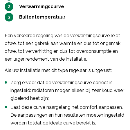
Verwarmingscurve
Buitentemperatuur
Een verkeerde regeling van de verwarmingscurve leidt
ofwel tot een gebrek aan warmte en dus tot ongemak,
ofwel tot ververhitting en dus tot overconsumptie en
een lager rendement van de installatie.
Als uw installatie met dit type regelaar is uitgerust:
Zorg ervoor dat de verwarmingscurve correct is
ingesteld: radiatoren mogen alleen bij zeer koud weer
gloeiend heet zijn;
Laat deze curve naargelang het comfort aanpassen.
De aanpassingen en hun resultaten moeten ingesteld
worden totdat de ideale curve bereikt is.