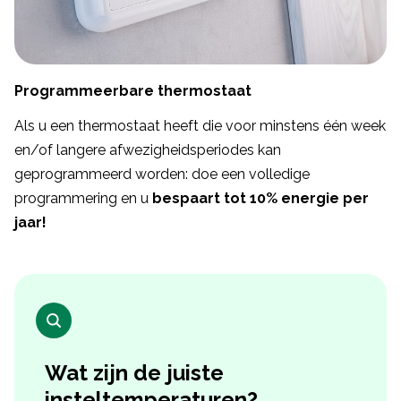
Programmeerbare thermostaat
Als u een thermostaat heeft die voor minstens één week
en/of langere afwezigheidsperiodes kan
geprogrammeerd worden: doe een volledige
programmering en u
bespaart tot 10% energie per
jaar!
Wat zijn de juiste
insteltemperaturen?