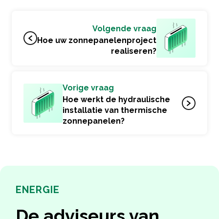
Volgende vraag
Hoe uw zonnepanelenproject
realiseren?
Vorige vraag
Hoe werkt de hydraulische
installatie van thermische
zonnepanelen?
ENERGIE
De adviseurs van