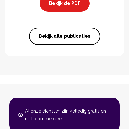
Bekijk de PDF
Bekijk alle publicaties
Al onze diensten zijn volledig gratis en
niet-commercieel.