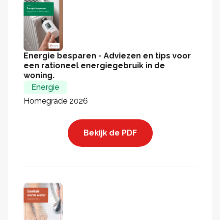
Energie besparen - Adviezen en tips voor
een rationeel energiegebruik in de
woning.
Energie
Homegrade 2026
Bekijk de PDF