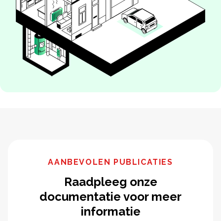
AANBEVOLEN PUBLICATIES
Raadpleeg onze
documentatie voor meer
informatie