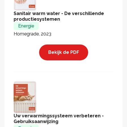
Sanitair warm water - De verschillende
productiesystemen
Energie
Homegrade, 2023
Bekijk de PDF
Uw verwarmingssysteem verbeteren -
Gebruiksaanwijzing