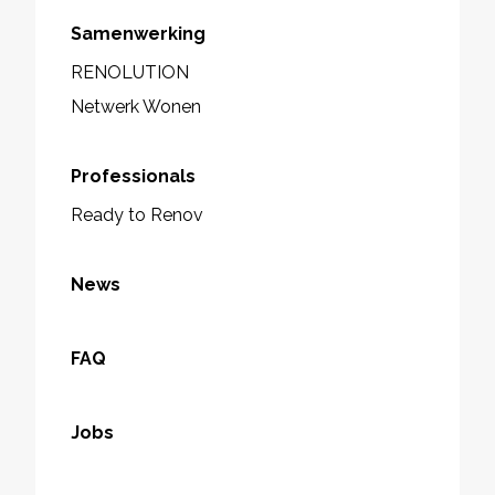
Samenwerking
RENOLUTION
Netwerk Wonen
Professionals
Ready to Renov
News
FAQ
Jobs