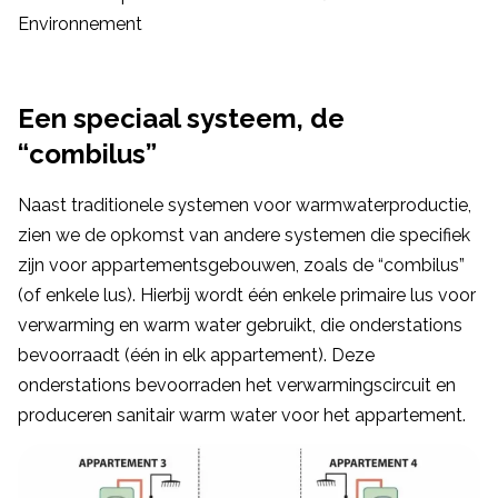
Environnement
Een speciaal systeem, de
“combilus”
Naast traditionele systemen voor warmwaterproductie,
zien we de opkomst van andere systemen die specifiek
zijn voor appartementsgebouwen, zoals de “combilus”
(of enkele lus). Hierbij wordt één enkele primaire lus voor
verwarming en warm water gebruikt, die onderstations
bevoorraadt (één in elk appartement). Deze
onderstations bevoorraden het verwarmingscircuit en
produceren sanitair warm water voor het appartement.