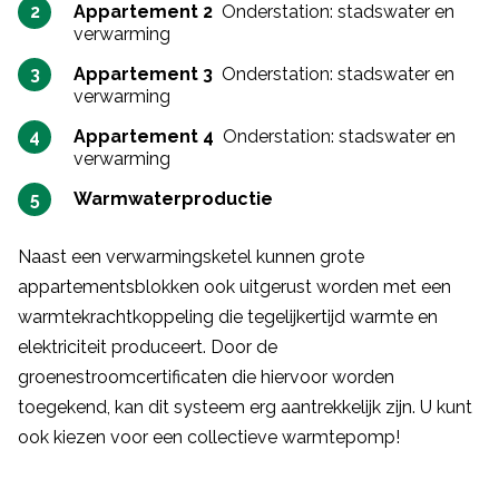
Appartement 2
Onderstation: stadswater en
verwarming
Appartement 3
Onderstation: stadswater en
verwarming
Appartement 4
Onderstation: stadswater en
verwarming
Warmwaterproductie
Naast een verwarmingsketel kunnen grote
appartementsblokken ook uitgerust worden met een
warmtekrachtkoppeling die tegelijkertijd warmte en
elektriciteit produceert. Door de
groenestroomcertificaten die hiervoor worden
toegekend, kan dit systeem erg aantrekkelijk zijn. U kunt
ook kiezen voor een collectieve warmtepomp!