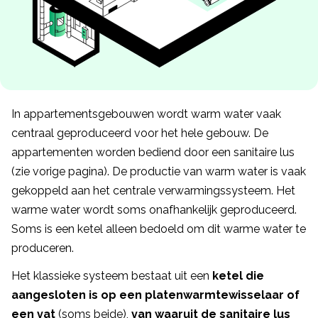
In appartementsgebouwen wordt warm water vaak
centraal geproduceerd voor het hele gebouw. De
appartementen worden bediend door een sanitaire lus
(zie vorige pagina). De productie van warm water is vaak
gekoppeld aan het centrale verwarmingssysteem. Het
warme water wordt soms onafhankelijk geproduceerd.
Soms is een ketel alleen bedoeld om dit warme water te
produceren.
Het klassieke systeem bestaat uit een
ketel die
aangesloten is op een platenwarmtewisselaar of
een vat
(soms beide),
van waaruit de sanitaire lus