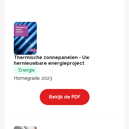
Thermische zonnepanelen - Uw
hernieuwbare energieproject
Energie
Homegrade, 2023
Bekijk de PDF