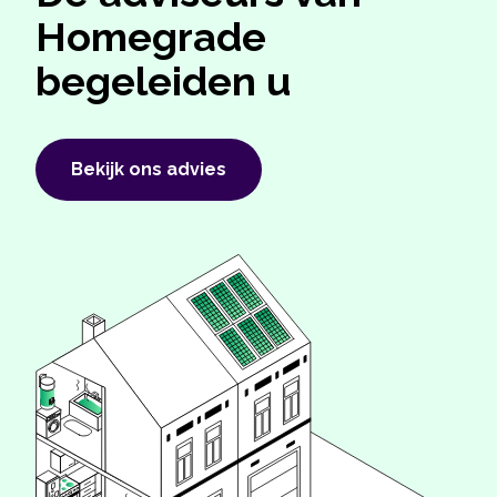
Homegrade
begeleiden u
Bekijk ons ​​advies