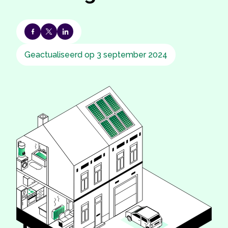
Geactualiseerd op 3 september 2024