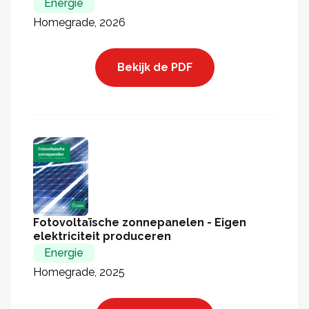
Energie
Homegrade, 2026
Bekijk de PDF
Fotovoltaïsche zonnepanelen - Eigen
elektriciteit produceren
Energie
Homegrade, 2025