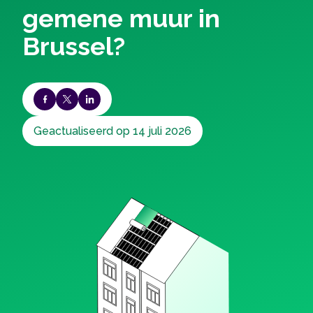
gemene muur in
Brussel?
Geactualiseerd op 14 juli 2026