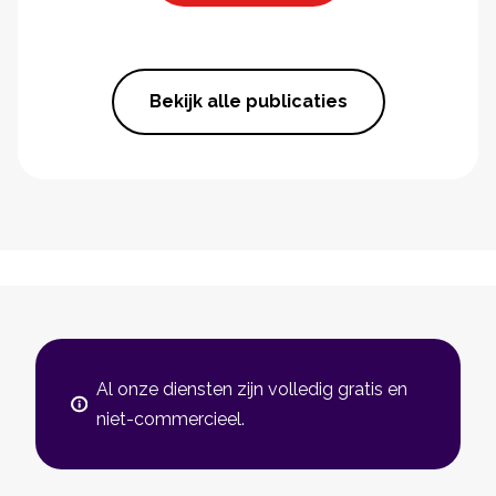
Bekijk alle publicaties
Al onze diensten zijn volledig gratis en
niet-commercieel.