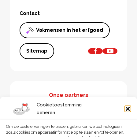
Contact
Vakmensen in het erfgoed
Sitemap
Onze partners
Cookietoestemming
beheren
Om de beste ervaringen te bieden, gebruiken we technologieën
zoals cookies om apparaatinformatie op te slaan en/of te openen.