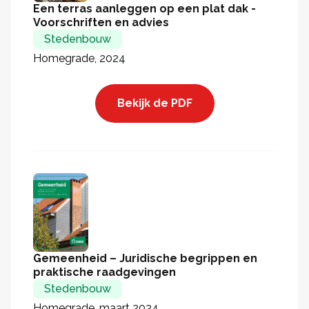
Een terras aanleggen op een plat dak -
Voorschriften en advies
Stedenbouw
Homegrade, 2024
Bekijk de PDF
Gemeenheid – Juridische begrippen en
praktische raadgevingen
Stedenbouw
Homegrade, maart 2024