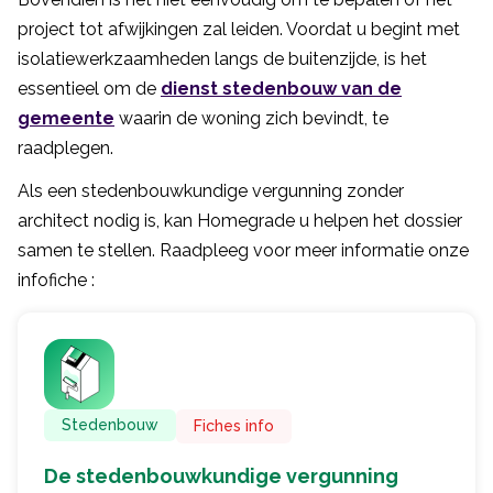
project tot afwijkingen zal leiden. Voordat u begint met
isolatiewerkzaamheden langs de buitenzijde, is het
essentieel om de
dienst stedenbouw van de
gemeente
waarin de woning zich bevindt, te
raadplegen.
Als een stedenbouwkundige vergunning zonder
architect nodig is, kan Homegrade u helpen het dossier
samen te stellen. Raadpleeg voor meer informatie onze
infofiche :
Stedenbouw
Fiches info
De stedenbouwkundige vergunning