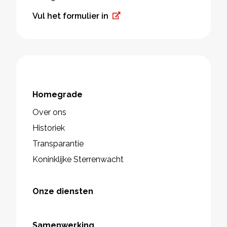
Vul het formulier in
Homegrade
Over ons
Historiek
Transparantie
Koninklijke Sterrenwacht
Onze diensten
Samenwerking