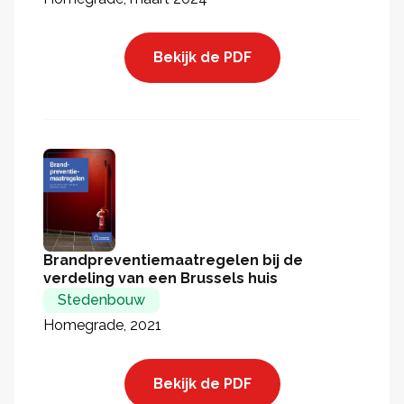
Bekijk de PDF
Brandpreventiemaatregelen bij de
verdeling van een Brussels huis
Stedenbouw
Homegrade, 2021
Bekijk de PDF