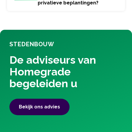
privatieve beplantingen?
STEDENBOUW
De adviseurs van
Homegrade
begeleiden u
Bekijk ons ​​advies