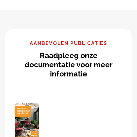
AANBEVOLEN PUBLICATIES
Raadpleeg onze
documentatie voor meer
informatie