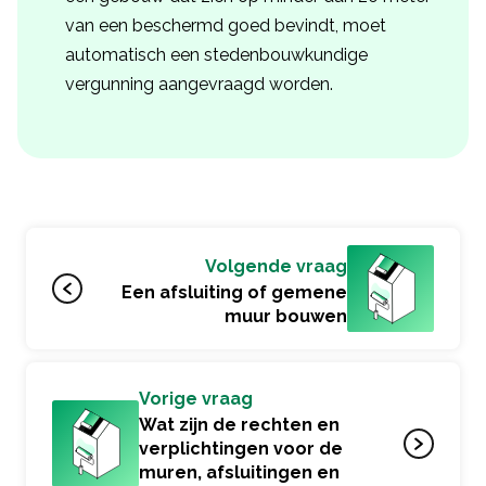
van een beschermd goed bevindt, moet
automatisch een stedenbouwkundige
vergunning aangevraagd worden.
Volgende vraag
Een afsluiting of gemene
muur bouwen
Vorige vraag
Wat zijn de rechten en
verplichtingen voor de
muren, afsluitingen en