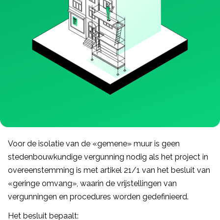
Voor de isolatie van de «gemene» muur is geen
stedenbouwkundige vergunning nodig als het project in
overeenstemming is met artikel 21/1 van het besluit van
«geringe omvang», waarin de vrijstellingen van
vergunningen en procedures worden gedefinieerd.
Het besluit bepaalt: