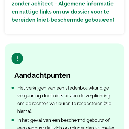
zonder achitect – Algemene informatie
en nuttige links om uw dossier voor te
bereiden (niet-beschermde gebouwen)
Aandachtpunten
Het verkrijgen van een stedenbouwkundige
vergunning doet niets af aan de verplichting
om de rechten van buren te respecteren (zie
hierna).
In het geval van een beschermd gebouw of
een gebouw dat zich op minder dan 20 meter