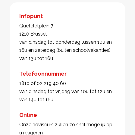
Infopunt
Queteletplein 7
1210 Brussel
van dinsdag tot donderdag tussen 10u en
16u en zaterdag (buiten schoolvakanties)
van 13u tot 16u
Telefoonnummer
1810 of 02 219 40 60
van dinsdag tot vrijdag van 10u tot 12u en
van 14u tot 16u
Online
Onze adviseurs zullen zo snel mogelijk op
u reageren.