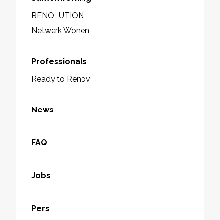
RENOLUTION
Netwerk Wonen
Professionals
Ready to Renov
News
FAQ
Jobs
Pers