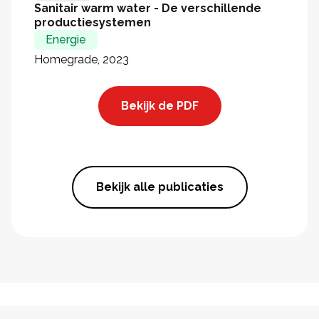
Sanitair warm water - De verschillende
productiesystemen
Energie
Homegrade, 2023
Bekijk de PDF
Bekijk alle publicaties