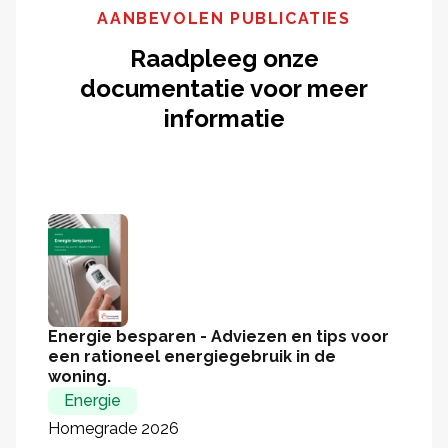
AANBEVOLEN PUBLICATIES
Raadpleeg onze
documentatie voor meer
informatie
Energie besparen - Adviezen en tips voor
een rationeel energiegebruik in de
woning.
Energie
Homegrade 2026