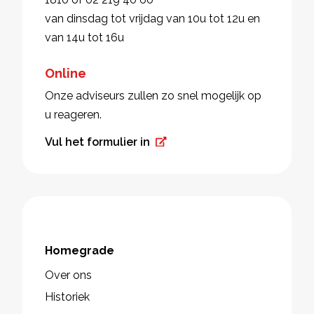
van dinsdag tot vrijdag van 10u tot 12u en
van 14u tot 16u
Online
Onze adviseurs zullen zo snel mogelijk op
u reageren.
Vul het formulier in
Homegrade
Over ons
Historiek