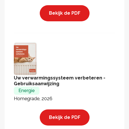
Bekijk de PDF
Uw verwarmingssysteem verbeteren -
Gebruiksaanwijzing
Energie
Homegrade, 2026
Bekijk de PDF