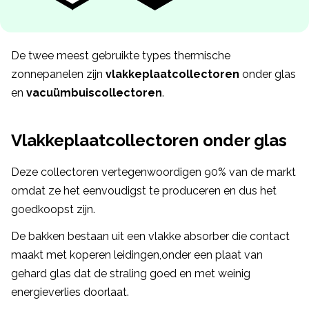
De twee meest gebruikte types thermische
zonnepanelen zijn
vlakkeplaatcollectoren
onder glas
en
vacuümbuiscollectoren
.
Vlakkeplaatcollectoren onder glas
Deze collectoren vertegenwoordigen 90% van de markt
omdat ze het eenvoudigst te produceren en dus het
goedkoopst zijn.
De bakken bestaan uit een vlakke absorber die contact
maakt met koperen leidingen,onder een plaat van
gehard glas dat de straling goed en met weinig
energieverlies doorlaat.