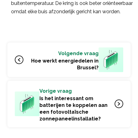
buitentemperatuur. De kring is ook beter oriënteerbaar
omdat elke buis afzonderlijk gericht kan worden.
Volgende vraag
Hoe werkt energiedelen in
Brussel?
Vorige vraag
Is het interessant om
batterijen te koppelen aan
een fotovoltaïsche
zonnepaneelinstallatie?