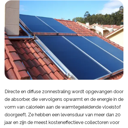
Directe en diffuse zonnestraling wordt opgevangen door
de absorber, die vervolgens opwarmt en de energie in de
vorm van calorieën aan de warmtegeleidende vloeistof
doorgeeft. Ze hebben een levensduur van meer dan 20
jaar en zijn de meest kosteneffectieve collectoren voor