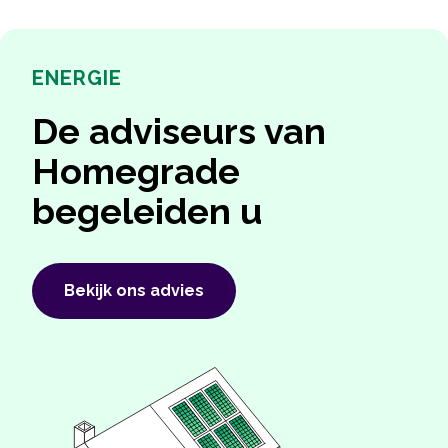
ENERGIE
De adviseurs van
Homegrade
begeleiden u
Bekijk ons ​​advies