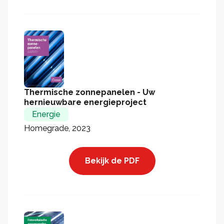
Thermische zonnepanelen - Uw
hernieuwbare energieproject
Energie
Homegrade, 2023
Bekijk de PDF