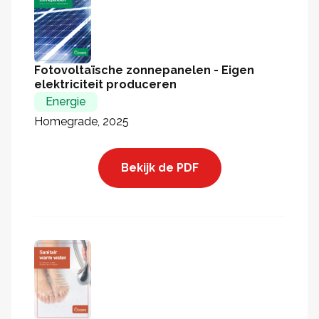
Fotovoltaïsche zonnepanelen - Eigen
elektriciteit produceren
Energie
Homegrade, 2025
Bekijk de PDF