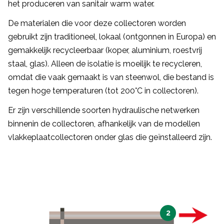
het produceren van sanitair warm water.
De materialen die voor deze collectoren worden
gebruikt zijn traditioneel, lokaal (ontgonnen in Europa) en
gemakkelijk recycleerbaar (koper, aluminium, roestvrij
staal, glas). Alleen de isolatie is moeilijk te recycleren,
omdat die vaak gemaakt is van steenwol, die bestand is
tegen hoge temperaturen (tot 200°C in collectoren).
Er zijn verschillende soorten hydraulische netwerken
binnenin de collectoren, afhankelijk van de modellen
vlakkeplaatcollectoren onder glas die geïnstalleerd zijn.
2