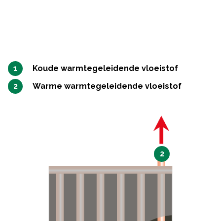
Koude warmtegeleidende vloeistof
Warme warmtegeleidende vloeistof
2