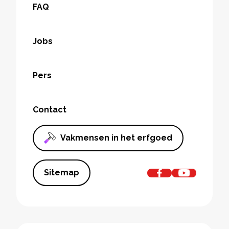
FAQ
Jobs
Pers
Contact
Vakmensen in het erfgoed
Sitemap