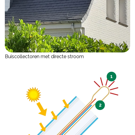
Buiscollectoren met directe stroom
1
2