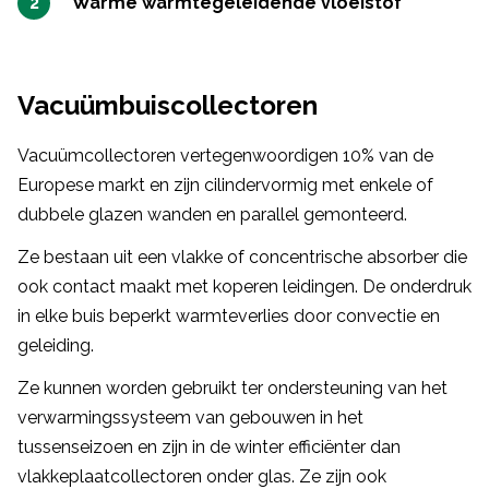
Warme warmtegeleidende vloeistof
Vacuümbuiscollectoren
Vacuümcollectoren vertegenwoordigen 10% van de
Europese markt en zijn cilindervormig met enkele of
dubbele glazen wanden en parallel gemonteerd.
Ze bestaan uit een vlakke of concentrische absorber die
ook contact maakt met koperen leidingen. De onderdruk
in elke buis beperkt warmteverlies door convectie en
geleiding.
Ze kunnen worden gebruikt ter ondersteuning van het
verwarmingssysteem van gebouwen in het
tussenseizoen en zijn in de winter efficiënter dan
vlakkeplaatcollectoren onder glas. Ze zijn ook