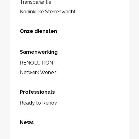
Transparantie
Koninklijke Sterrenwacht
Onze diensten
Samenwerking
RENOLUTION
Netwerk Wonen
Professionals
Ready to Renov
News