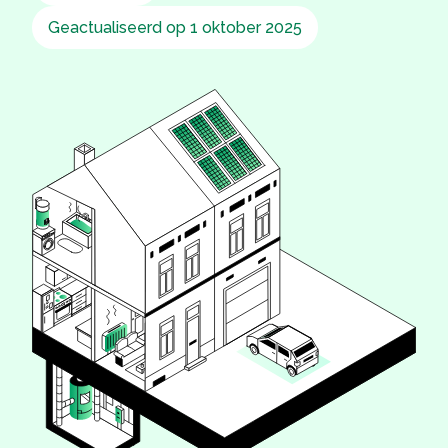
Geactualiseerd op 1 oktober 2025