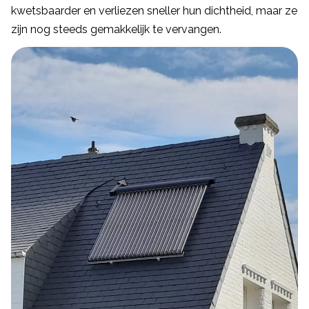
kwetsbaarder en verliezen sneller hun dichtheid, maar ze
zijn nog steeds gemakkelijk te vervangen.