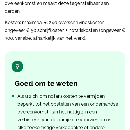
overeenkomst en maakt deze tegenstelbaar aan
derden.
Kosten: maximaal € 240 overschrijvingskosten,
ongeveer € 50 schrijfkosten + notariskosten (ongeveer €
300, variabel afhankelijk van het werk).
Goed om te weten
Als u zich, om notariskosten te vermijden,
beperkt tot het opstellen van een onderhandse
overeenkomst, kan het nuttig zijn een
verbintenis van de partijen te voorzien om in
elke toekomstige verkoopakte of andere