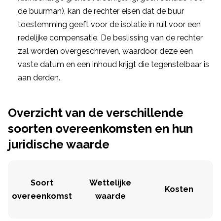
de buurman), kan de rechter eisen dat de buur
toestemming geeft voor de isolatie in ruil voor een
redelijke compensatie. De beslissing van de rechter
zal worden overgeschreven, waardoor deze een
vaste datum en een inhoud krijgt die tegenstelbaar is
aan derden.
Overzicht van de verschillende
soorten overeenkomsten en hun
juridische waarde
Soort
Wettelijke
Kosten
overeenkomst
waarde