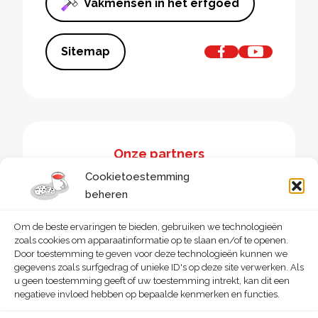
Vakmensen in het erfgoed
Sitemap
Onze partners
Cookietoestemming
beheren
Om de beste ervaringen te bieden, gebruiken we technologieën
zoals cookies om apparaatinformatie op te slaan en/of te openen.
Door toestemming te geven voor deze technologieën kunnen we
gegevens zoals surfgedrag of unieke ID's op deze site verwerken. Als
u geen toestemming geeft of uw toestemming intrekt, kan dit een
negatieve invloed hebben op bepaalde kenmerken en functies.
© 2026 - Homegrade