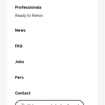
Professionals
Ready to Renov
News
FAQ
Jobs
Pers
Contact