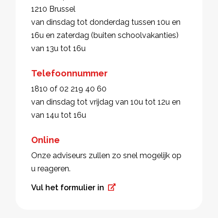
1210 Brussel
van dinsdag tot donderdag tussen 10u en
16u en zaterdag (buiten schoolvakanties)
van 13u tot 16u
Telefoonnummer
1810 of 02 219 40 60
van dinsdag tot vrijdag van 10u tot 12u en
van 14u tot 16u
Online
Onze adviseurs zullen zo snel mogelijk op
u reageren.
Vul het formulier in