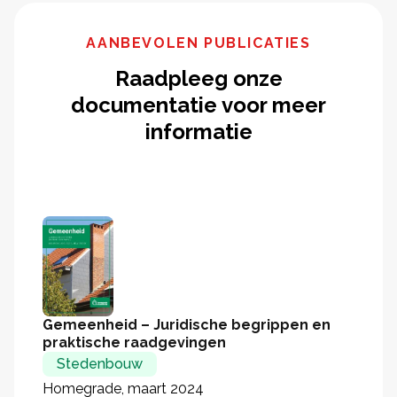
AANBEVOLEN PUBLICATIES
Raadpleeg onze
documentatie voor meer
informatie
Gemeenheid – Juridische begrippen en
praktische raadgevingen
Stedenbouw
Homegrade, maart 2024