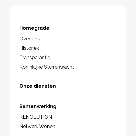
Homegrade
Over ons
Historiek
Transparantie
Koninklijke Sterrenwacht
Onze diensten
Samenwerking
RENOLUTION
Netwerk Wonen