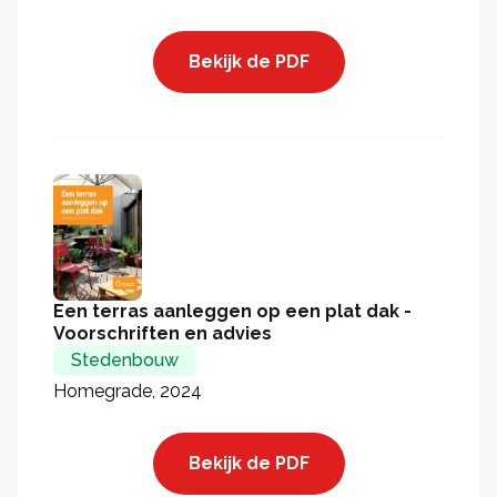
Bekijk de PDF
Een terras aanleggen op een plat dak -
Voorschriften en advies
Stedenbouw
Homegrade, 2024
Bekijk de PDF