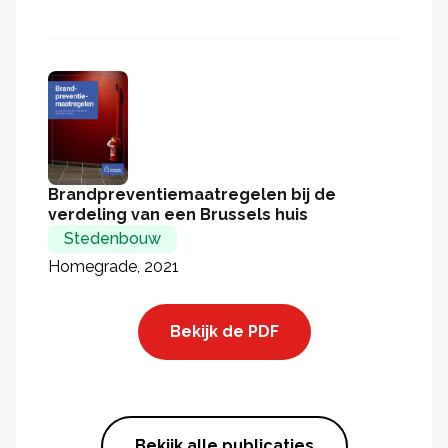
Brandpreventiemaatregelen bij de
verdeling van een Brussels huis
Stedenbouw
Homegrade, 2021
Bekijk de PDF
Bekijk alle publicaties