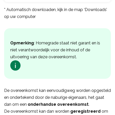
* Automatisch downloaden, kijk in de map ‘Downloads’
op uw computer
Opmerking
: Homegrade staat niet garant en is
niet verantwoordelijk voor de inhoud of de
uitvoering van deze overeenkomst.
De overeenkomst kan eenvoudigweg worden opgesteld
en ondertekend door de naburige eigenaars, het gaat
dan om een
onderhandse overeenkomst
.
De overeenkomst kan dan worden
geregistreerd
om