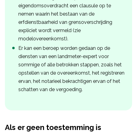
eigendomsoverdracht een clausule op te
nemen waarin het bestaan van de
erfdienstbaarheid van grensoverschrijding
expliciet wordt vermeld (zie
modelovereenkomst).
Er kan een beroep worden gedaan op de
diensten van een landmeter-expert voor
sommige of alle betrokken stappen, zoals het
opstellen van de overeenkomst, het registreren
ervan, het notarieel bekrachtigen ervan of het
schatten van de vergoeding.
Als er geen toestemming is