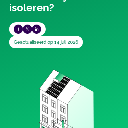
isoleren?
Geactualiseerd op 14 juli 2026