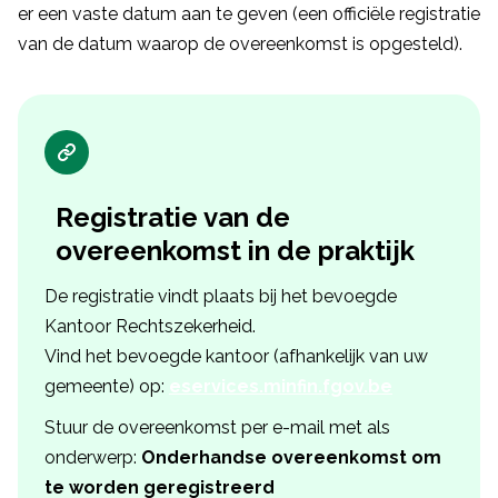
er een vaste datum aan te geven (een officiële registratie
van de datum waarop de overeenkomst is opgesteld).
Registratie van de
overeenkomst in de praktijk
De registratie vindt plaats bij het bevoegde
Kantoor Rechtszekerheid.
Vind het bevoegde kantoor (afhankelijk van uw
gemeente) op:
eservices.minfin.fgov.be
Stuur de overeenkomst per e-mail met als
onderwerp:
Onderhandse overeenkomst om
te worden geregistreerd