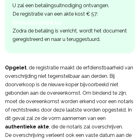
U zal een betalingsuitnodiging ontvangen.
De registratie van een akte kost € 57:
financiën.belgië.be
Zodra de betaling is verricht, wordt het document
geregistreerd en naar u teruggestuurd.
Opgelet
, de registratie maakt de erfdienstbaarheid van
overschrijding niet tegenstelbaar aan derden. Bij
doorverkoop is de nieuwe koper bijvoorbeeld niet
gebonden aan de overeenkomst. Om bindend te zijn,
moet de overeenkomst worden erkend voor een notaris
of rechtstreeks door deze laatste worden opgesteld. In
dit geval zal ze de vorm aannemen van een
authentieke akte
, die de notaris zal overschrijven.
De overschrijving verleent ook een vaste datum aan de