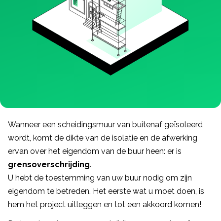
Wanneer een scheidingsmuur van buitenaf geïsoleerd
wordt, komt de dikte van de isolatie en de afwerking
ervan over het eigendom van de buur heen: er is
grensoverschrijding
.
U hebt de toestemming van uw buur nodig om zijn
eigendom te betreden. Het eerste wat u moet doen, is
hem het project uitleggen en tot een akkoord komen!