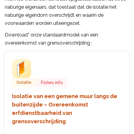
naburige eigenaars, dat toestaat dat de isolatie het
naburige eigendom overschrijdt en waarin de
voorwaarden worden uiteengezet.
Download* onze standaardmodel van een
overeenkomst van grensoverschrijding :
Isolatie
Fiches info
Isolatie van een gemene muur langs de
buitenzijde – Overeenkomst
erfdienstbaarheid van
grensoverschrijding