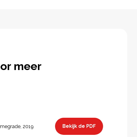
or meer
Bekijk de PDF
megrade, 2019