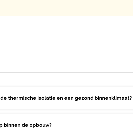
ede thermische isolatie en een gezond binnenklimaat?
p binnen de opbouw?