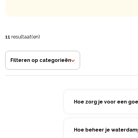
11
resultaat(en)
Filteren op categorieën
Hoe zorg je voor een go
Hoe beheer je waterdam