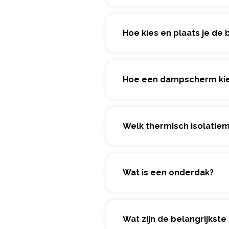
Hoe kies en plaats je de
Hoe een dampscherm kieze
Welk thermisch isolatiem
Wat is een onderdak?
Wat zijn de belangrijkst