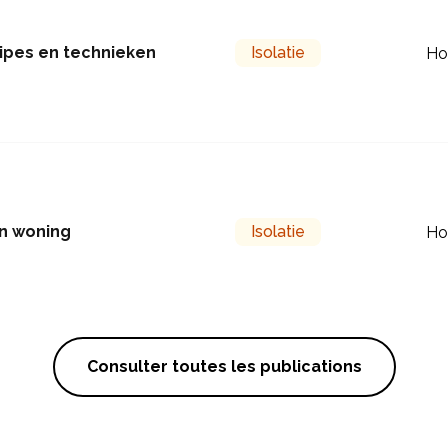
cipes en technieken
Isolatie
Ho
en woning
Isolatie
Ho
Consulter toutes les publications