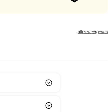
alles weergeven