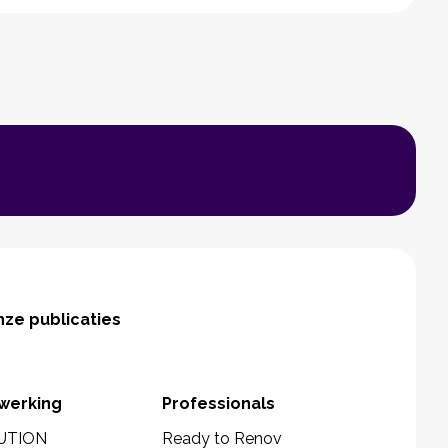
ze publicaties
werking
Professionals
UTION
Ready to Renov