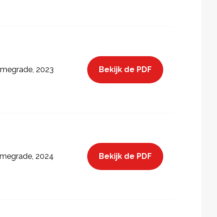
Bekijk de PDF
megrade, 2023
Bekijk de PDF
megrade, 2024