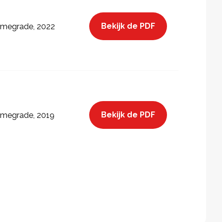
Bekijk de PDF
megrade, 2022
Bekijk de PDF
megrade, 2019